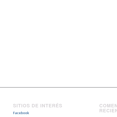
SITIOS DE INTERÉS
COMEN
RECIE
Facebook