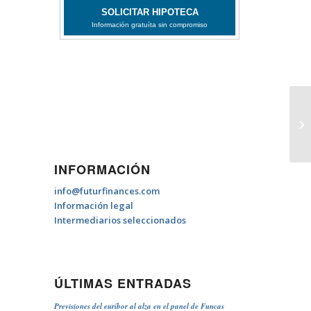
Pe
INFORMACIÓN
info@futurfinances.com
Información legal
Intermediarios seleccionados
ÚLTIMAS ENTRADAS
Previsiones del euríbor al alza en el panel de Funcas