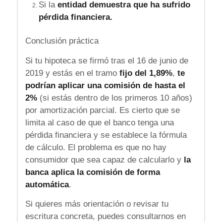
Si la
entidad demuestra que ha sufrido
pérdida financiera.
Conclusión práctica
Si tu hipoteca se firmó tras el 16 de junio de
2019 y estás en el tramo
fijo del 1,89%
,
te
podrían aplicar una comisión de hasta el
2%
(si estás dentro de los primeros 10 años)
por amortización parcial. Es cierto que se
limita al caso de que el banco tenga una
pérdida financiera y se establece la fórmula
de cálculo. El problema es que no hay
consumidor que sea capaz de calcularlo y
la
banca aplica la comisión de forma
automática
.
Si quieres más orientación o revisar tu
escritura concreta, puedes consultarnos en