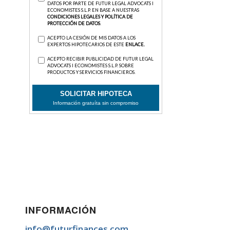
INFORMACIÓN
info@futurfinances.com