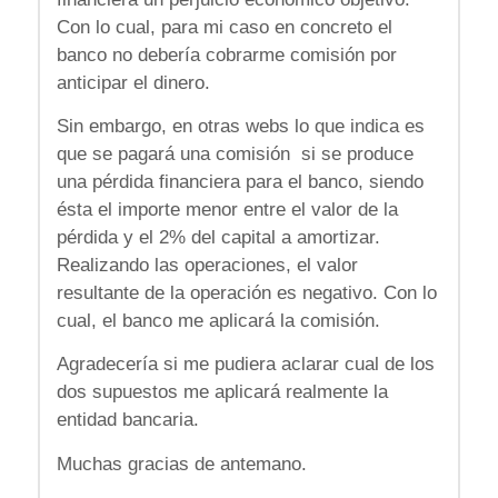
Con lo cual, para mi caso en concreto el
banco no debería cobrarme comisión por
anticipar el dinero.
Sin embargo, en otras webs lo que indica es
que se pagará una comisión si se produce
una pérdida financiera para el banco, siendo
ésta el importe menor entre el valor de la
pérdida y el 2% del capital a amortizar.
Realizando las operaciones, el valor
resultante de la operación es negativo. Con lo
cual, el banco me aplicará la comisión.
Agradecería si me pudiera aclarar cual de los
dos supuestos me aplicará realmente la
entidad bancaria.
Muchas gracias de antemano.