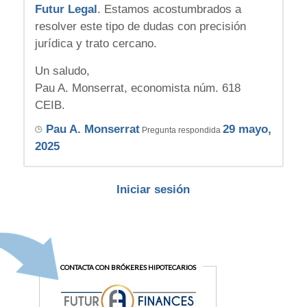
Futur Legal
. Estamos acostumbrados a
resolver este tipo de dudas con precisión
jurídica y trato cercano.
Un saludo,
Pau A. Monserrat, economista núm. 618
CEIB.
Pau A. Monserrat
29 mayo,
Pregunta respondida
2025
Iniciar sesión