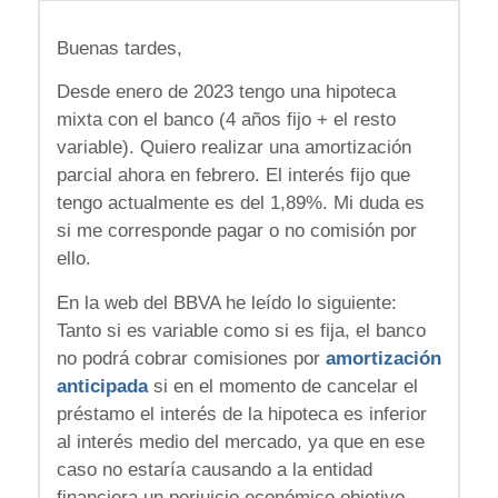
Buenas tardes,
Desde enero de 2023 tengo una hipoteca
mixta con el banco (4 años fijo + el resto
variable). Quiero realizar una amortización
parcial ahora en febrero. El interés fijo que
tengo actualmente es del 1,89%. Mi duda es
si me corresponde pagar o no comisión por
ello.
En la web del BBVA he leído lo siguiente:
Tanto si es variable como si es fija, el banco
no podrá cobrar comisiones por
amortización
anticipada
si en el momento de cancelar el
préstamo el interés de la hipoteca es inferior
al interés medio del mercado, ya que en ese
caso no estaría causando a la entidad
financiera un perjuicio económico objetivo.