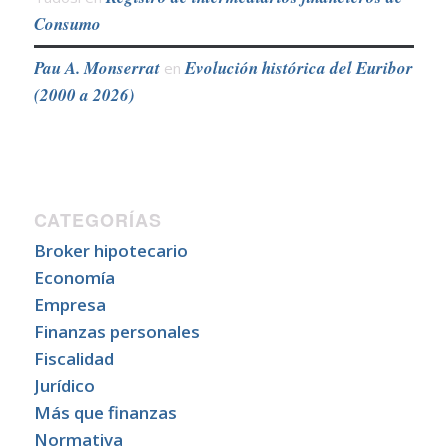
Consumo
Pau A. Monserrat
Evolución histórica del Euribor
en
(2000 a 2026)
CATEGORÍAS
Broker hipotecario
Economía
Empresa
Finanzas personales
Fiscalidad
Jurídico
Más que finanzas
Normativa