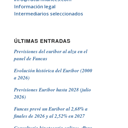
Información legal
Intermediarios seleccionados
ÚLTIMAS ENTRADAS
Previsiones del euríbor al alza en el
panel de Funcas
Evolución histórica del Euribor (2000
a 2026)
Previsiones Euribor hasta 2028 (julio
2026)
Funcas prevé un Euribor al 2,68% a
finales de 2026 y al 2,52% en 2027