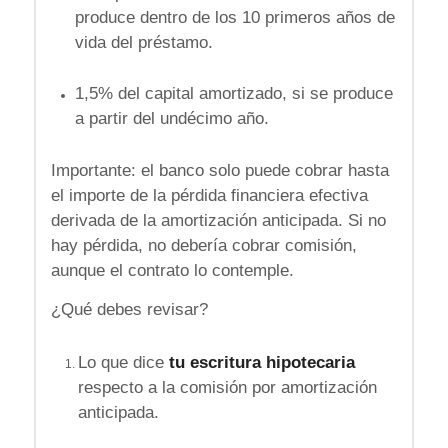
produce dentro de los 10 primeros años de
vida del préstamo.
1,5% del capital amortizado, si se produce
a partir del undécimo año.
Importante: el banco solo puede cobrar hasta
el importe de la pérdida financiera efectiva
derivada de la amortización anticipada. Si no
hay pérdida, no debería cobrar comisión,
aunque el contrato lo contemple.
¿Qué debes revisar?
Lo que dice
tu escritura hipotecaria
respecto a la comisión por amortización
anticipada.