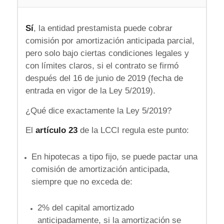
Sí
, la entidad prestamista puede cobrar
comisión por amortización anticipada parcial,
pero solo bajo ciertas condiciones legales y
con límites claros, si el contrato se firmó
después del 16 de junio de 2019 (fecha de
entrada en vigor de la Ley 5/2019).
¿Qué dice exactamente la Ley 5/2019?
El
artículo 23
de la LCCI regula este punto:
En hipotecas a tipo fijo, se puede pactar una
comisión de amortización anticipada,
siempre que no exceda de:
2% del capital amortizado
anticipadamente, si la amortización se