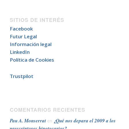
SITIOS DE INTERÉS
Facebook
Futur Legal
Información legal
LinkedIn
Política de Cookies
Trustpilot
COMENTARIOS RECIENTES
Pau A. Monserrat
¿Qué nos depara el 2009 a los
en
prescriptores hipotecarios?