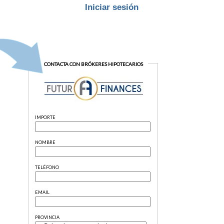
Iniciar sesión