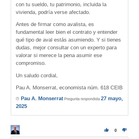
con tu sueldo, tu patrimonio, incluida la
vivienda, podría verse afectado.
Antes de firmar como avalista, es
fundamental leer bien el contrato y entender
qué tipo de aval estás asumiendo. Y si tienes
dudas, mejor consultar con un experto para
valorar si merece la pena asumir ese
compromiso.
Un saludo cordial,
Pau A. Monserrat, economista núm. 618 CEIB
Pau A. Monserrat
27 mayo,
Pregunta respondida
2025
0