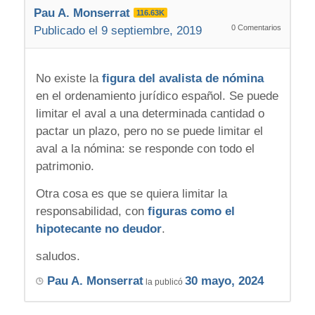
Pau A. Monserrat
116.63K
0
Comentarios
Publicado el 9 septiembre, 2019
No existe la
figura del avalista de nómina
en el ordenamiento jurídico español. Se puede
limitar el aval a una determinada cantidad o
pactar un plazo, pero no se puede limitar el
aval a la nómina: se responde con todo el
patrimonio.
Otra cosa es que se quiera limitar la
responsabilidad, con
figuras como el
hipotecante no deudor
.
saludos.
Pau A. Monserrat
30 mayo, 2024
la publicó