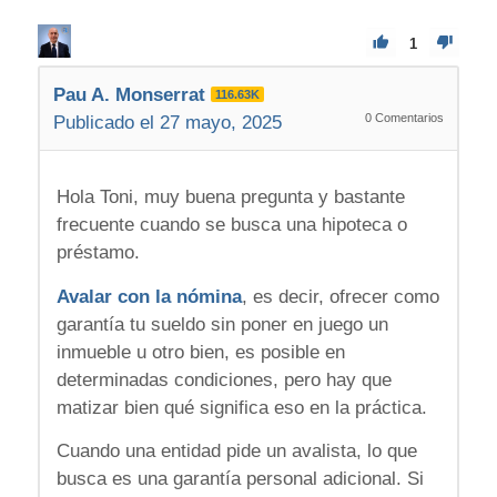
1
Pau A. Monserrat
116.63K
0
Comentarios
Publicado el 27 mayo, 2025
Hola Toni, muy buena pregunta y bastante
frecuente cuando se busca una hipoteca o
préstamo.
Avalar con la nómina
, es decir, ofrecer como
garantía tu sueldo sin poner en juego un
inmueble u otro bien, es posible en
determinadas condiciones, pero hay que
matizar bien qué significa eso en la práctica.
Cuando una entidad pide un avalista, lo que
busca es una garantía personal adicional. Si