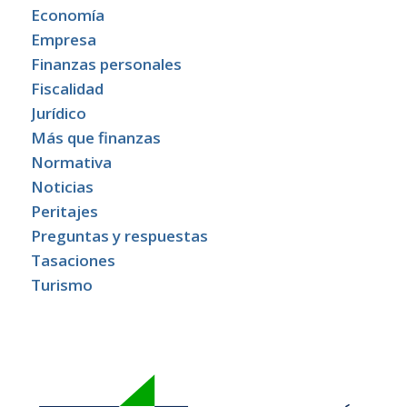
Economía
Empresa
Finanzas personales
Fiscalidad
Jurídico
Más que finanzas
Normativa
Noticias
Peritajes
Preguntas y respuestas
Tasaciones
Turismo