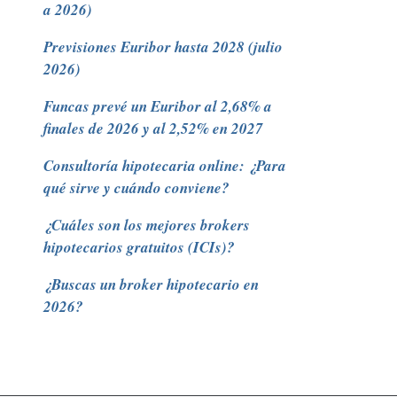
a 2026)
Previsiones Euribor hasta 2028 (julio
2026)
Funcas prevé un Euribor al 2,68% a
finales de 2026 y al 2,52% en 2027
Consultoría hipotecaria online: ¿Para
qué sirve y cuándo conviene?
¿Cuáles son los mejores brokers
hipotecarios gratuitos (ICIs)?
¿Buscas un broker hipotecario en
2026?