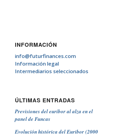
INFORMACIÓN
info@futurfinances.com
Información legal
Intermediarios seleccionados
ÚLTIMAS ENTRADAS
Previsiones del euríbor al alza en el
panel de Funcas
Evolución histórica del Euribor (2000