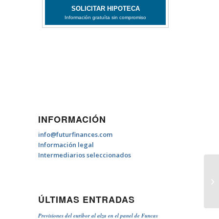
INFORMACIÓN
info@futurfinances.com
Información legal
Intermediarios seleccionados
Ti
ÚLTIMAS ENTRADAS
Previsiones del euríbor al alza en el panel de Funcas