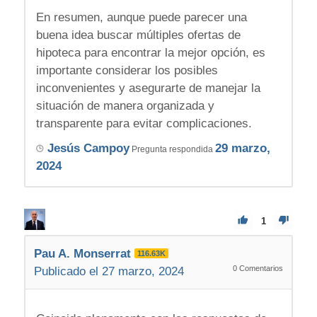
En resumen, aunque puede parecer una
buena idea buscar múltiples ofertas de
hipoteca para encontrar la mejor opción, es
importante considerar los posibles
inconvenientes y asegurarte de manejar la
situación de manera organizada y
transparente para evitar complicaciones.
Jesús Campoy
29 marzo,
Pregunta respondida
2024
1
Pau A. Monserrat
116.63K
0
Comentarios
Publicado el 27 marzo, 2024