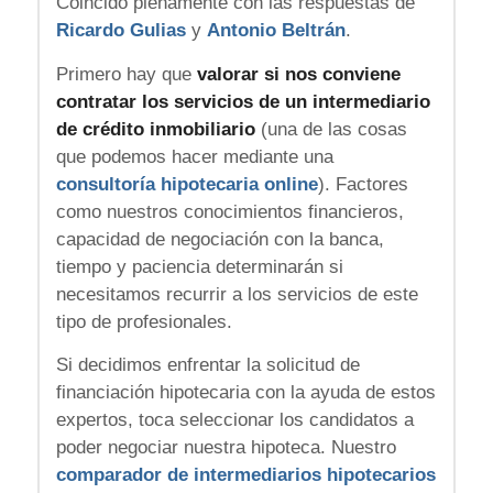
Coincido plenamente con las respuestas de
Ricardo Gulias
y
Antonio Beltrán
.
Primero hay que
valorar si nos conviene
contratar los servicios de un intermediario
de crédito inmobiliario
(una de las cosas
que podemos hacer mediante una
consultoría hipotecaria online
). Factores
como nuestros conocimientos financieros,
capacidad de negociación con la banca,
tiempo y paciencia determinarán si
necesitamos recurrir a los servicios de este
tipo de profesionales.
Si decidimos enfrentar la solicitud de
financiación hipotecaria con la ayuda de estos
expertos, toca seleccionar los candidatos a
poder negociar nuestra hipoteca. Nuestro
comparador de intermediarios hipotecarios