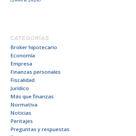
CATEGORÍAS
Broker hipotecario
Economía
Empresa
Finanzas personales
Fiscalidad
Jurídico
Más que finanzas
Normativa
Noticias
Peritajes
Preguntas y respuestas