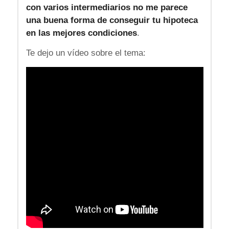
con varios intermediarios no me parece
una buena forma de conseguir tu hipoteca
en las mejores condiciones
.
Te dejo un vídeo sobre el tema: