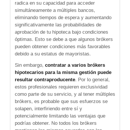
radica en su capacidad para acceder
simultáneamente a múltiples bancos,
eliminando tiempos de espera y aumentando
significativamente las probabilidades de
aprobación de tu hipoteca bajo condiciones
óptimas. Esto se debe a que algunos brókers
pueden obtener condiciones más favorables
debido a su estatus de mayoristas.
Sin embargo,
contratar a varios brókers
hipotecarios para la misma gestión puede
resultar contraproducente
. Por lo general,
estos profesionales requieren exclusividad
como parte de su servicio, y al tener múltiples
brókers, es probable que sus esfuerzos se
solapen, interfiriendo entre sí y
potencialmente limitando las ventajas que
podrías obtener. No todos los brókers