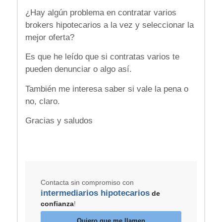
¿Hay algún problema en contratar varios
brokers hipotecarios a la vez y seleccionar la
mejor oferta?
Es que he leído que si contratas varios te
pueden denunciar o algo así.
También me interesa saber si vale la pena o
no, claro.
Gracias y saludos
Contacta sin compromiso con
intermediarios hipotecarios
de
confianza
!
Quiero que me llamen