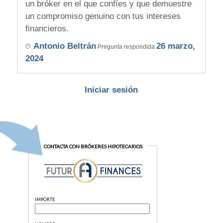
un bróker en el que confíes y que demuestre
un compromiso genuino con tus intereses
financieros.
Antonio Beltrán
26 marzo,
Pregunta respondida
2024
Iniciar sesión