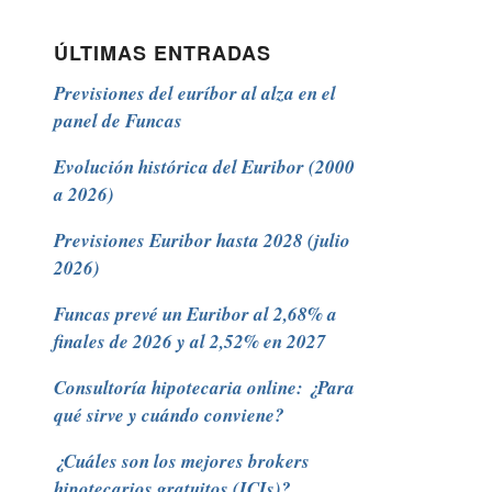
ÚLTIMAS ENTRADAS
Previsiones del euríbor al alza en el
panel de Funcas
Evolución histórica del Euribor (2000
a 2026)
Previsiones Euribor hasta 2028 (julio
2026)
Funcas prevé un Euribor al 2,68% a
finales de 2026 y al 2,52% en 2027
Consultoría hipotecaria online: ¿Para
qué sirve y cuándo conviene?
¿Cuáles son los mejores brokers
hipotecarios gratuitos (ICIs)?