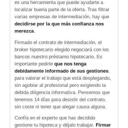
es una herramienta que puede ayudarte a
localizar buena parte de la oferta. Tras filtrar
varias empresas de intermediación, hay que
decidirse por la que más confianza nos
merezca
.
Firmado el contrato de intermediación, el
broker hipotecario elegido negociará con los
bancos nuestro préstamo hipotecario. Es
importante pedirle
que nos tenga
debidamente informado de sus gestiones
,
para valorar el trabajo que está desplegando,
sin agobiar al profesional pero exigiendo la
debida diligencia informativa. Pensemos que
tenemos 14 días para desistir del contrato,
sin coste ni tener que alegar causa alguna.
Confía en el experto que has decidido
gestione tu hipoteca y déjalo trabajar.
Firmar