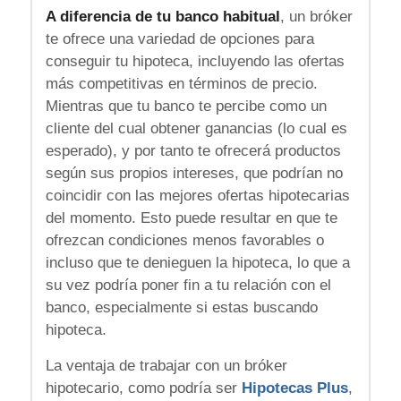
A diferencia de tu banco habitual
, un bróker
te ofrece una variedad de opciones para
conseguir tu hipoteca, incluyendo las ofertas
más competitivas en términos de precio.
Mientras que tu banco te percibe como un
cliente del cual obtener ganancias (lo cual es
esperado), y por tanto te ofrecerá productos
según sus propios intereses, que podrían no
coincidir con las mejores ofertas hipotecarias
del momento. Esto puede resultar en que te
ofrezcan condiciones menos favorables o
incluso que te denieguen la hipoteca, lo que a
su vez podría poner fin a tu relación con el
banco, especialmente si estas buscando
hipoteca.
La ventaja de trabajar con un bróker
hipotecario, como podría ser
Hipotecas Plus
,