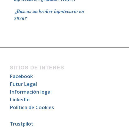
¿Buscas un broker hipotecario en
2026?
SITIOS DE INTERÉS
Facebook
Futur Legal
Información legal
LinkedIn
Política de Cookies
Trustpilot