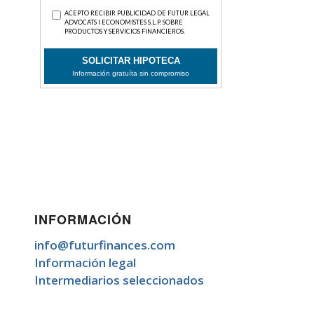
INFORMACIÓN
info@futurfinances.com
Información legal
Intermediarios seleccionados