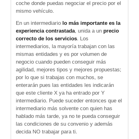
coche donde puedas negociar el precio por el
mismo vehículo.
En un intermediario
lo más importante es la
experiencia contrastada
, unida a un
precio
correcto de los servicios
. Los
intermediarios, la mayoría trabajan con las
mismas entidades y es por volumen de
negocio cuando pueden conseguir más
agilidad, mejores tipos y mejores propuestas;
por lo que si trabajas con muchos, se
enterarán pues las entidades les indicarán
que este cliente X ya ha entrado por Y
intermediario. Puede suceder entonces que el
intermediario más solvente con quien has
hablado más tarde, ya no te pueda conseguir
las condiciones de su convenio y además
decida NO trabajar para ti.