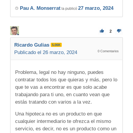
Pau A. Monserrat
27 marzo, 2024
la publicó
2
Ricardo Gulias
5.06K
0
Comentarios
Publicado el 26 marzo, 2024
Problema, legal no hay ninguno, puedes
contratar todos los que quieras y más, pero lo
que te vas a encontrar es que solo acabe
trabajando para ti uno, en cuanto vean que
estás tratando con varios a la vez.
Una hipoteca no es un producto en que
cualquier intermediario te ofrezca el mismo
servicio, es decir, no es un producto como un