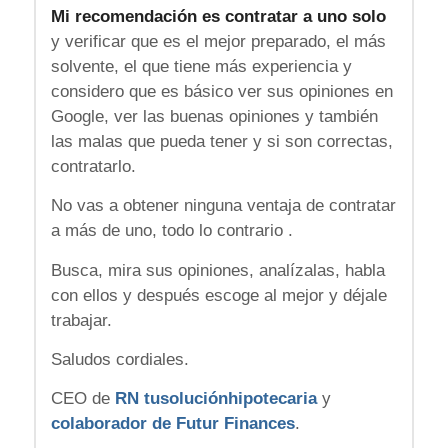
Mi recomendación es contratar a uno solo
y verificar que es el mejor preparado, el más
solvente, el que tiene más experiencia y
considero que es básico ver sus opiniones en
Google, ver las buenas opiniones y también
las malas que pueda tener y si son correctas,
contratarlo.
No vas a obtener ninguna ventaja de contratar
a más de uno, todo lo contrario .
Busca, mira sus opiniones, analízalas, habla
con ellos y después escoge al mejor y déjale
trabajar.
Saludos cordiales.
CEO de
RN tusoluciónhipotecaria
y
colaborador de Futur Finances
.