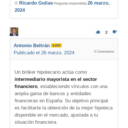
Ricardo Gulias
26 marzo,
Pregunta respondida
2024
2
Antonio Beltrán
4.06K
0
Comentarios
Publicado el 26 marzo, 2024
Un bróker hipotecario actúa como
intermediario mayorista en el sector
financiero
, estableciendo vínculos con una
amplia gama de bancos y entidades
financieras en España. Su objetivo principal
es facilitarte la obtención de la mejor hipoteca
disponible en el mercado, ajustada a tu
situación financiera.