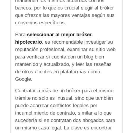
mantienen los mismos acuerdos con los
bancos, por lo que es crucial elegir al bróker
que ofrezca las mayores ventajas según sus
convenios específicos.
Para
seleccionar al mejor bróker
hipotecario
, es recomendable investigar su
reputación profesional, examinar su sitio web
para verificar si cuenta con un blog bien
mantenido y actualizado, y leer las reseñas
de otros clientes en plataformas como
Google.
Contratar a más de un bróker para el mismo
trámite no solo es inusual, sino que también
puede acarrear conflictos legales por
incumplimiento de contrato, similar a lo que
sucedería si se contratan dos abogados para
un mismo caso legal. La clave es encontrar