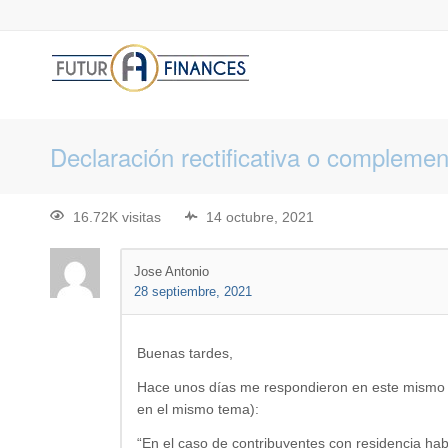
Declaración rectificativa o complemen
16.72K visitas
14 octubre, 2021
Jose Antonio
28 septiembre, 2021
Buenas tardes,
Hace unos días me respondieron en este mismo fo
en el mismo tema):
“En el caso de contribuyentes con residencia ha