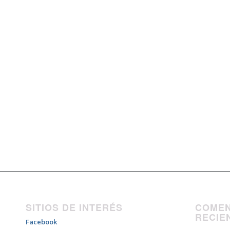
SITIOS DE INTERÉS
COMEN
RECIE
Facebook