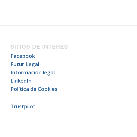
SITIOS DE INTERÉS
Facebook
Futur Legal
Información legal
LinkedIn
Política de Cookies
Trustpilot