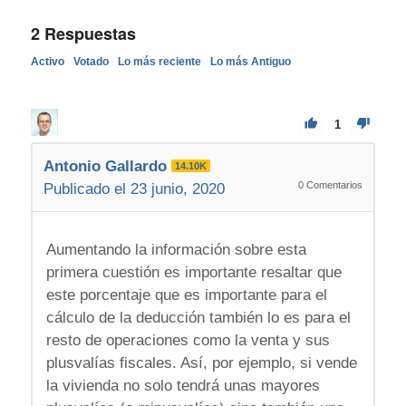
2
Respuestas
Activo
Votado
Lo más reciente
Lo más Antiguo
1
Antonio Gallardo
14.10K
0
Comentarios
Publicado el 23 junio, 2020
Aumentando la información sobre esta
primera cuestión es importante resaltar que
este porcentaje que es importante para el
cálculo de la deducción también lo es para el
resto de operaciones como la venta y sus
plusvalías fiscales. Así, por ejemplo, si vende
la vivienda no solo tendrá unas mayores