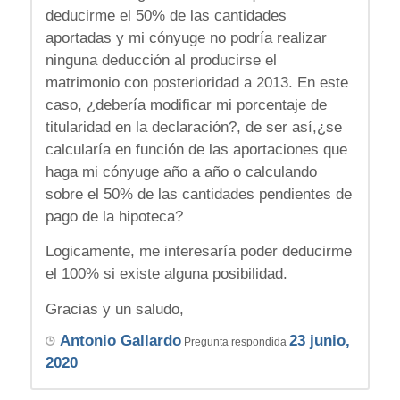
deducirme el 50% de las cantidades
aportadas y mi cónyuge no podría realizar
ninguna deducción al producirse el
matrimonio con posterioridad a 2013. En este
caso, ¿debería modificar mi porcentaje de
titularidad en la declaración?, de ser así,¿se
calcularía en función de las aportaciones que
haga mi cónyuge año a año o calculando
sobre el 50% de las cantidades pendientes de
pago de la hipoteca?
Logicamente, me interesaría poder deducirme
el 100% si existe alguna posibilidad.
Gracias y un saludo,
Antonio Gallardo
23 junio,
Pregunta respondida
2020