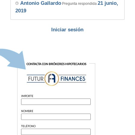
Antonio Gallardo
21 junio,
Pregunta respondida
2019
Iniciar sesión