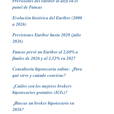
Previsiones del euríbor al alza en el
panel de Funcas
Evolución histórica del Euribor (2000
a 2026)
Previsiones Euribor hasta 2028 (julio
2026)
Funcas prevé un Euribor al 2,68% a
finales de 2026 y al 2,52% en 2027
Consultoría hipotecaria online: ¿Para
qué sirve y cuándo conviene?
¿Cuáles son los mejores brokers
hipotecarios gratuitos (ICIs)?
¿Buscas un broker hipotecario en
2026?