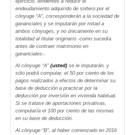
ejercicio, tendentes a reducir el
endeudamiento adquirido de soltero por el
cónyuge “A”, corresponderán a la sociedad de
gananciales y se imputarán por mitad a
ambos cónyuges, y no únicamente en su
totalidad al titular originario -como sucedía
antes de contraer matrimonio en
gananciales-.
Al cónyuge “A”
(usted)
se le imputarán, y
sólo podrá computar, el 50 por ciento de los
pagos realizados a efectos de determinar su
base de deducción a practicar por la
deducción por inversión en vivienda habitual.
Si se tratase de aportaciones privativas,
computaría el 100 por ciento de las mismas
en su base de deducción.
Al cónyuge “B”, al haber comenzado en 2016