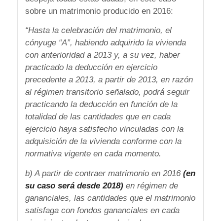
sobre un matrimonio producido en 2016:
“Hasta la celebración del matrimonio, el
cónyuge “A”, habiendo adquirido la vivienda
con anterioridad a 2013 y, a su vez, haber
practicado la deducción en ejercicio
precedente a 2013, a partir de 2013, en razón
al régimen transitorio señalado, podrá seguir
practicando la deducción en función de la
totalidad de las cantidades que en cada
ejercicio haya satisfecho vinculadas con la
adquisición de la vivienda conforme con la
normativa vigente en cada momento.
b) A partir de contraer matrimonio en 2016
(en
su caso será desde 2018)
en régimen de
gananciales, las cantidades que el matrimonio
satisfaga con fondos gananciales en cada