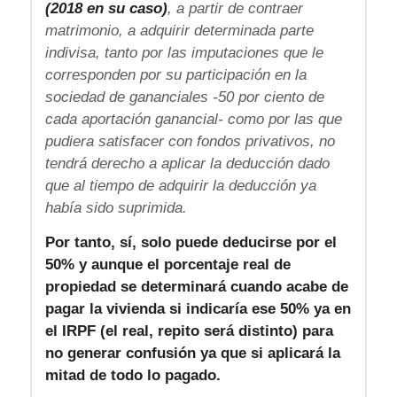
(2018 en su caso)
, a partir de contraer
matrimonio, a adquirir determinada parte
indivisa, tanto por las imputaciones que le
corresponden por su participación en la
sociedad de gananciales -50 por ciento de
cada aportación ganancial- como por las que
pudiera satisfacer con fondos privativos, no
tendrá derecho a aplicar la deducción dado
que al tiempo de adquirir la deducción ya
había sido suprimida.
Por tanto, sí, solo puede deducirse por el
50% y aunque el porcentaje real de
propiedad se determinará cuando acabe de
pagar la vivienda si indicaría ese 50% ya en
el IRPF (el real, repito será distinto) para
no generar confusión ya que si aplicará la
mitad de todo lo pagado.