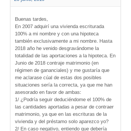
Buenas tardes,
En 2007 adquirí una vivienda escriturada
100% a mi nombre y con una hipoteca
también exclusivamente a mi nombre. Hasta
2018 año he venido desgravándome la
totalidad de las aportaciones a la hipoteca. En
Junio de 2018 contraje matrimonio (en
régimen de gananciales) y me gustaría que
me aclarase cúal de estas dos posibles
situaciones sería la correcta, ya que me han
asesorado en favor de ambas:
1/ ¿Podría seguir deduciéndome el 100% de
las cantidades aportadas a pesar de contraer
matrimonio, ya que en las escrituras de la
vivienda y del préstamo solo aparezco yo?
2/ En caso negativo, entiendo que debería