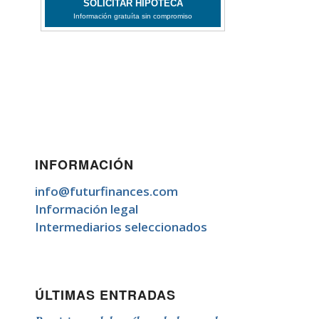
INFORMACIÓN
info@futurfinances.com
Información legal
Intermediarios seleccionados
ÚLTIMAS ENTRADAS