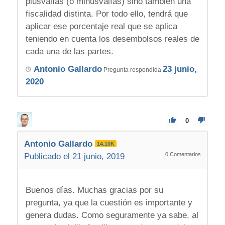
plusvalías (o minusvalías) sino también una
fiscalidad distinta. Por todo ello, tendrá que
aplicar ese porcentaje real que se aplica
teniendo en cuenta los desembolsos reales de
cada una de las partes.
Antonio Gallardo
23 junio,
Pregunta respondida
2020
0
Antonio Gallardo
14.10K
0
Comentarios
Publicado el 21 junio, 2019
Buenos días. Muchas gracias por su
pregunta, ya que la cuestión es importante y
genera dudas. Como seguramente ya sabe, al