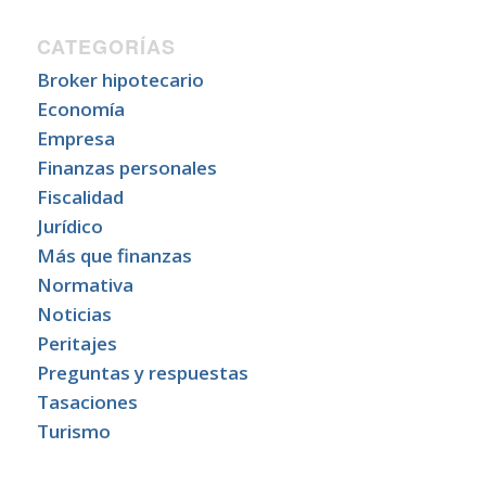
CATEGORÍAS
Broker hipotecario
Economía
Empresa
Finanzas personales
Fiscalidad
Jurídico
Más que finanzas
Normativa
Noticias
Peritajes
Preguntas y respuestas
Tasaciones
Turismo