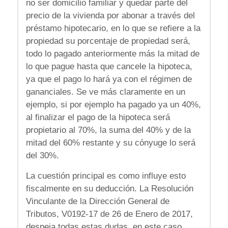
no ser domicilio familiar y quedar parte del
precio de la vivienda por abonar a través del
préstamo hipotecario, en lo que se refiere a la
propiedad su porcentaje de propiedad será,
todo lo pagado anteriormente más la mitad de
lo que pague hasta que cancele la hipoteca,
ya que el pago lo hará ya con el régimen de
gananciales. Se ve más claramente en un
ejemplo, si por ejemplo ha pagado ya un 40%,
al finalizar el pago de la hipoteca será
propietario al 70%, la suma del 40% y de la
mitad del 60% restante y su cónyuge lo será
del 30%.
La cuestión principal es como influye esto
fiscalmente en su deducción. La Resolución
Vinculante de la Dirección General de
Tributos, V0192-17 de 26 de Enero de 2017,
despeja todas estas dudas, en este caso