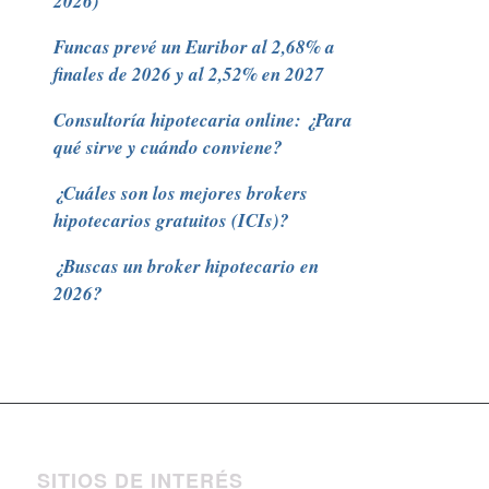
2026)
Funcas prevé un Euribor al 2,68% a
finales de 2026 y al 2,52% en 2027
Consultoría hipotecaria online: ¿Para
qué sirve y cuándo conviene?
¿Cuáles son los mejores brokers
hipotecarios gratuitos (ICIs)?
¿Buscas un broker hipotecario en
2026?
SITIOS DE INTERÉS