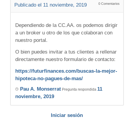
0
Comentarios
Publicado el 11 noviembre, 2019
Dependiendo de la CC.AA. os podemos dirigir
a un broker u otro de los que colaboran con
nuestro portal.
O bien puedes invitar a tus clientes a rellenar
directamente nuestro formulario de contacto:
https://futurfinances.com/buscas-la-mejor-
hipoteca-no-pagues-de-mas/
Pau A. Monserrat
11
Pregunta respondida
noviembre, 2019
Iniciar sesión