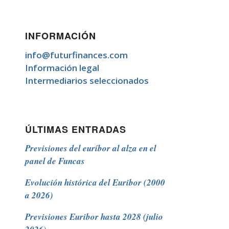
INFORMACIÓN
info@futurfinances.com
Información legal
Intermediarios seleccionados
ÚLTIMAS ENTRADAS
Previsiones del euríbor al alza en el
panel de Funcas
Evolución histórica del Euribor (2000
a 2026)
Previsiones Euribor hasta 2028 (julio