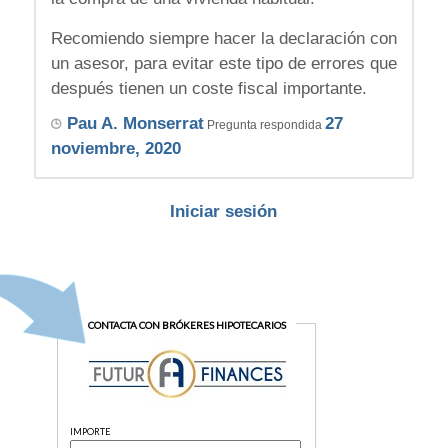
Recomiendo siempre hacer la declaración con
un asesor, para evitar este tipo de errores que
después tienen un coste fiscal importante.
Pau A. Monserrat
27
Pregunta respondida
noviembre, 2020
Iniciar sesión