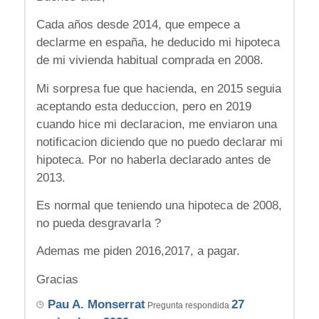
Cada años desde 2014, que empece a
declarme en españa, he deducido mi hipoteca
de mi vivienda habitual comprada en 2008.
Mi sorpresa fue que hacienda, en 2015 seguia
aceptando esta deduccion, pero en 2019
cuando hice mi declaracion, me enviaron una
notificacion diciendo que no puedo declarar mi
hipoteca. Por no haberla declarado antes de
2013.
Es normal que teniendo una hipoteca de 2008,
no pueda desgravarla ?
Ademas me piden 2016,2017, a pagar.
Gracias
Pau A. Monserrat
27
Pregunta respondida