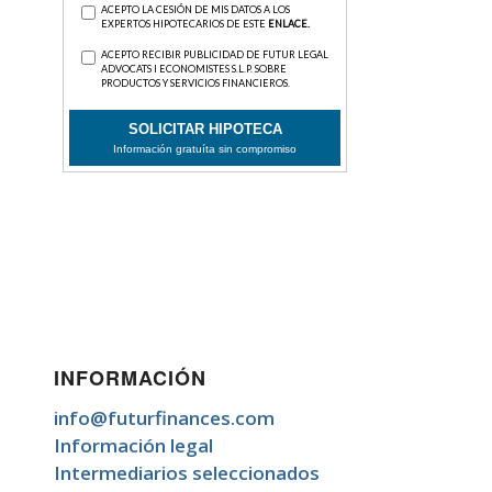
INFORMACIÓN
info@futurfinances.com
Información legal
Intermediarios seleccionados