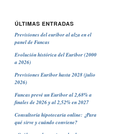
ÚLTIMAS ENTRADAS
Previsiones del euríbor al alza en el
panel de Funcas
Evolución histórica del Euribor (2000
a 2026)
Previsiones Euribor hasta 2028 (julio
2026)
Funcas prevé un Euribor al 2,68% a
finales de 2026 y al 2,52% en 2027
Consultoría hipotecaria online: ¿Para
qué sirve y cuándo conviene?