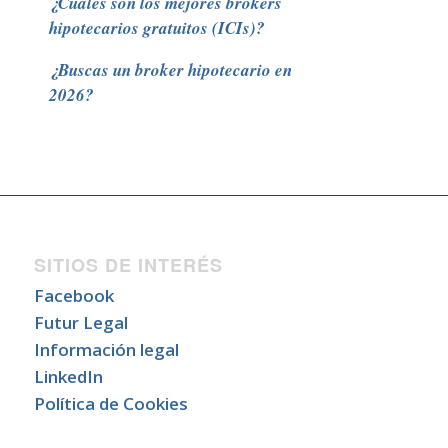
¿Cuáles son los mejores brokers
hipotecarios gratuitos (ICIs)?
¿Buscas un broker hipotecario en
2026?
SITIOS DE INTERÉS
Facebook
Futur Legal
Información legal
LinkedIn
Política de Cookies