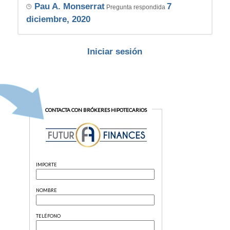
Pau A. Monserrat
7
Pregunta respondida
diciembre, 2020
Iniciar sesión