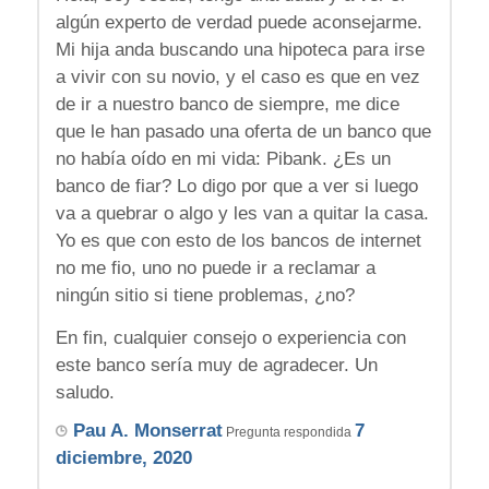
algún experto de verdad puede aconsejarme.
Mi hija anda buscando una hipoteca para irse
a vivir con su novio, y el caso es que en vez
de ir a nuestro banco de siempre, me dice
que le han pasado una oferta de un banco que
no había oído en mi vida: Pibank. ¿Es un
banco de fiar? Lo digo por que a ver si luego
va a quebrar o algo y les van a quitar la casa.
Yo es que con esto de los bancos de internet
no me fio, uno no puede ir a reclamar a
ningún sitio si tiene problemas, ¿no?
En fin, cualquier consejo o experiencia con
este banco sería muy de agradecer. Un
saludo.
Pau A. Monserrat
7
Pregunta respondida
diciembre, 2020