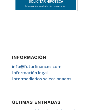
INFORMACIÓN
info@futurfinances.com
Información legal
Intermediarios seleccionados
ÚLTIMAS ENTRADAS