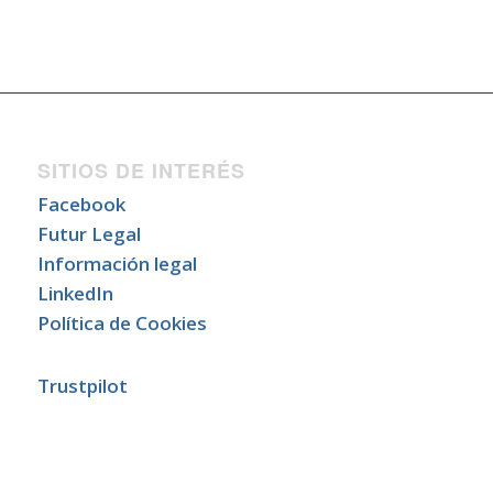
SITIOS DE INTERÉS
Facebook
Futur Legal
Información legal
LinkedIn
Política de Cookies
Trustpilot