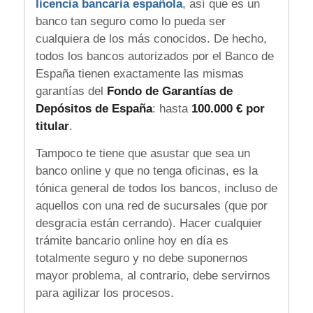
licencia bancaria española
, así que es un
banco tan seguro como lo pueda ser
cualquiera de los más conocidos. De hecho,
todos los bancos autorizados por el Banco de
España tienen exactamente las mismas
garantías del
Fondo de Garantías de
Depósitos de España
: hasta
100.000 € por
titular
.
Tampoco te tiene que asustar que sea un
banco online y que no tenga oficinas, es la
tónica general de todos los bancos, incluso de
aquellos con una red de sucursales (que por
desgracia están cerrando). Hacer cualquier
trámite bancario online hoy en día es
totalmente seguro y no debe suponernos
mayor problema, al contrario, debe servirnos
para agilizar los procesos.