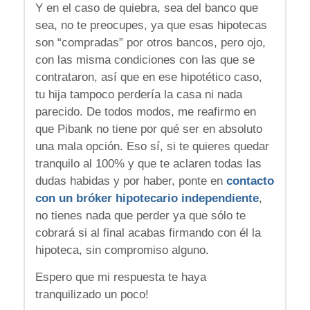
Y en el caso de quiebra, sea del banco que
sea, no te preocupes, ya que esas hipotecas
son “compradas” por otros bancos, pero ojo,
con las misma condiciones con las que se
contrataron, así que en ese hipotético caso,
tu hija tampoco perdería la casa ni nada
parecido. De todos modos, me reafirmo en
que Pibank no tiene por qué ser en absoluto
una mala opción. Eso sí, si te quieres quedar
tranquilo al 100% y que te aclaren todas las
dudas habidas y por haber, ponte en
contacto
con un bróker hipotecario independiente
,
no tienes nada que perder ya que sólo te
cobrará si al final acabas firmando con él la
hipoteca, sin compromiso alguno.
Espero que mi respuesta te haya
tranquilizado un poco!