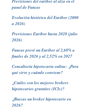
Previsiones del euríbor al alza en el
panel de Funcas
Evolución histórica del Euribor (2000
a 2026)
Previsiones Euribor hasta 2028 (julio
2026)
Funcas prevé un Euribor al 2,68% a
finales de 2026 y al 2,52% en 2027
Consultoría hipotecaria online: ¿Para
qué sirve y cuándo conviene?
¿Cuáles son los mejores brokers
hipotecarios gratuitos (ICIs)?
¿Buscas un broker hipotecario en
2026?