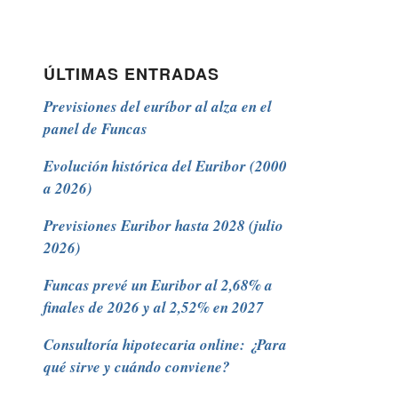
ÚLTIMAS ENTRADAS
Previsiones del euríbor al alza en el
panel de Funcas
Evolución histórica del Euribor (2000
a 2026)
Previsiones Euribor hasta 2028 (julio
2026)
Funcas prevé un Euribor al 2,68% a
finales de 2026 y al 2,52% en 2027
Consultoría hipotecaria online: ¿Para
qué sirve y cuándo conviene?