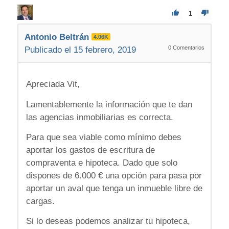
1
Antonio Beltrán
4.06K
0
Comentarios
Publicado el 15 febrero, 2019
Apreciada Vit,
Lamentablemente la información que te dan
las agencias inmobiliarias es correcta.
Para que sea viable como mínimo debes
aportar los gastos de escritura de
compraventa e hipoteca. Dado que solo
dispones de 6.000 € una opción para pasa por
aportar un aval que tenga un inmueble libre de
cargas.
Si lo deseas podemos analizar tu hipoteca,