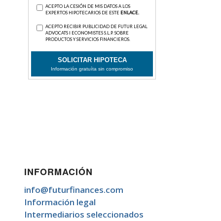
INFORMACIÓN
info@futurfinances.com
Información legal
Intermediarios seleccionados