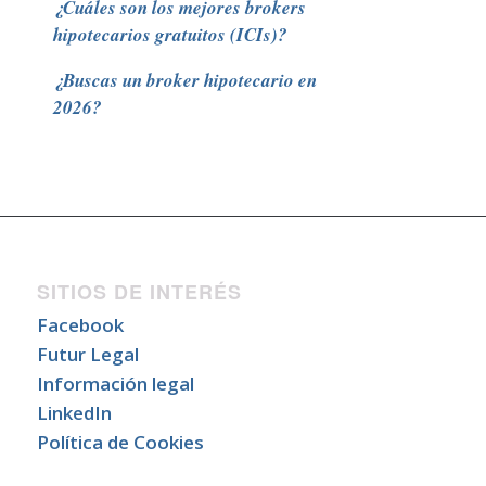
¿Cuáles son los mejores brokers
hipotecarios gratuitos (ICIs)?
¿Buscas un broker hipotecario en
2026?
SITIOS DE INTERÉS
Facebook
Futur Legal
Información legal
LinkedIn
Política de Cookies