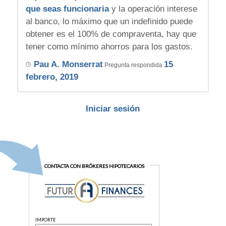
que seas funcionaria
y la operación interese
al banco, lo máximo que un indefinido puede
obtener es el 100% de compraventa, hay que
tener como mínimo ahorros para los gastos.
Pau A. Monserrat
15
Pregunta respondida
febrero, 2019
Iniciar sesión