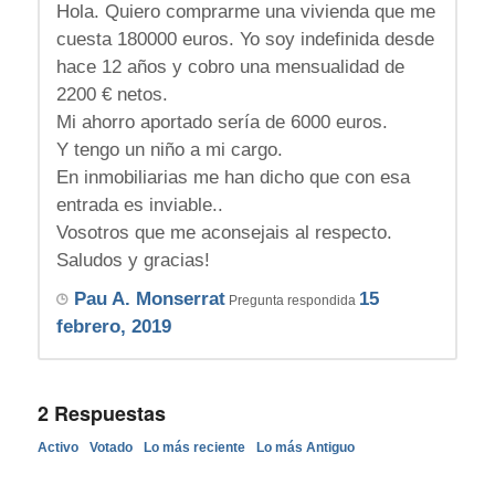
Hola. Quiero comprarme una vivienda que me
cuesta 180000 euros. Yo soy indefinida desde
hace 12 años y cobro una mensualidad de
2200 € netos.
Mi ahorro aportado sería de 6000 euros.
Y tengo un niño a mi cargo.
En inmobiliarias me han dicho que con esa
entrada es inviable..
Vosotros que me aconsejais al respecto.
Saludos y gracias!
Pau A. Monserrat
15
Pregunta respondida
febrero, 2019
2
Respuestas
Activo
Votado
Lo más reciente
Lo más Antiguo