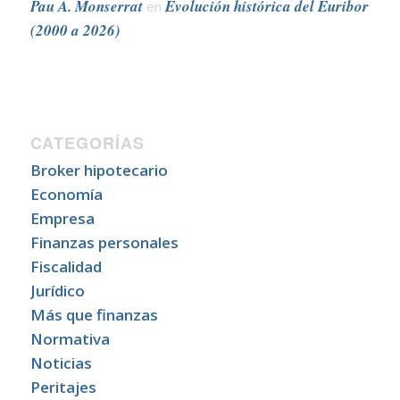
Pau A. Monserrat
Evolución histórica del Euribor
en
(2000 a 2026)
CATEGORÍAS
Broker hipotecario
Economía
Empresa
Finanzas personales
Fiscalidad
Jurídico
Más que finanzas
Normativa
Noticias
Peritajes