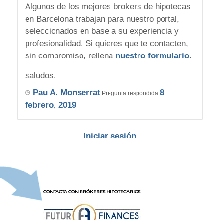
Algunos de los mejores brokers de hipotecas
en Barcelona trabajan para nuestro portal,
seleccionados en base a su experiencia y
profesionalidad. Si quieres que te contacten,
sin compromiso, rellena
nuestro formulario
.
saludos.
Pau A. Monserrat
8
Pregunta respondida
febrero, 2019
Iniciar sesión