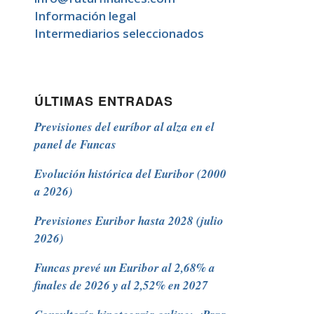
Información legal
Intermediarios seleccionados
ÚLTIMAS ENTRADAS
Previsiones del euríbor al alza en el
panel de Funcas
Evolución histórica del Euribor (2000
a 2026)
Previsiones Euribor hasta 2028 (julio
2026)
Funcas prevé un Euribor al 2,68% a
finales de 2026 y al 2,52% en 2027