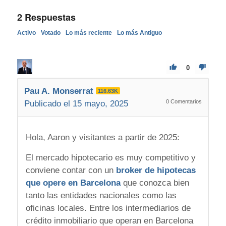
2
Respuestas
Activo
Votado
Lo más reciente
Lo más Antiguo
0
Pau A. Monserrat
116.63K
0
Comentarios
Publicado el 15 mayo, 2025
Hola, Aaron y visitantes a partir de 2025:
El mercado hipotecario es muy competitivo y
conviene contar con un
broker de hipotecas
que opere en Barcelona
que conozca bien
tanto las entidades nacionales como las
oficinas locales. Entre los intermediarios de
crédito inmobiliario que operan en Barcelona