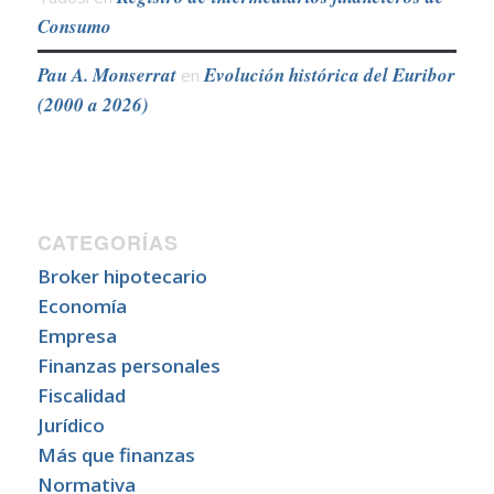
Consumo
Pau A. Monserrat
Evolución histórica del Euribor
en
(2000 a 2026)
CATEGORÍAS
Broker hipotecario
Economía
Empresa
Finanzas personales
Fiscalidad
Jurídico
Más que finanzas
Normativa