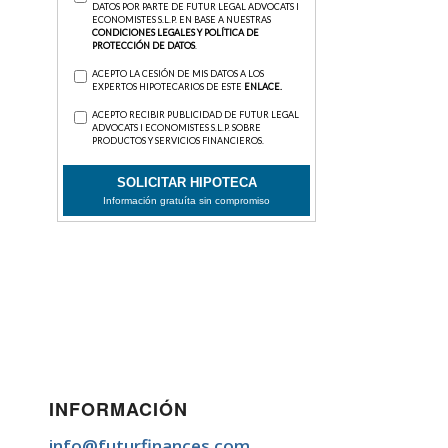
INFORMACIÓN
info@futurfinances.com