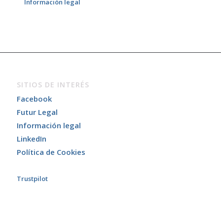
Información legal
SITIOS DE INTERÉS
Facebook
Futur Legal
Información legal
LinkedIn
Política de Cookies
Trustpilot