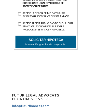
FUTUR LEGAL ADVOCATS I
ECONOMISTES SLP
info@futurfinances.com