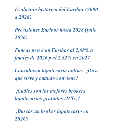
Evolución histórica del Euribor (2000
a 2026)
Previsiones Euribor hasta 2028 (julio
2026)
Funcas prevé un Euribor al 2,68% a
finales de 2026 y al 2,52% en 2027
Consultoría hipotecaria online: ¿Para
qué sirve y cuándo conviene?
¿Cuáles son los mejores brokers
hipotecarios gratuitos (ICIs)?
¿Buscas un broker hipotecario en
2026?