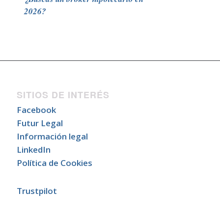
2026?
SITIOS DE INTERÉS
Facebook
Futur Legal
Información legal
LinkedIn
Política de Cookies
Trustpilot