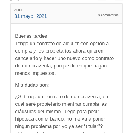
Audos
0
comentarios
31 mayo, 2021
Buenas tardes.
Tengo un contrato de alquiler con opción a
compra y los propietarios ahora quieren
cancelarlo y hacer uno nuevo como contrato
de compraventa, porque dicen que pagan
menos impuestos.
Mis dudas son:
¿Si tengo un contrato de compraventa, en el
cual seré propietario mientras cumpla las
cláusulas del mismo, luego para pedir
hipoteca con el banco, no me va a poner
ningún problema por yo ya ser “titular”?