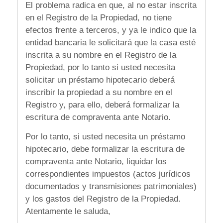
El problema radica en que, al no estar inscrita
en el Registro de la Propiedad, no tiene
efectos frente a terceros, y ya le indico que la
entidad bancaria le solicitará que la casa esté
inscrita a su nombre en el Registro de la
Propiedad, por lo tanto si usted necesita
solicitar un préstamo hipotecario deberá
inscribir la propiedad a su nombre en el
Registro y, para ello, deberá formalizar la
escritura de compraventa ante Notario.
Por lo tanto, si usted necesita un préstamo
hipotecario, debe formalizar la escritura de
compraventa ante Notario, liquidar los
correspondientes impuestos (actos jurídicos
documentados y transmisiones patrimoniales)
y los gastos del Registro de la Propiedad.
Atentamente le saluda,