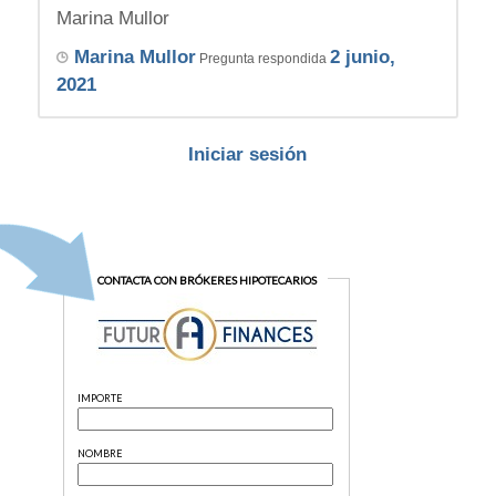
Marina Mullor
Marina Mullor
2 junio,
Pregunta respondida
2021
Iniciar sesión