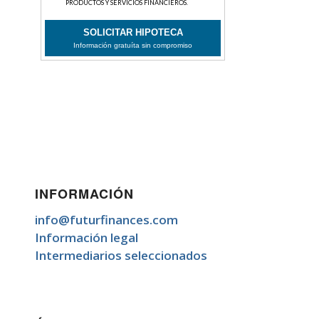
INFORMACIÓN
info@futurfinances.com
Información legal
Intermediarios seleccionados