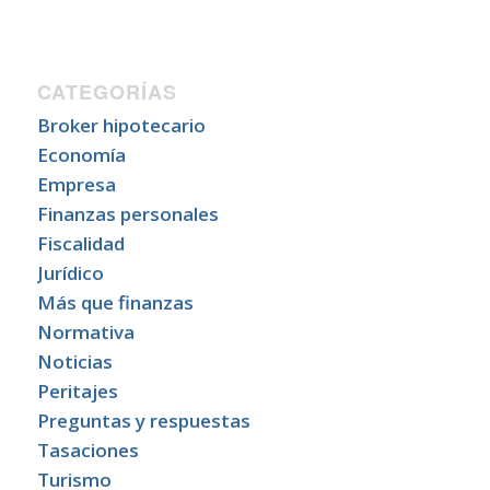
CATEGORÍAS
Broker hipotecario
Economía
Empresa
Finanzas personales
Fiscalidad
Jurídico
Más que finanzas
Normativa
Noticias
Peritajes
Preguntas y respuestas
Tasaciones
Turismo