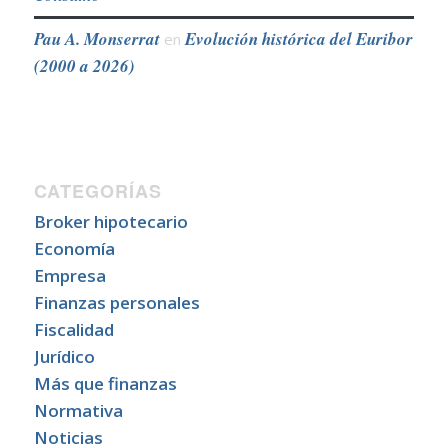
Pau A. Monserrat
Evolución histórica del Euribor
en
(2000 a 2026)
CATEGORÍAS
Broker hipotecario
Economía
Empresa
Finanzas personales
Fiscalidad
Jurídico
Más que finanzas
Normativa
Noticias