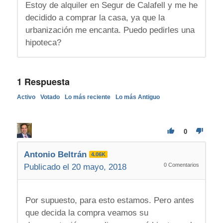
Estoy de alquiler en Segur de Calafell y me he
decidido a comprar la casa, ya que la
urbanización me encanta. Puedo pedirles una
hipoteca?
1
Respuesta
Activo
Votado
Lo más reciente
Lo más Antiguo
0
Antonio Beltrán
4.06K
0
Comentarios
Publicado el 20 mayo, 2018
Por supuesto, para esto estamos. Pero antes
que decida la compra veamos su