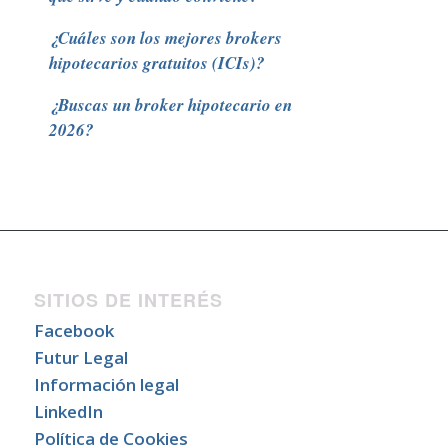
¿Cuáles son los mejores brokers
hipotecarios gratuitos (ICIs)?
¿Buscas un broker hipotecario en
2026?
SITIOS DE INTERÉS
Facebook
Futur Legal
Información legal
LinkedIn
Política de Cookies