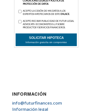
INFORMACIÓN
info@futurfinances.com
Información legal