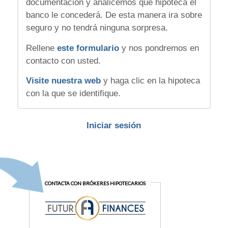
documentación y analicemos qué hipoteca el
banco le concederá. De esta manera ira sobre
seguro y no tendrá ninguna sorpresa.
Rellene
este formulario
y nos pondremos en
contacto con usted.
Visite nuestra web
y haga clic en la hipoteca
con la que se identifique.
Iniciar sesión