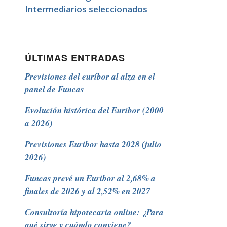
Intermediarios seleccionados
ÚLTIMAS ENTRADAS
Previsiones del euríbor al alza en el
panel de Funcas
Evolución histórica del Euribor (2000
a 2026)
Previsiones Euribor hasta 2028 (julio
2026)
Funcas prevé un Euribor al 2,68% a
finales de 2026 y al 2,52% en 2027
Consultoría hipotecaria online: ¿Para
qué sirve y cuándo conviene?