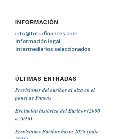
INFORMACIÓN
info@futurfinances.com
Información legal
Intermediarios seleccionados
ÚLTIMAS ENTRADAS
Previsiones del euríbor al alza en el
panel de Funcas
Evolución histórica del Euribor (2000
a 2026)
Previsiones Euribor hasta 2028 (julio