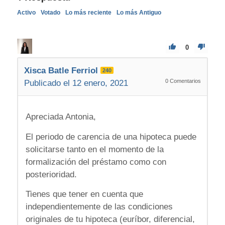
Activo
Votado
Lo más reciente
Lo más Antiguo
0
Xisca Batle Ferriol
240
0
Comentarios
Publicado el 12 enero, 2021
Apreciada Antonia,
El periodo de carencia de una hipoteca puede
solicitarse tanto en el momento de la
formalización del préstamo como con
posterioridad.
Tienes que tener en cuenta que
independientemente de las condiciones
originales de tu hipoteca (euríbor, diferencial,