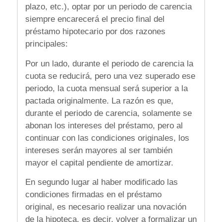
plazo, etc.), optar por un periodo de carencia
siempre encarecerá el precio final del
préstamo hipotecario por dos razones
principales:
Por un lado, durante el periodo de carencia la
cuota se reducirá, pero una vez superado ese
periodo, la cuota mensual será superior a la
pactada originalmente. La razón es que,
durante el periodo de carencia, solamente se
abonan los intereses del préstamo, pero al
continuar con las condiciones originales, los
intereses serán mayores al ser también
mayor el capital pendiente de amortizar.
En segundo lugar al haber modificado las
condiciones firmadas en el préstamo
original, es necesario realizar una novación
de la hipoteca, es decir, volver a formalizar un