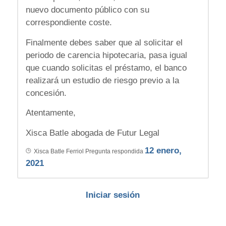
nuevo documento público con su
correspondiente coste.
Finalmente debes saber que al solicitar el
periodo de carencia hipotecaria, pasa igual
que cuando solicitas el préstamo, el banco
realizará un estudio de riesgo previo a la
concesión.
Atentamente,
Xisca Batle abogada de Futur Legal
12 enero,
Xisca Batle Ferriol
Pregunta respondida
2021
Iniciar sesión