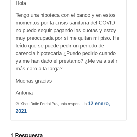
Hola
Tengo una hipoteca con el banco y en estos
momentos por la crisis sanitaria del COVID
no puedo seguir pagando las cuotas y estoy
muy preocupada por si me quitan mi piso. He
leído que se puede pedir un periodo de
carencia hipotecaria ¿Puedo pedirlo cuando
ya me han dado el préstamo? ¿Me va a salir
más caro a la larga?
Muchas gracias
Antonia
12 enero,
Xisca Batle Ferriol
Pregunta respondida
2021
1
Respuesta