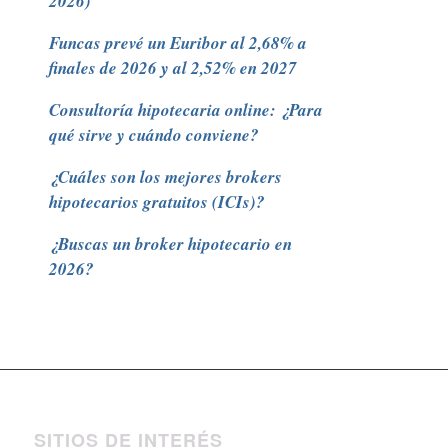
2026)
Funcas prevé un Euribor al 2,68% a
finales de 2026 y al 2,52% en 2027
Consultoría hipotecaria online: ¿Para
qué sirve y cuándo conviene?
¿Cuáles son los mejores brokers
hipotecarios gratuitos (ICIs)?
¿Buscas un broker hipotecario en
2026?
SITIOS DE INTERÉS