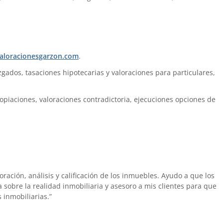
.
aloracionesgarzon.com
.
zgados, tasaciones hipotecarias y valoraciones para particulares,
ropiaciones, valoraciones contradictoria, ejecuciones opciones de
oración, análisis y calificación de los inmuebles. Ayudo a que los
 sobre la realidad inmobiliaria y asesoro a mis clientes para que
 inmobiliarias.”