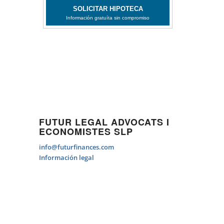
FUTUR LEGAL ADVOCATS I
ECONOMISTES SLP
info@futurfinances.com
Información legal