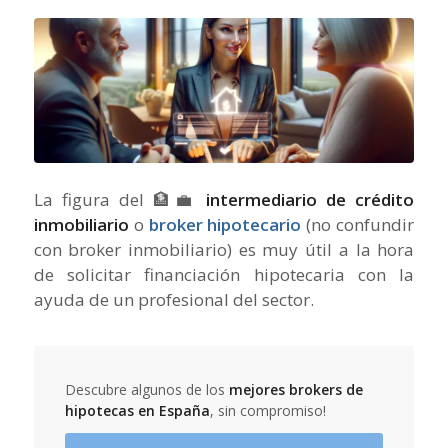
La figura del 🏦💼
intermediario de crédito
inmobiliario
o
broker hipotecario
(no confundir
con broker inmobiliario) es muy útil a la hora
de solicitar financiación hipotecaria con la
ayuda de un profesional del sector.
Descubre algunos de los
mejores brokers de
hipotecas en España
, sin compromiso!