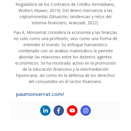
Reguladora de los Contratos de Crédito Inmobiliario,
Wolters Kluwer, 2019); Del dinero mercancía a las
criptomonedas (Situación, tendencias y retos del
sistema financiero, Aranzadi, 2022).
Pau A. Monserrat considera la economía y las finanzas
no solo como una profesión, sino como una forma de
entender el mundo. Su enfoque humanístico
combinado con un análisis matemático le permite
abordar las relaciones entre los distintos agentes
económicos. Se ha mostrado activo en la promoción
de la educación financiera y la intermediación
hipotecaria, así como en la defensa de los derechos
del consumidor en el sector financiero.
paumonserrat.com/