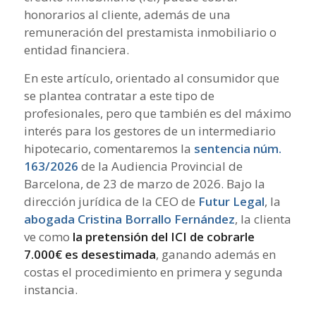
honorarios al cliente, además de una
remuneración del prestamista inmobiliario o
entidad financiera.
En este artículo, orientado al consumidor que
se plantea contratar a este tipo de
profesionales, pero que también es del máximo
interés para los gestores de un intermediario
hipotecario, comentaremos la
sentencia núm.
163/2026
de la Audiencia Provincial de
Barcelona, de 23 de marzo de 2026. Bajo la
dirección jurídica de la CEO de
Futur Legal
, la
abogada Cristina Borrallo Fernández
, la clienta
ve como
la pretensión del ICI de cobrarle
7.000€ es desestimada
, ganando además en
costas el procedimiento en primera y segunda
instancia.