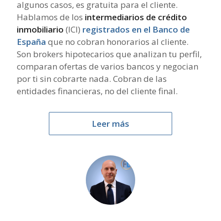
algunos casos, es gratuita para el cliente.
Hablamos de los
intermediarios de crédito
inmobiliario
(ICI)
registrados en el Banco de
España
que no cobran honorarios al cliente.
Son brokers hipotecarios que analizan tu perfil,
comparan ofertas de varios bancos y negocian
por ti sin cobrarte nada. Cobran de las
entidades financieras, no del cliente final.
Leer más