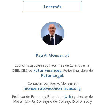
Leer más
Pau A. Monserrat
Economista colegiado hace más de 25 años en el
Futur Finances
CEIB. CEO de
. Perito financiero de
Futur Legal
.
Contactar con Pau A. Monserrat:
monserrat@economistas.org
.
UIB
Profesor de Economía Financiera (
) y director de
Máster (UNIR). Consejero del Consejo Económico y