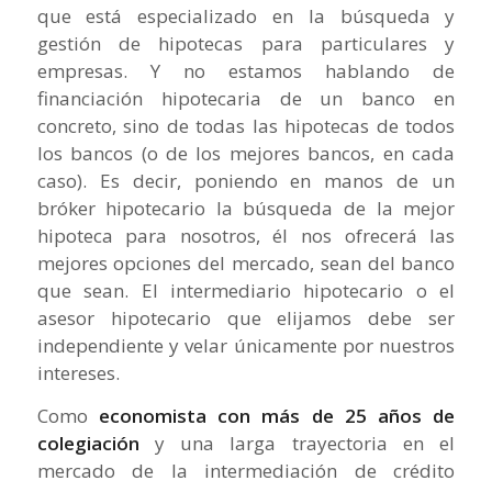
que está especializado en la búsqueda y
gestión de hipotecas para particulares y
empresas. Y no estamos hablando de
financiación hipotecaria de un banco en
concreto, sino de todas las hipotecas de todos
los bancos (o de los mejores bancos, en cada
caso). Es decir, poniendo en manos de un
bróker hipotecario la búsqueda de la mejor
hipoteca para nosotros, él nos ofrecerá las
mejores opciones del mercado, sean del banco
que sean. El intermediario hipotecario o el
asesor hipotecario que elijamos debe ser
independiente y velar únicamente por nuestros
intereses.
Como
economista con más de 25 años de
colegiación
y una larga trayectoria en el
mercado de la intermediación de crédito