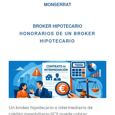
MONSERRAT
BROKER HIPOTECARIO
HONORARIOS DE UN BROKER
HIPOTECARIO
Un broker hipotecario o intermediario de
crédito inmobiliario (ICI) puede cobrar