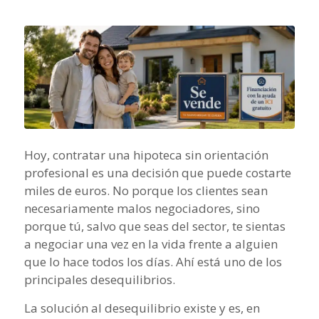
Hoy, contratar una hipoteca sin orientación
profesional es una decisión que puede costarte
miles de euros. No porque los clientes sean
necesariamente malos negociadores, sino
porque tú, salvo que seas del sector, te sientas
a negociar una vez en la vida frente a alguien
que lo hace todos los días. Ahí está uno de los
principales desequilibrios.
La solución al desequilibrio existe y es, en