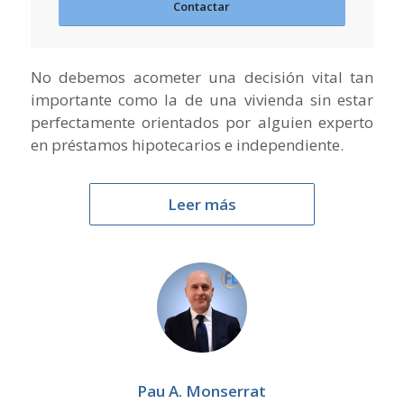
Contactar
No debemos acometer una decisión vital tan
importante como la de una vivienda sin estar
perfectamente orientados por alguien experto
en préstamos hipotecarios e independiente.
Leer más
Pau A. Monserrat