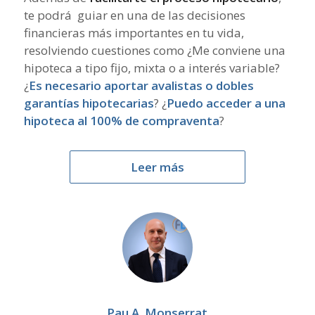
te podrá guiar en una de las decisiones
financieras más importantes en tu vida,
resolviendo cuestiones como ¿Me conviene una
hipoteca a tipo fijo, mixta o a interés variable?
¿
Es necesario aportar avalistas o dobles
garantías hipotecarias
? ¿
Puedo acceder a una
hipoteca al 100% de compraventa
?
Leer más
Pau A. Monserrat