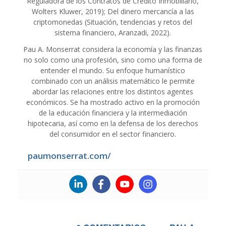
Reguladora de los Contratos de Crédito Inmobiliario,
Wolters Kluwer, 2019); Del dinero mercancía a las
criptomonedas (Situación, tendencias y retos del
sistema financiero, Aranzadi, 2022).
Pau A. Monserrat considera la economía y las finanzas
no solo como una profesión, sino como una forma de
entender el mundo. Su enfoque humanístico
combinado con un análisis matemático le permite
abordar las relaciones entre los distintos agentes
económicos. Se ha mostrado activo en la promoción
de la educación financiera y la intermediación
hipotecaria, así como en la defensa de los derechos
del consumidor en el sector financiero.
paumonserrat.com/