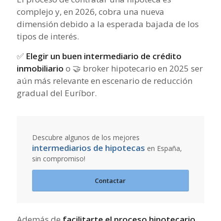
complejo y, en 2026, cobra una nueva
dimensión debido a la esperada bajada de los
tipos de interés.
✅
Elegir un buen intermediario de crédito
inmobiliario
o 🤝 broker hipotecario en 2025 ser
aún más relevante en escenario de reducción
gradual del Euríbor.
Descubre algunos de los mejores
intermediarios de hipotecas
en España,
sin compromiso!
Contactar
Además de
facilitarte el proceso hipotecario
,