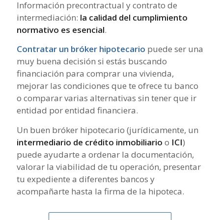
Información precontractual y contrato de
intermediación:
la calidad del cumplimiento
normativo es esencial
.
Contratar un bróker hipotecario
puede ser una
muy buena decisión si estás buscando
financiación para comprar una vivienda,
mejorar las condiciones que te ofrece tu banco
o comparar varias alternativas sin tener que ir
entidad por entidad financiera.
Un buen bróker hipotecario (jurídicamente, un
intermediario de crédito inmobiliario
o
ICI
)
puede ayudarte a ordenar la documentación,
valorar la viabilidad de tu operación, presentar
tu expediente a diferentes bancos y
acompañarte hasta la firma de la hipoteca.