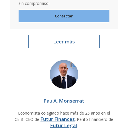
sin compromiso!
Contactar
Leer más
Pau A. Monserrat
Economista colegiado hace más de 25 años en el
Futur Finances
CEIB. CEO de
. Perito financiero de
Futur Legal
.