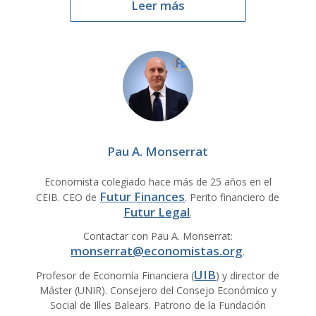
Leer más
Pau A. Monserrat
Economista colegiado hace más de 25 años en el
Futur Finances
CEIB. CEO de
. Perito financiero de
Futur Legal
.
Contactar con Pau A. Monserrat:
monserrat@economistas.org
.
UIB
Profesor de Economía Financiera (
) y director de
Máster (UNIR). Consejero del Consejo Económico y
Social de Illes Balears. Patrono de la Fundación