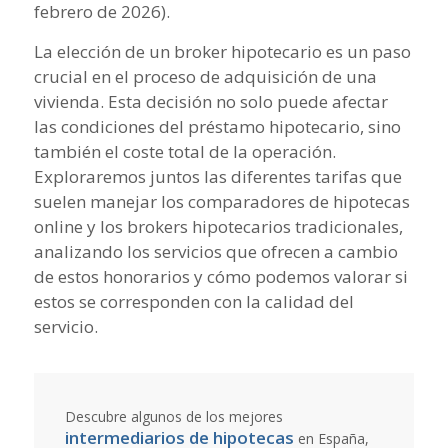
febrero de 2026).
La elección de un broker hipotecario es un paso
crucial en el proceso de adquisición de una
vivienda. Esta decisión no solo puede afectar
las condiciones del préstamo hipotecario, sino
también el coste total de la operación.
Exploraremos juntos las diferentes tarifas que
suelen manejar los comparadores de hipotecas
online y los brokers hipotecarios tradicionales,
analizando los servicios que ofrecen a cambio
de estos honorarios y cómo podemos valorar si
estos se corresponden con la calidad del
servicio.
Descubre algunos de los mejores
intermediarios de hipotecas
en España,