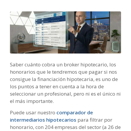
Saber cuánto cobra un broker hipotecario, los
honorarios que le tendremos que pagar si nos
consigue la financiación hipotecaria, es uno de
los puntos a tener en cuenta a la hora de
seleccionar un profesional, pero ni es el único ni
el más importante.
Puede usar nuestro
comparador de
intermediarios hipotecarios
para filtrar por
honorario, con 204 empresas del sector (a 26 de