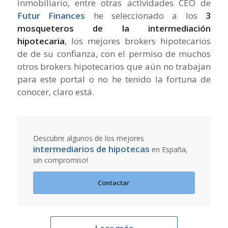
inmobiliario, entre otras actividades CEO de
Futur Finances
he seleccionado a los
3
mosqueteros de la intermediación
hipotecaria
, los mejores brokers hipotecarios
de de su confianza, con el permiso de muchos
otros brokers hipotecarios que aún no trabajan
para este portal o no he tenido la fortuna de
conocer, claro está.
Descubre algunos de los mejores
intermediarios de hipotecas
en España,
sin compromiso!
Contactar