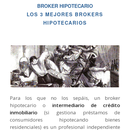
BROKER HIPOTECARIO
LOS 3 MEJORES BROKERS
HIPOTECARIOS
Para los que no los sepáis, un broker
hipotecario o
intermediario de crédito
inmobiliario
(si gestiona préstamos de
consumidores hipotecando bienes
residenciales) es un profesional independiente