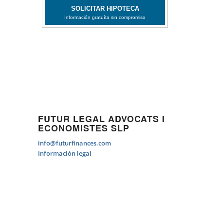
FUTUR LEGAL ADVOCATS I
ECONOMISTES SLP
info@futurfinances.com
Información legal