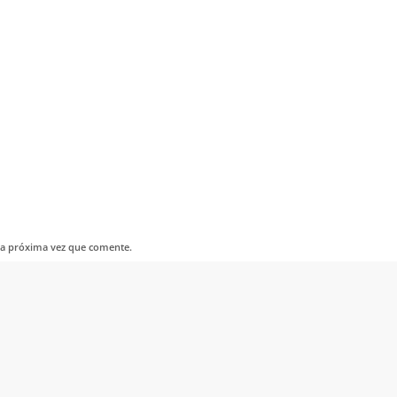
la próxima vez que comente.