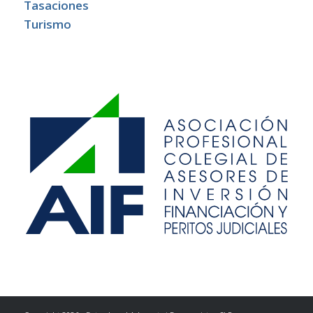
Tasaciones
Turismo