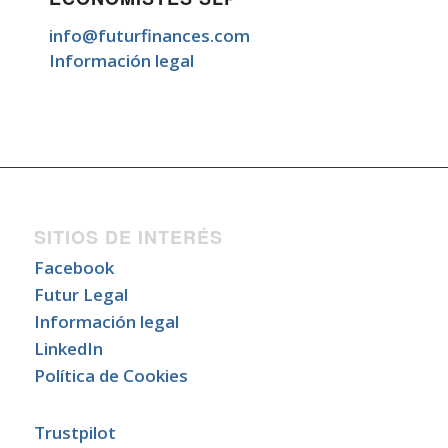
info@futurfinances.com
Información legal
SITIOS DE INTERÉS
Facebook
Futur Legal
Información legal
LinkedIn
Política de Cookies
Trustpilot