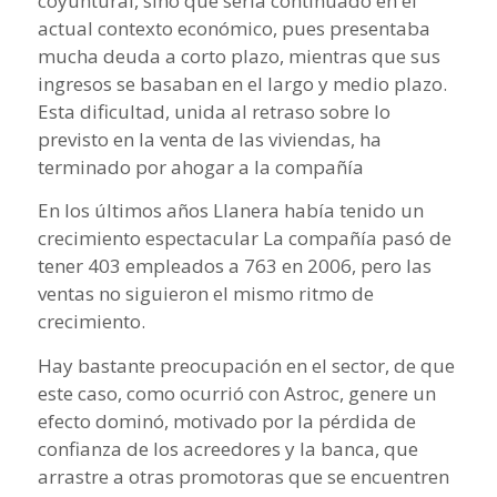
coyuntural, sino que sería continuado en el
actual contexto económico, pues presentaba
mucha deuda a corto plazo, mientras que sus
ingresos se basaban en el largo y medio plazo.
Esta dificultad, unida al retraso sobre lo
previsto en la venta de las viviendas, ha
terminado por ahogar a la compañía
En los últimos años Llanera había tenido un
crecimiento espectacular La compañía pasó de
tener 403 empleados a 763 en 2006, pero las
ventas no siguieron el mismo ritmo de
crecimiento.
Hay bastante preocupación en el sector, de que
este caso, como ocurrió con Astroc, genere un
efecto dominó, motivado por la pérdida de
confianza de los acreedores y la banca, que
arrastre a otras promotoras que se encuentren