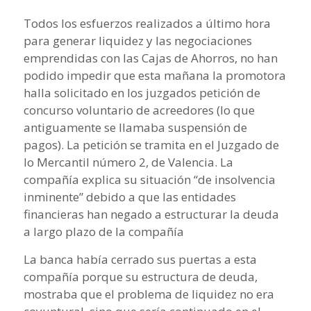
Todos los esfuerzos realizados a último hora
para generar liquidez y las negociaciones
emprendidas con las Cajas de Ahorros, no han
podido impedir que esta mañana la promotora
halla solicitado en los juzgados petición de
concurso voluntario de acreedores (lo que
antiguamente se llamaba suspensión de
pagos). La petición se tramita en el Juzgado de
lo Mercantil número 2, de Valencia. La
compañía explica su situación “de insolvencia
inminente” debido a que las entidades
financieras han negado a estructurar la deuda
a largo plazo de la compañía
La banca había cerrado sus puertas a esta
compañía porque su estructura de deuda,
mostraba que el problema de liquidez no era