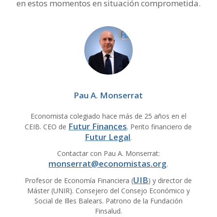
en estos momentos en situación comprometida.
Pau A. Monserrat
Economista colegiado hace más de 25 años en el
Futur Finances
CEIB. CEO de
. Perito financiero de
Futur Legal
.
Contactar con Pau A. Monserrat:
monserrat@economistas.org
.
UIB
Profesor de Economía Financiera (
) y director de
Máster (UNIR). Consejero del Consejo Económico y
Social de Illes Balears. Patrono de la Fundación
Finsalud.