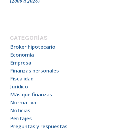
(2000 a 2026)
CATEGORÍAS
Broker hipotecario
Economía
Empresa
Finanzas personales
Fiscalidad
Jurídico
Más que finanzas
Normativa
Noticias
Peritajes
Preguntas y respuestas