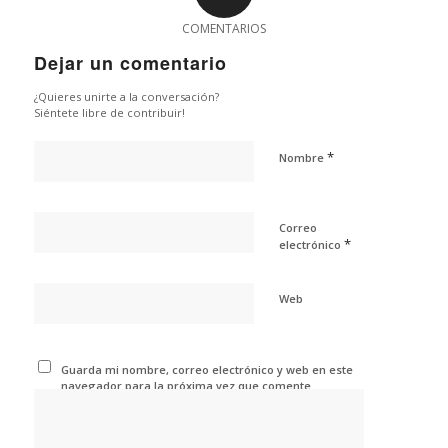
COMENTARIOS
Dejar un comentario
¿Quieres unirte a la conversación?
Siéntete libre de contribuir!
*
Nombre
Correo
*
electrónico
Web
Guarda mi nombre, correo electrónico y web en este
navegador para la próxima vez que comente.