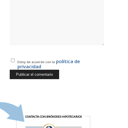
política de
Estoy de acuerdo con la
privacidad