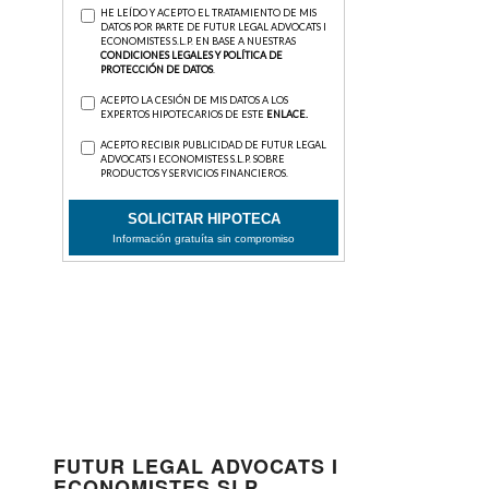
FUTUR LEGAL ADVOCATS I
ECONOMISTES SLP