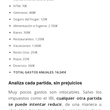
IVTM: 70€
Gimnasio: 468€
Seguro del hogar: 120€
Alimentación e higiene: 2.700€
Bares: 300€
Restaurantes: 1.200€
Vacaciones: 1.000€
Resto Ocio: 250€
Ropa: 225€
Diversos: 360€
TOTAL GASTOS ANUALES: 16.241€
Analiza cada partida, sin prejuicios
Muy pocos gastos son intocables. Salvo los
impuestos como el IBI,
cualquier otra partida
se puede intentar reducir
, de una manera u