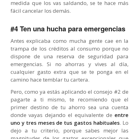
medida que los vas saldando, se te hace más
fácil cancelar los demás.
#4 Ten una hucha para emergencias
Antes explicaba como mucha gente cae en la
trampa de los créditos al consumo porque no
dispone de una reserva de seguridad para
emergencias. Si no ahorras y vives al día,
cualquier gasto extra que se te ponga en el
camino hace temblar tu cartera.
Pero, como ya estás aplicando el consejo #2 de
pagarte a ti mismo, te recomiendo que el
primer destino de tu ahorro sea una cuenta
donde vayas dejando el equivalente de
entre
uno y tres meses de tus gastos habituales
. Lo
dejo a tu criterio, porque sabes mejor las
magnitudes de los gastos excepcionales que