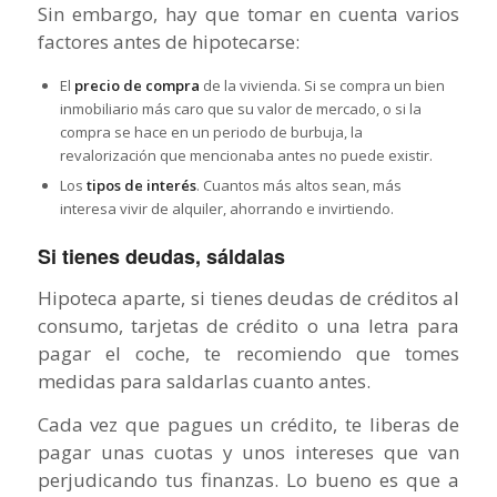
Sin embargo, hay que tomar en cuenta varios
factores antes de hipotecarse:
El
precio de compra
de la vivienda. Si se compra un bien
inmobiliario más caro que su valor de mercado, o si la
compra se hace en un periodo de burbuja, la
revalorización que mencionaba antes no puede existir.
Los
tipos de interés
. Cuantos más altos sean, más
interesa vivir de alquiler, ahorrando e invirtiendo.
Si tienes deudas, sáldalas
Hipoteca aparte, si tienes deudas de créditos al
consumo, tarjetas de crédito o una letra para
pagar el coche, te recomiendo que tomes
medidas para saldarlas cuanto antes.
Cada vez que pagues un crédito, te liberas de
pagar unas cuotas y unos intereses que van
perjudicando tus finanzas. Lo bueno es que a