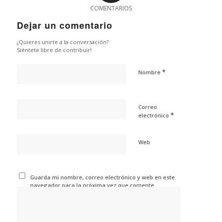
COMENTARIOS
Dejar un comentario
¿Quieres unirte a la conversación?
Siéntete libre de contribuir!
*
Nombre
Correo
*
electrónico
Web
Guarda mi nombre, correo electrónico y web en este
navegador para la próxima vez que comente.