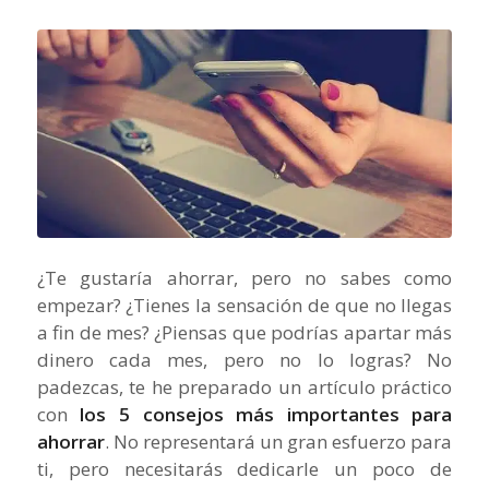
¿Te gustaría ahorrar, pero no sabes como
empezar? ¿Tienes la sensación de que no llegas
a fin de mes? ¿Piensas que podrías apartar más
dinero cada mes, pero no lo logras? No
padezcas, te he preparado un artículo práctico
con
los 5 consejos más importantes para
ahorrar
. No representará un gran esfuerzo para
ti, pero necesitarás dedicarle un poco de