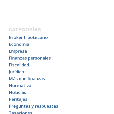
CATEGORÍAS
Broker hipotecario
Economía
Empresa
Finanzas personales
Fiscalidad
Jurídico
Más que finanzas
Normativa
Noticias
Peritajes
Preguntas y respuestas
Tasaciones