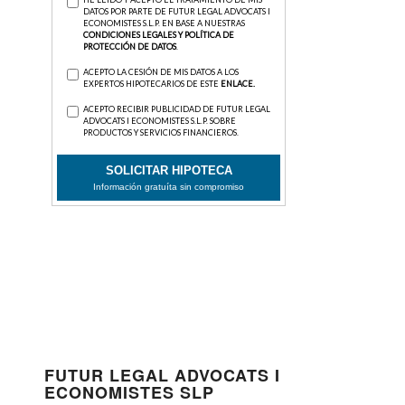
FUTUR LEGAL ADVOCATS I
ECONOMISTES SLP