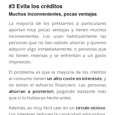
#3 Evita los créditos
Muchos inconvenientes, pocas ventajas
La mayoría de los préstamos a particulares
aportan muy pocas ventajas y tienen muchos
inconvenientes. Los usan habitualmente las
personas que no han sabido ahorrar y quieren
adquirir algo inmediatamente, o personas que
no tienen reservas y se enfrentan a un gasto
imprevisto.
El problema es que la mayoría de los créditos
al consumo tienen
un alto coste en intereses
, y
no evitan el esfuerzo financiero. Las personas
ahorran a posteriori
, pagando bastante más
que si lo hubieran hecho antes.
Además, es muy fácil caer en un
circulo vicioso
.
Los intereses reducen la capacidad adquisitiva,