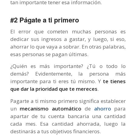
tan importante tener esa información.
#2 Págate a ti primero
El error que cometen muchas personas es
dedicar sus ingresos a gastar, y luego, si eso,
ahorrar lo que vaya a sobrar. En otras palabras,
esas personas se pagan últimas.
¿Quién es más importante? ¿Tú o todo lo
demás? Evidentemente, la persona más
importante para ti eres tú mismo. Y
te tienes
que dar la prioridad que te mereces
.
Pagarte a ti mismo primero significa establecer
un
mecanismo automático
de
ahorro
para
apartar de tu cuenta bancaria una cantidad
cada mes. Esa cantidad ahorrada, luego la
destinarás a tus objetivos financieros.