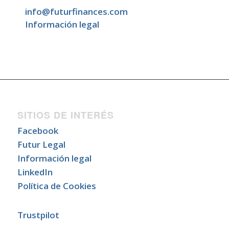
info@futurfinances.com
Información legal
SITIOS DE INTERÉS
Facebook
Futur Legal
Información legal
LinkedIn
Política de Cookies
Trustpilot