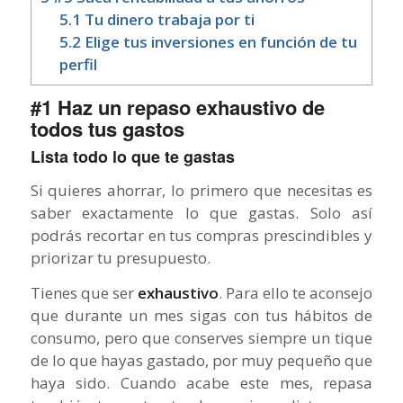
5.1
Tu dinero trabaja por ti
5.2
Elige tus inversiones en función de tu
perfil
#1 Haz un repaso exhaustivo de
todos tus gastos
Lista todo lo que te gastas
Si quieres ahorrar, lo primero que necesitas es
saber exactamente lo que gastas. Solo así
podrás recortar en tus compras prescindibles y
priorizar tu presupuesto.
Tienes que ser
exhaustivo
. Para ello te aconsejo
que durante un mes sigas con tus hábitos de
consumo, pero que conserves siempre un tique
de lo que hayas gastado, por muy pequeño que
haya sido. Cuando acabe este mes, repasa