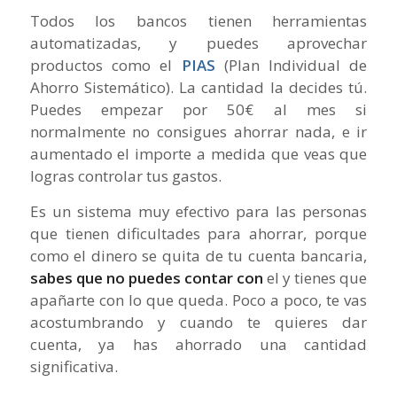
Todos los bancos tienen herramientas
automatizadas, y puedes aprovechar
productos como el
PIAS
(Plan Individual de
Ahorro Sistemático). La cantidad la decides tú.
Puedes empezar por 50€ al mes si
normalmente no consigues ahorrar nada, e ir
aumentado el importe a medida que veas que
logras controlar tus gastos.
Es un sistema muy efectivo para las personas
que tienen dificultades para ahorrar, porque
como el dinero se quita de tu cuenta bancaria,
sabes que no puedes contar con
el y tienes que
apañarte con lo que queda. Poco a poco, te vas
acostumbrando y cuando te quieres dar
cuenta, ya has ahorrado una cantidad
significativa.