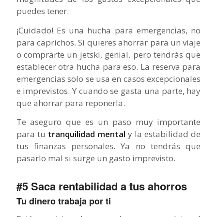
puedes tener.
¡Cuidado! Es una hucha para emergencias, no
para caprichos. Si quieres ahorrar para un viaje
o comprarte un jetski, genial, pero tendrás que
establecer otra hucha para eso. La reserva para
emergencias solo se usa en casos excepcionales
e imprevistos. Y cuando se gasta una parte, hay
que ahorrar para reponerla.
Te aseguro que es un paso muy importante
para tu
tranquilidad mental
y la estabilidad de
tus finanzas personales. Ya no tendrás que
pasarlo mal si surge un gasto imprevisto.
#5 Saca rentabilidad a tus ahorros
Tu dinero trabaja por ti