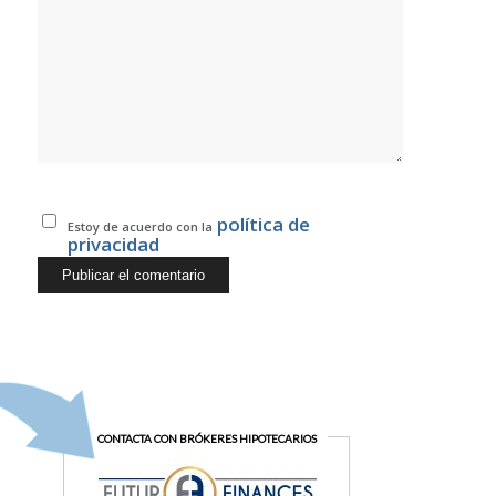
política de
Estoy de acuerdo con la
privacidad