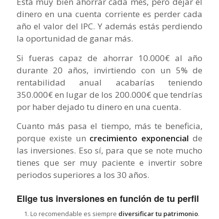
Está muy bien ahorrar cada mes, pero dejar el
dinero en una cuenta corriente es perder cada
año el valor del IPC. Y además estás perdiendo
la oportunidad de ganar más.
Si fueras capaz de ahorrar 10.000€ al año
durante 20 años, invirtiendo con un 5% de
rentabilidad anual acabarías teniendo
350.000€ en lugar de los 200.000€ que tendrías
por haber dejado tu dinero en una cuenta.
Cuanto más pasa el tiempo, más te beneficia,
porque existe un
crecimiento exponencial
de
las inversiones. Eso sí, para que se note mucho
tienes que ser muy paciente e invertir sobre
periodos superiores a los 30 años.
Elige tus inversiones en función de tu perfil
Lo recomendable es siempre
diversificar tu patrimonio
.