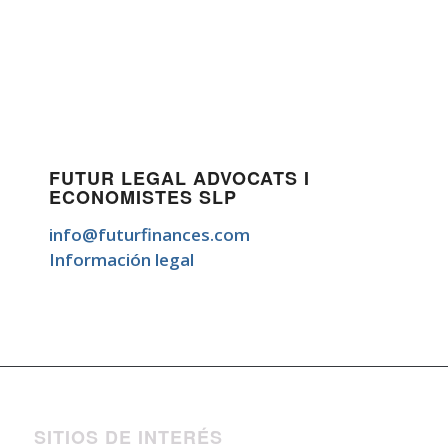
FUTUR LEGAL ADVOCATS I
ECONOMISTES SLP
info@futurfinances.com
Información legal
SITIOS DE INTERÉS