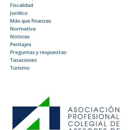
Fiscalidad
Jurídico
Más que finanzas
Normativa
Noticias
Peritajes
Preguntas y respuestas
Tasaciones
Turismo