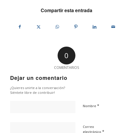
Compartir esta entrada
0
COMENTARIOS
Dejar un comentario
¿Quieres unirte a la conversación?
Siéntete libre de contribuir!
*
Nombre
Correo
*
electrónico