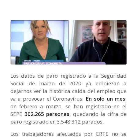
Los datos de paro registrado a la Seguridad
Social de marzo de 2020 ya empiezan a
dejarnos ver la histórica caída del empleo que
va a provocar el Coronavirus.
En solo un mes
,
de febrero a marzo, se han registrado en el
SEPE
302.265 personas
, quedando la cifra de
paro registrado en 3.548.312 parados.
Los trabajadores afectados por ERTE no se