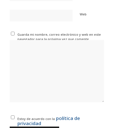
Web
Guarda mi nombre, correo electrónico y web en este
navegador para la próxima vez que comente.
política de
Estoy de acuerdo con la
privacidad