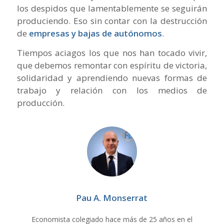
los despidos que lamentablemente se seguirán
produciendo. Eso sin contar con la destrucción
de
empresas y bajas de autónomos
.
Tiempos aciagos los que nos han tocado vivir,
que debemos remontar con espíritu de victoria,
solidaridad y aprendiendo nuevas formas de
trabajo y relación con los medios de
producción.
Pau A. Monserrat
Economista colegiado hace más de 25 años en el