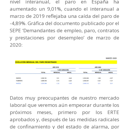
nivel interanual, el paro en España ha
aumentado un 9,01%, cuando el interanual a
marzo de 2019 reflejaba una caída del paro de
-4,89%. Gráfica del documento publicado por el
SEPE ‘Demandantes de empleo, paro, contratos
y prestaciones por desempleo’ de marzo de
2020:
Datos muy preocupantes de nuestro mercado
laboral que veremos aún empeorar durante los
próximos meses, primero por los ERTE
aprobados y, después de las medidas radicales
de confinamiento y del estado de alarma, por