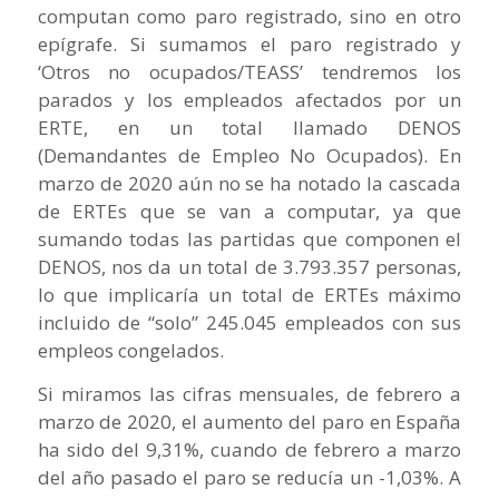
computan como paro registrado, sino en otro
epígrafe. Si sumamos el paro registrado y
‘Otros no ocupados/TEASS’ tendremos los
parados y los empleados afectados por un
ERTE, en un total llamado DENOS
(Demandantes de Empleo No Ocupados). En
marzo de 2020 aún no se ha notado la cascada
de ERTEs que se van a computar, ya que
sumando todas las partidas que componen el
DENOS, nos da un total de 3.793.357 personas,
lo que implicaría un total de ERTEs máximo
incluido de “solo” 245.045 empleados con sus
empleos congelados.
Si miramos las cifras mensuales, de febrero a
marzo de 2020, el aumento del paro en España
ha sido del 9,31%, cuando de febrero a marzo
del año pasado el paro se reducía un -1,03%. A