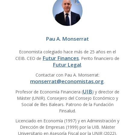
Pau A. Monserrat
Economista colegiado hace más de 25 años en el
Futur Finances
CEIB. CEO de
. Perito financiero de
Futur Legal
.
Contactar con Pau A. Monserrat:
monserrat@economistas.org
.
UIB
Profesor de Economía Financiera (
) y director de
Máster (UNIR). Consejero del Consejo Económico y
Social de Illes Balears. Patrono de la Fundación
Finsalud.
Licenciado en Economía (1997) y en Administración y
Dirección de Empresas (1999) por la UIB. Máster
Universitario en Asesoría Fiscal por la UNIR (2022).