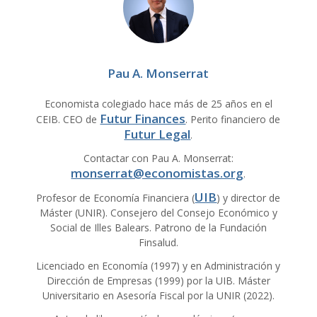
Pau A. Monserrat
Economista colegiado hace más de 25 años en el
Futur Finances
CEIB. CEO de
. Perito financiero de
Futur Legal
.
Contactar con Pau A. Monserrat:
monserrat@economistas.org
.
UIB
Profesor de Economía Financiera (
) y director de
Máster (UNIR). Consejero del Consejo Económico y
Social de Illes Balears. Patrono de la Fundación
Finsalud.
Licenciado en Economía (1997) y en Administración y
Dirección de Empresas (1999) por la UIB. Máster
Universitario en Asesoría Fiscal por la UNIR (2022).