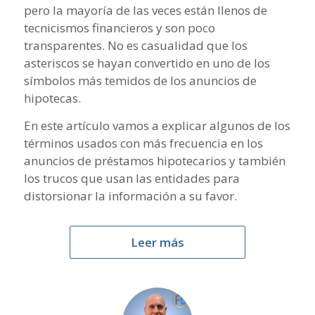
pero la mayoría de las veces están llenos de
tecnicismos financieros y son poco
transparentes. No es casualidad que los
asteriscos se hayan convertido en uno de los
símbolos más temidos de los anuncios de
hipotecas.
En este artículo vamos a explicar algunos de los
términos usados con más frecuencia en los
anuncios de préstamos hipotecarios y también
los trucos que usan las entidades para
distorsionar la información a su favor.
Leer más