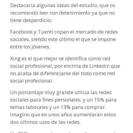
Destacaría algunas ideas del estudio, que os
recomiendo leer con detenimiento ya que no
tiene desperdicio:
Facebook y Tuenti copan el mercado de redes
sociales, siendo este último el que se impone
entre los jóvenes.
Xing es el que mejor se identifica como red
social profesional, por encima de Linkedin que
no acaba de diferenciarse del todo como red
social profesional.
Un porcentaje muy grande utiliza las redes
sociales para fines personales, y un 15% para
temas laborales y un 13% para comprar.
Imagino que en unos años aumentarán estos
dos últimos usos de las redes.