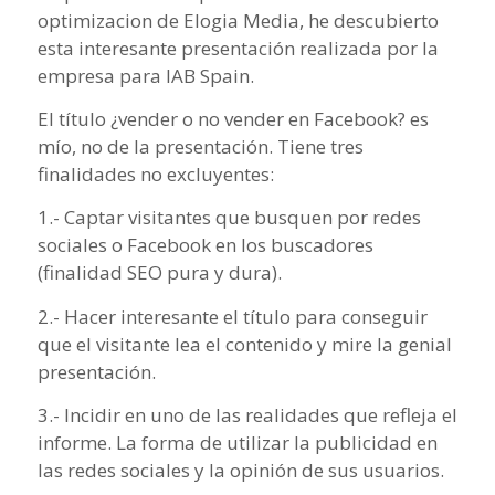
optimizacion de Elogia Media, he descubierto
esta interesante presentación realizada por la
empresa para IAB Spain.
El título ¿vender o no vender en Facebook? es
mío, no de la presentación. Tiene tres
finalidades no excluyentes:
1.- Captar visitantes que busquen por redes
sociales o Facebook en los buscadores
(finalidad SEO pura y dura).
2.- Hacer interesante el título para conseguir
que el visitante lea el contenido y mire la genial
presentación.
3.- Incidir en uno de las realidades que refleja el
informe. La forma de utilizar la publicidad en
las redes sociales y la opinión de sus usuarios.