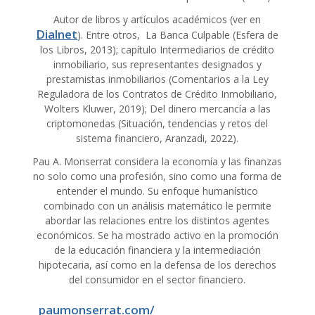
Autor de libros y artículos académicos (ver en
Dialnet
). Entre otros, La Banca Culpable (Esfera de
los Libros, 2013); capítulo Intermediarios de crédito
inmobiliario, sus representantes designados y
prestamistas inmobiliarios (Comentarios a la Ley
Reguladora de los Contratos de Crédito Inmobiliario,
Wolters Kluwer, 2019); Del dinero mercancía a las
criptomonedas (Situación, tendencias y retos del
sistema financiero, Aranzadi, 2022).
Pau A. Monserrat considera la economía y las finanzas
no solo como una profesión, sino como una forma de
entender el mundo. Su enfoque humanístico
combinado con un análisis matemático le permite
abordar las relaciones entre los distintos agentes
económicos. Se ha mostrado activo en la promoción
de la educación financiera y la intermediación
hipotecaria, así como en la defensa de los derechos
del consumidor en el sector financiero.
paumonserrat.com/