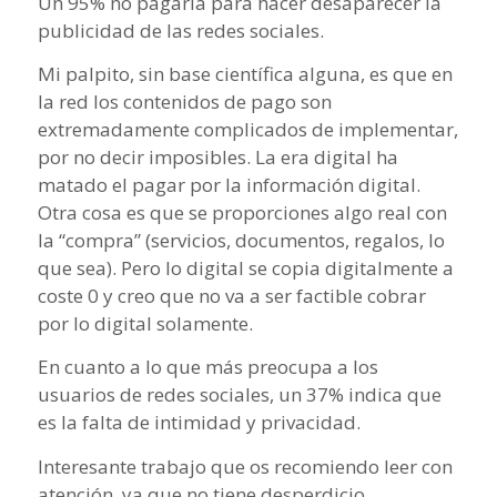
Un 95% no pagaría para hacer desaparecer la
publicidad de las redes sociales.
Mi palpito, sin base científica alguna, es que en
la red los contenidos de pago son
extremadamente complicados de implementar,
por no decir imposibles. La era digital ha
matado el pagar por la información digital.
Otra cosa es que se proporciones algo real con
la “compra” (servicios, documentos, regalos, lo
que sea). Pero lo digital se copia digitalmente a
coste 0 y creo que no va a ser factible cobrar
por lo digital solamente.
En cuanto a lo que más preocupa a los
usuarios de redes sociales, un 37% indica que
es la falta de intimidad y privacidad.
Interesante trabajo que os recomiendo leer con
atención, ya que no tiene desperdicio.