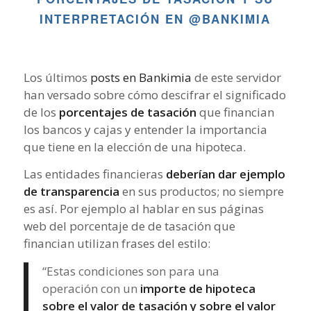
INTERPRETACIÓN EN @BANKIMIA
Los últimos
posts en Bankimia
de este servidor
han versado sobre cómo descifrar el significado
de los
porcentajes de tasación
que financian
los bancos y cajas y entender la importancia
que tiene en la elección de una hipoteca.
Las entidades financieras
deberían dar ejemplo
de transparencia
en sus productos; no siempre
es así. Por ejemplo al hablar en sus páginas
web del porcentaje de de tasación que
financian utilizan frases del estilo:
“
Estas condiciones son para una
operación con un
importe de hipoteca
sobre el valor de tasación y sobre el valor