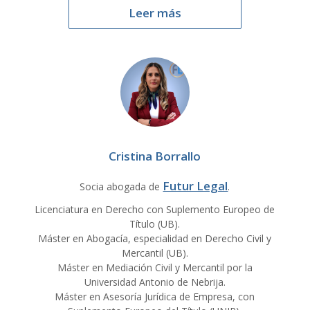
Leer más
Cristina Borrallo
Futur Legal
Socia abogada de
.
Licenciatura en Derecho con Suplemento Europeo de
Título (UB).
Máster en Abogacía, especialidad en Derecho Civil y
Mercantil (UB).
Máster en Mediación Civil y Mercantil por la
Universidad Antonio de Nebrija.
Máster en Asesoría Jurídica de Empresa, con