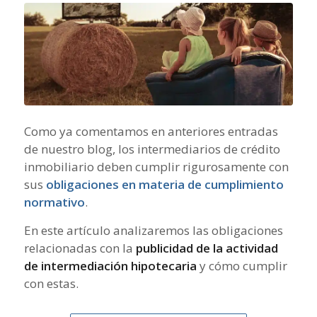
Como ya comentamos en anteriores entradas
de nuestro blog, los intermediarios de crédito
inmobiliario deben cumplir rigurosamente con
sus
obligaciones en materia de cumplimiento
normativo
.
En este artículo analizaremos las obligaciones
relacionadas con la
publicidad de la actividad
de intermediación hipotecaria
y cómo cumplir
con estas.