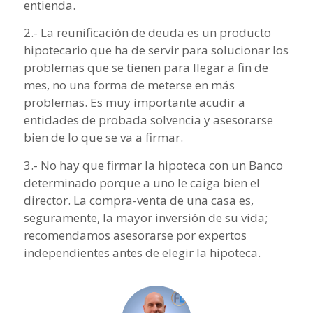
entienda.
2.- La reunificación de deuda es un producto
hipotecario que ha de servir para solucionar los
problemas que se tienen para llegar a fin de
mes, no una forma de meterse en más
problemas. Es muy importante acudir a
entidades de probada solvencia y asesorarse
bien de lo que se va a firmar.
3.- No hay que firmar la hipoteca con un Banco
determinado porque a uno le caiga bien el
director. La compra-venta de una casa es,
seguramente, la mayor inversión de su vida;
recomendamos asesorarse por expertos
independientes antes de elegir la hipoteca.