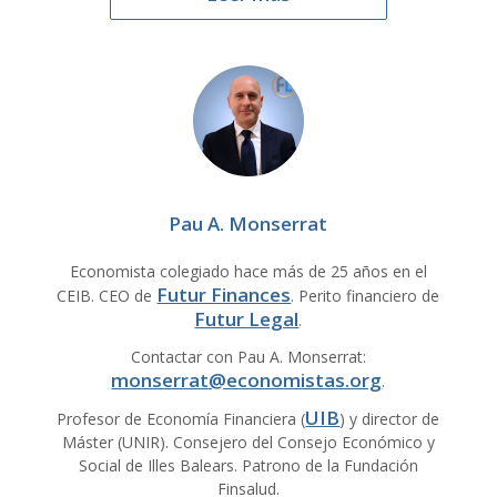
Pau A. Monserrat
Economista colegiado hace más de 25 años en el
Futur Finances
CEIB. CEO de
. Perito financiero de
Futur Legal
.
Contactar con Pau A. Monserrat:
monserrat@economistas.org
.
UIB
Profesor de Economía Financiera (
) y director de
Máster (UNIR). Consejero del Consejo Económico y
Social de Illes Balears. Patrono de la Fundación
Finsalud.