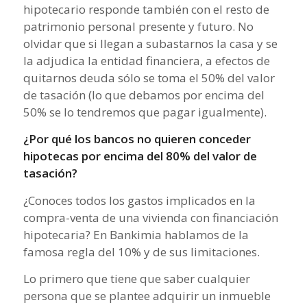
hipotecario responde también con el resto de
patrimonio personal presente y futuro. No
olvidar que si llegan a subastarnos la casa y se
la adjudica la entidad financiera, a efectos de
quitarnos deuda sólo se toma el 50% del valor
de tasación (lo que debamos por encima del
50% se lo tendremos que pagar igualmente).
¿Por qué los bancos no quieren conceder
hipotecas por encima del 80% del valor de
tasación?
¿Conoces todos los gastos implicados en la
compra-venta de una vivienda con financiación
hipotecaria? En Bankimia hablamos de la
famosa regla del 10% y de sus limitaciones.
Lo primero que tiene que saber cualquier
persona que se plantee adquirir un inmueble