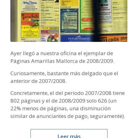
Ayer llegó a nuestra oficina el ejemplar de
Páginas Amarillas Mallorca de 2008/2009.
Curiosamente, bastante más delgado que el
anterior de 2007/2008.
Concretamente, el del periodo 2007/2008 tiene
802 páginas y el de 2008/2009 solo 626 (un
22% menos de páginas, una disminución
similar de anunciantes de pago, seguramente).
Leer más