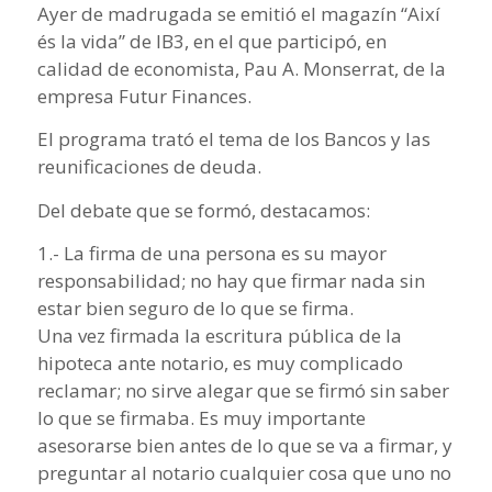
Ayer de madrugada se emitió el magazín “Així
és la vida” de IB3, en el que participó, en
calidad de economista, Pau A. Monserrat, de la
empresa Futur Finances.
El programa trató el tema de los Bancos y las
reunificaciones de deuda.
Del debate que se formó, destacamos:
1.- La firma de una persona es su mayor
responsabilidad; no hay que firmar nada sin
estar bien seguro de lo que se firma.
Una vez firmada la escritura pública de la
hipoteca ante notario, es muy complicado
reclamar; no sirve alegar que se firmó sin saber
lo que se firmaba. Es muy importante
asesorarse bien antes de lo que se va a firmar, y
preguntar al notario cualquier cosa que uno no