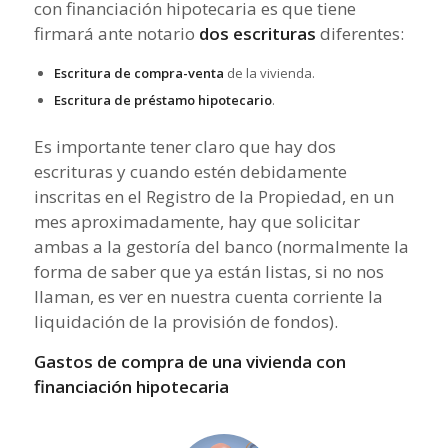
con financiación hipotecaria es que tiene
firmará ante notario
dos escrituras
diferentes:
Escritura de compra-venta
de la vivienda.
Escritura de préstamo hipotecario
.
Es importante tener claro que hay dos
escrituras y cuando estén debidamente
inscritas en el Registro de la Propiedad, en un
mes aproximadamente, hay que solicitar
ambas a la gestoría del banco (normalmente la
forma de saber que ya están listas, si no nos
llaman, es ver en nuestra cuenta corriente la
liquidación de la provisión de fondos).
Gastos de compra de una vivienda con
financiación hipotecaria