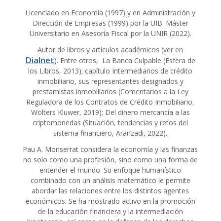
Licenciado en Economía (1997) y en Administración y
Dirección de Empresas (1999) por la UIB. Máster
Universitario en Asesoría Fiscal por la UNIR (2022).
Autor de libros y artículos académicos (ver en
Dialnet
). Entre otros, La Banca Culpable (Esfera de
los Libros, 2013); capítulo Intermediarios de crédito
inmobiliario, sus representantes designados y
prestamistas inmobiliarios (Comentarios a la Ley
Reguladora de los Contratos de Crédito Inmobiliario,
Wolters Kluwer, 2019); Del dinero mercancía a las
criptomonedas (Situación, tendencias y retos del
sistema financiero, Aranzadi, 2022).
Pau A. Monserrat considera la economía y las finanzas
no solo como una profesión, sino como una forma de
entender el mundo. Su enfoque humanístico
combinado con un análisis matemático le permite
abordar las relaciones entre los distintos agentes
económicos. Se ha mostrado activo en la promoción
de la educación financiera y la intermediación