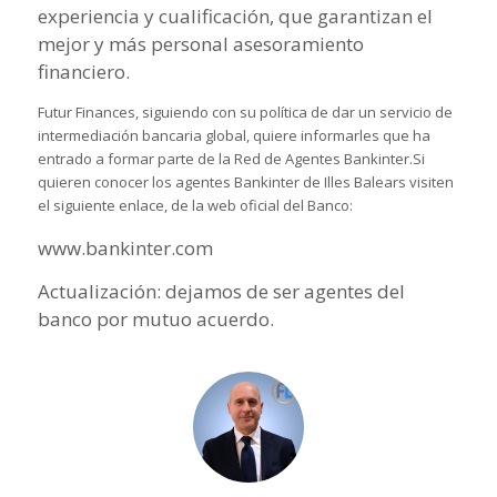
experiencia y cualificación, que garantizan el
mejor y más personal asesoramiento
financiero.
Futur Finances, siguiendo con su política de dar un servicio de
intermediación bancaria global, quiere informarles que ha
entrado a formar parte de la Red de Agentes Bankinter.Si
quieren conocer los agentes Bankinter de Illes Balears visiten
el siguiente enlace, de la web oficial del Banco:
www.bankinter.com
Actualización: dejamos de ser agentes del
banco por mutuo acuerdo.