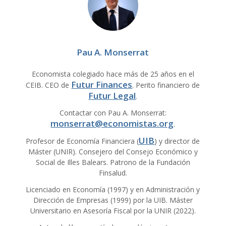
Pau A. Monserrat
Economista colegiado hace más de 25 años en el
Futur Finances
CEIB. CEO de
. Perito financiero de
Futur Legal
.
Contactar con Pau A. Monserrat:
monserrat@economistas.org
.
UIB
Profesor de Economía Financiera (
) y director de
Máster (UNIR). Consejero del Consejo Económico y
Social de Illes Balears. Patrono de la Fundación
Finsalud.
Licenciado en Economía (1997) y en Administración y
Dirección de Empresas (1999) por la UIB. Máster
Universitario en Asesoría Fiscal por la UNIR (2022).