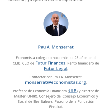
Pau A. Monserrat
Economista colegiado hace más de 25 años en el
Futur Finances
CEIB. CEO de
. Perito financiero de
Futur Legal
.
Contactar con Pau A. Monserrat:
monserrat@economistas.org
.
UIB
Profesor de Economía Financiera (
) y director de
Máster (UNIR). Consejero del Consejo Económico y
Social de Illes Balears. Patrono de la Fundación
Finsalud.