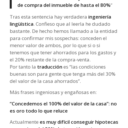
de compra del inmueble de hasta el 80%
“
Tras esta sentencia hay verdadera
ingeniería
lingüística
. Confieso que al leerla he dudado
bastante. De hecho hemos llamado a la entidad
para confirmar mis sospechas: conceden el
menor valor de ambos, por lo que si o si
tenemos que tener ahorrados para los gastos y
el 20% restante de la compra-venta.
Por tanto la
traducción
es “las condiciones
buenas son para gente que tenga más del 30%
del valor de la casa ahorrados”.
Más frases ingeniosas y engañosas en:
“Concedemos el 100% del valor de la casa”: no
es oro todo lo que reluce
Actualmente
es muy difícil conseguir hipotecas