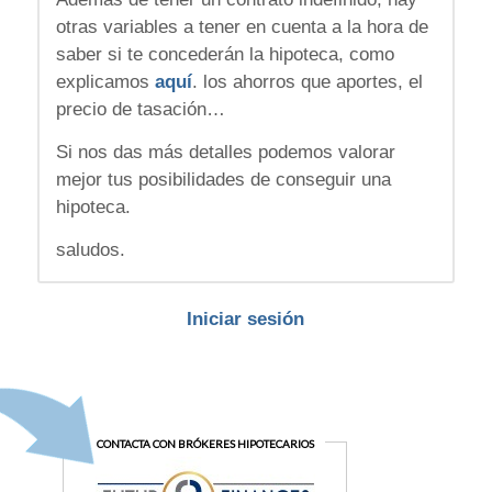
otras variables a tener en cuenta a la hora de
saber si te concederán la hipoteca, como
explicamos
aquí
. los ahorros que aportes, el
precio de tasación…
Si nos das más detalles podemos valorar
mejor tus posibilidades de conseguir una
hipoteca.
saludos.
Iniciar sesión