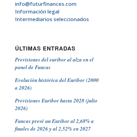
info@futurfinances.com
Información legal
Intermediarios seleccionados
ÚLTIMAS ENTRADAS
Previsiones del euríbor al alza en el
panel de Funcas
Evolución histórica del Euribor (2000
a 2026)
Previsiones Euribor hasta 2028 (julio
2026)
Funcas prevé un Euribor al 2,68% a
finales de 2026 y al 2,52% en 2027