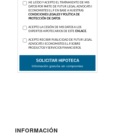
INFORMACIÓN