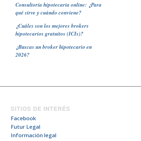
Consultoría hipotecaria online: ¿Para
qué sirve y cuándo conviene?
¿Cuáles son los mejores brokers
hipotecarios gratuitos (ICIs)?
¿Buscas un broker hipotecario en
2026?
SITIOS DE INTERÉS
Facebook
Futur Legal
Información legal