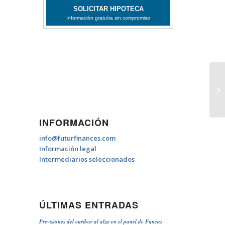
D
INFORMACIÓN
info@futurfinances.com
Información legal
Intermediarios seleccionados
ÚLTIMAS ENTRADAS
Previsiones del euríbor al alza en el panel de Funcas