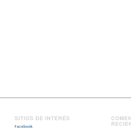
SITIOS DE INTERÉS
COMEN
RECIE
Facebook