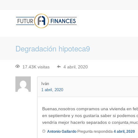
Degradación hipoteca9
17.43K visitas
4 abril, 2020
Iván
1 abril, 2020
Buenas,nosotros compramos una vivienda en febre
en septiembre y nos gustaría saber si podemos 
vendría mejor hacerlo separados o conjunta,muc
Antonio Gallardo
Pregunta respondida
4 abril, 2020