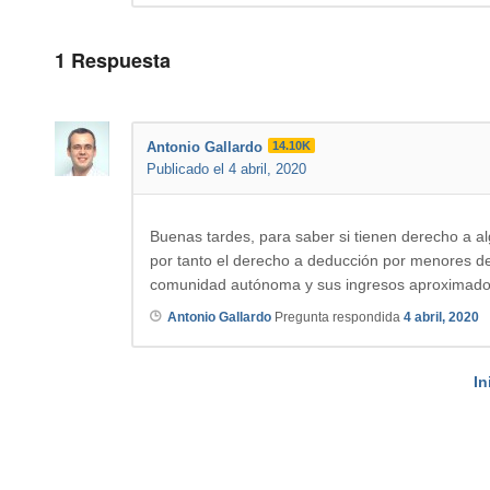
1
Respuesta
Antonio Gallardo
14.10K
Publicado el 4 abril, 2020
Buenas tardes, para saber si tienen derecho a a
por tanto el derecho a deducción por menores de
comunidad autónoma y sus ingresos aproximado
Antonio Gallardo
Pregunta respondida
4 abril, 2020
In