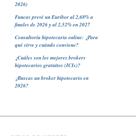
2026)
Funcas prevé un Euribor al 2,68% a
finales de 2026 y al 2,52% en 2027
Consultoría hipotecaria online: ¿Para
qué sirve y cuándo conviene?
¿Cuáles son los mejores brokers
hipotecarios gratuitos (ICIs)?
¿Buscas un broker hipotecario en
2026?