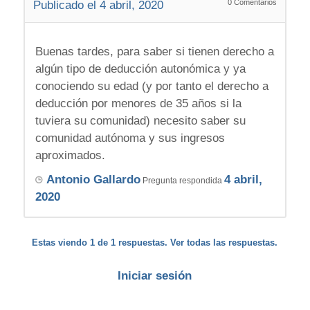
0
Comentarios
Publicado el 4 abril, 2020
Buenas tardes, para saber si tienen derecho a
algún tipo de deducción autonómica y ya
conociendo su edad (y por tanto el derecho a
deducción por menores de 35 años si la
tuviera su comunidad) necesito saber su
comunidad autónoma y sus ingresos
aproximados.
Antonio Gallardo
4 abril,
Pregunta respondida
2020
Estas viendo 1 de 1 respuestas. Ver todas las respuestas.
Iniciar sesión