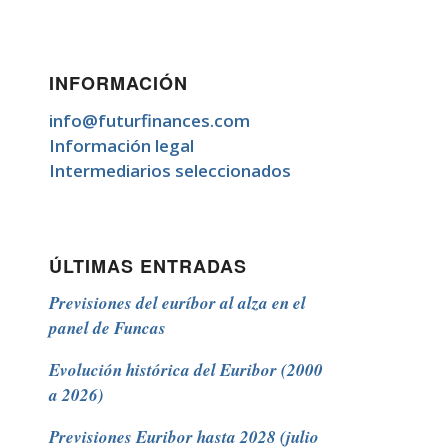
INFORMACIÓN
info@futurfinances.com
Información legal
Intermediarios seleccionados
ÚLTIMAS ENTRADAS
Previsiones del euríbor al alza en el
panel de Funcas
Evolución histórica del Euribor (2000
a 2026)
Previsiones Euribor hasta 2028 (julio