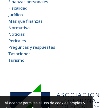
Finanzas personales
Fiscalidad
Jurídico
Más que finanzas
Normativa
Noticias
Peritajes
Preguntas y respuestas
Tasaciones
Turismo
Al aceptar permites el uso de cookies propias y