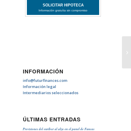
Cl
INFORMACIÓN
info@futurfinances.com
Información legal
Intermediarios seleccionados
ÚLTIMAS ENTRADAS
Previsiones del euríbor al alza en el panel de Funcas