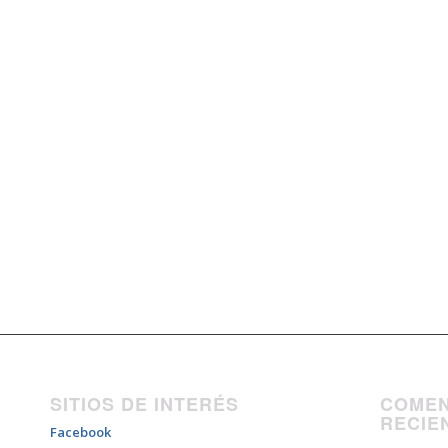
SITIOS DE INTERÉS
COMEN
RECIE
Facebook