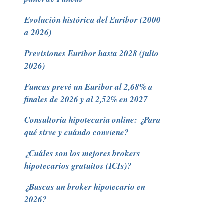
Evolución histórica del Euribor (2000
a 2026)
Previsiones Euribor hasta 2028 (julio
2026)
Funcas prevé un Euribor al 2,68% a
finales de 2026 y al 2,52% en 2027
Consultoría hipotecaria online: ¿Para
qué sirve y cuándo conviene?
¿Cuáles son los mejores brokers
hipotecarios gratuitos (ICIs)?
¿Buscas un broker hipotecario en
2026?