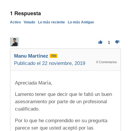
1
Respuesta
Activo
Votado
Lo más reciente
Lo más Antiguo
1
Manu Martínez
700
0
Comentarios
Publicado el 22 noviembre, 2019
Apreciada María,
Lamento tener que decir que le faltó un buen
asesoramiento por parte de un profesional
cualificado.
Por lo que he comprendido en su pregunta
parece ser que usted aceptó por las