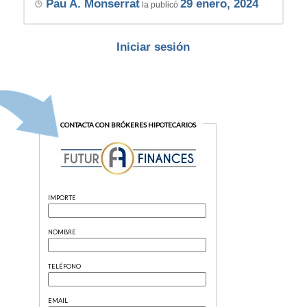
Pau A. Monserrat
29 enero, 2024
la publicó
Iniciar sesión