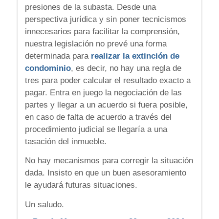
presiones de la subasta. Desde una
perspectiva jurídica y sin poner tecnicismos
innecesarios para facilitar la comprensión,
nuestra legislación no prevé una forma
determinada para
realizar la extinción de
condominio
, es decir, no hay una regla de
tres para poder calcular el resultado exacto a
pagar. Entra en juego la negociación de las
partes y llegar a un acuerdo si fuera posible,
en caso de falta de acuerdo a través del
procedimiento judicial se llegaría a una
tasación del inmueble.
No hay mecanismos para corregir la situación
dada. Insisto en que un buen asesoramiento
le ayudará futuras situaciones.
Un saludo.