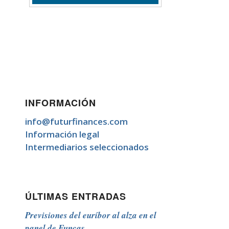
INFORMACIÓN
info@futurfinances.com
Información legal
Intermediarios seleccionados
ÚLTIMAS ENTRADAS
Previsiones del euríbor al alza en el
panel de Funcas