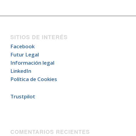
SITIOS DE INTERÉS
Facebook
Futur Legal
Información legal
LinkedIn
Política de Cookies
Trustpilot
COMENTARIOS RECIENTES