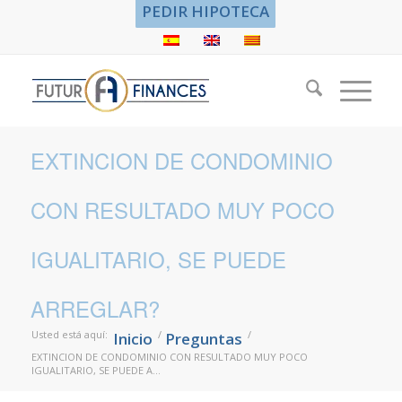
PEDIR HIPOTECA
EXTINCION DE CONDOMINIO
CON RESULTADO MUY POCO
IGUALITARIO, SE PUEDE
ARREGLAR?
Usted está aquí:
/
/
Inicio
Preguntas
EXTINCION DE CONDOMINIO CON RESULTADO MUY POCO
IGUALITARIO, SE PUEDE A...