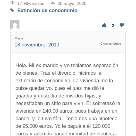
17.99K visitas
28 mayo, 2025
Extinción de condominio
2
María
0
comentarios
18 noviembre, 2019
Hola. Mi ex marido y yo teniamos separación
de bienes. Tras el divorcio, hicimos la
extinción de condominio. La vivienda me la
quise quedar yo, pues el juez me dió la
guardia y custodia de mis dos hijas, y
necesitaban un sitio para vivir. El sobretasó la
vivienda en 240.00 euros, pues trabaja en un
banco, y lo tuvo fácil. Teniamos una hipoteca
de 95.000 euros. Yo le pagué a él 120.000
euros y además pagué mi mitad de hipoteca.