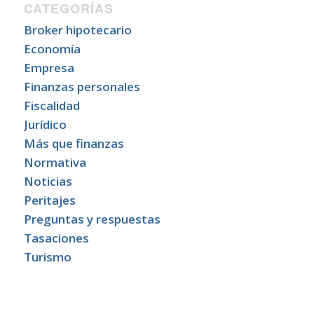
CATEGORÍAS
Broker hipotecario
Economía
Empresa
Finanzas personales
Fiscalidad
Jurídico
Más que finanzas
Normativa
Noticias
Peritajes
Preguntas y respuestas
Tasaciones
Turismo