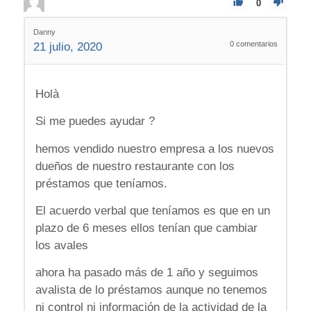
0
Danny
0
comentarios
21 julio, 2020
Holà
Si me puedes ayudar ?
hemos vendido nuestro empresa a los nuevos
dueños de nuestro restaurante con los
préstamos que teníamos.
El acuerdo verbal que teníamos es que en un
plazo de 6 meses ellos tenían que cambiar
los avales
ahora ha pasado más de 1 año y seguimos
avalista de lo préstamos aunque no tenemos
ni control ni información de la actividad de la