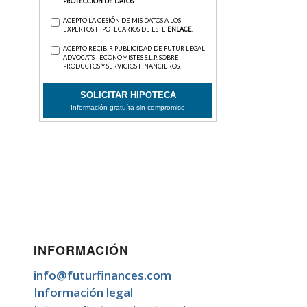
INFORMACIÓN
info@futurfinances.com
Información legal