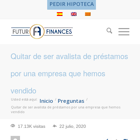
PEDIR HIPOTECA
Quitar de ser avalista de préstamos
por una empresa que hemos
vendido
Usted está aquí:
/
/
Inicio
Preguntas
Quitar de ser avalista de préstamos por una empresa que hemos
vendido
17.13K visitas
22 julio, 2020