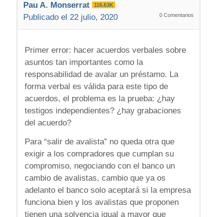
Pau A. Monserrat
116.63K
0
Comentarios
Publicado el 22 julio, 2020
Primer error: hacer acuerdos verbales sobre
asuntos tan importantes como la
responsabilidad de avalar un préstamo. La
forma verbal es válida para este tipo de
acuerdos, el problema es la prueba: ¿hay
testigos independientes? ¿hay grabaciones
del acuerdo?
Para “salir de avalista” no queda otra que
exigir a los compradores que cumplan su
compromiso, negociando con el banco un
cambio de avalistas, cambio que ya os
adelanto el banco solo aceptará si la empresa
funciona bien y los avalistas que proponen
tienen una solvencia igual a mayor que