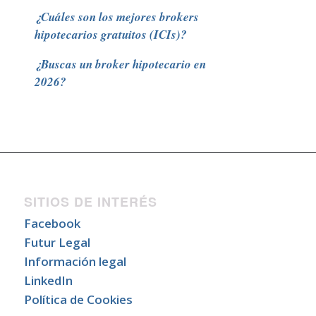
¿Cuáles son los mejores brokers
hipotecarios gratuitos (ICIs)?
¿Buscas un broker hipotecario en
2026?
SITIOS DE INTERÉS
Facebook
Futur Legal
Información legal
LinkedIn
Política de Cookies