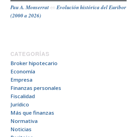
Pau A. Monserrat
Evolución histórica del Euribor
en
(2000 a 2026)
CATEGORÍAS
Broker hipotecario
Economía
Empresa
Finanzas personales
Fiscalidad
Jurídico
Más que finanzas
Normativa
Noticias