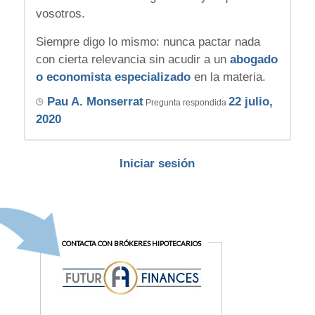
vosotros.
Siempre digo lo mismo: nunca pactar nada
con cierta relevancia sin acudir a un
abogado
o economista especializado
en la materia.
Pau A. Monserrat
22 julio,
Pregunta respondida
2020
Iniciar sesión