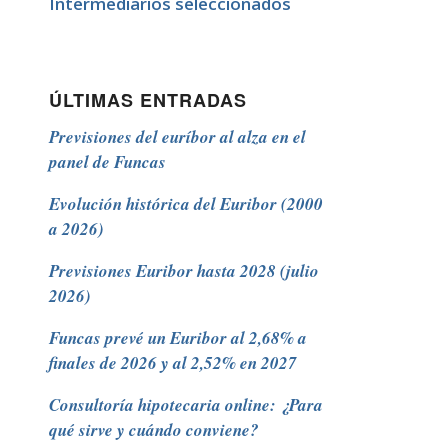
Intermediarios seleccionados
ÚLTIMAS ENTRADAS
Previsiones del euríbor al alza en el
panel de Funcas
Evolución histórica del Euribor (2000
a 2026)
Previsiones Euribor hasta 2028 (julio
2026)
Funcas prevé un Euribor al 2,68% a
finales de 2026 y al 2,52% en 2027
Consultoría hipotecaria online: ¿Para
qué sirve y cuándo conviene?