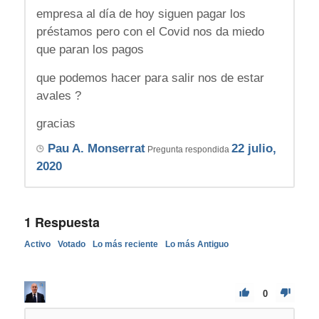
empresa al día de hoy siguen pagar los
préstamos pero con el Covid nos da miedo
que paran los pagos
que podemos hacer para salir nos de estar
avales ?
gracias
Pau A. Monserrat
22 julio,
Pregunta respondida
2020
1
Respuesta
Activo
Votado
Lo más reciente
Lo más Antiguo
0