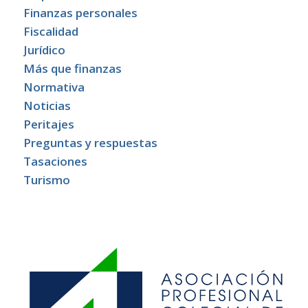
Finanzas personales
Fiscalidad
Jurídico
Más que finanzas
Normativa
Noticias
Peritajes
Preguntas y respuestas
Tasaciones
Turismo