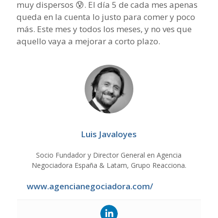
muy dispersos 😰. El día 5 de cada mes apenas
queda en la cuenta lo justo para comer y poco
más. Este mes y todos los meses, y no ves que
aquello vaya a mejorar a corto plazo.
Luis Javaloyes
Socio Fundador y Director General en Agencia
Negociadora España & Latam, Grupo Reacciona.
www.agencianegociadora.com/