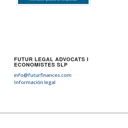
FUTUR LEGAL ADVOCATS I
ECONOMISTES SLP
info@futurfinances.com
Información legal