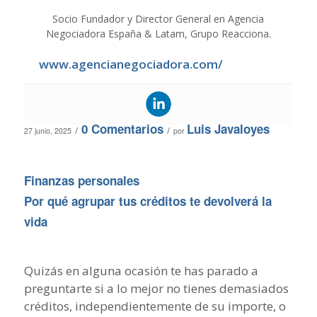
Socio Fundador y Director General en Agencia
Negociadora España & Latam, Grupo Reacciona.
www.agencianegociadora.com/
0 Comentarios
Luis Javaloyes
/
/
27 junio, 2025
por
Finanzas personales
Por qué agrupar tus créditos te devolverá la
vida
Quizás en alguna ocasión te has parado a
preguntarte si a lo mejor no tienes demasiados
créditos, independientemente de su importe, o