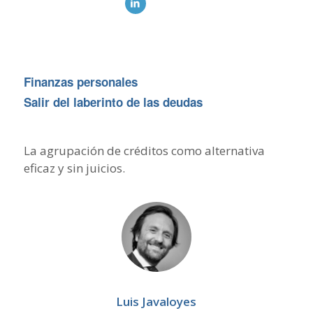
Finanzas personales
Salir del laberinto de las deudas
La agrupación de créditos como alternativa
eficaz y sin juicios.
Luis Javaloyes