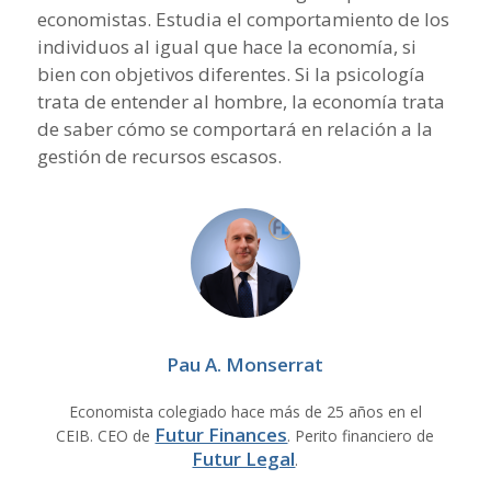
economistas. Estudia el comportamiento de los
individuos al igual que hace la economía, si
bien con objetivos diferentes. Si la psicología
trata de entender al hombre, la economía trata
de saber cómo se comportará en relación a la
gestión de recursos escasos.
Pau A. Monserrat
Economista colegiado hace más de 25 años en el
Futur Finances
CEIB. CEO de
. Perito financiero de
Futur Legal
.