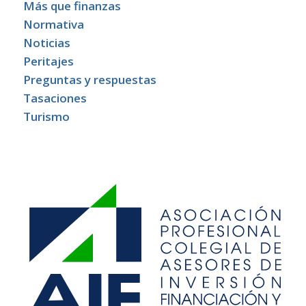
Más que finanzas
Normativa
Noticias
Peritajes
Preguntas y respuestas
Tasaciones
Turismo