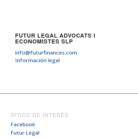
FUTUR LEGAL ADVOCATS I
ECONOMISTES SLP
info@futurfinances.com
Información legal
SITIOS DE INTERÉS
Facebook
Futur Legal