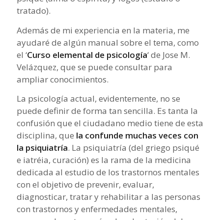
tratado).
Además de mi experiencia en la materia, me
ayudaré de algún manual sobre el tema, como
el ‘
Curso elemental de psicología
‘ de Jose M.
Velázquez, que se puede consultar para
ampliar conocimientos.
La psicología actual, evidentemente, no se
puede definir de forma tan sencilla. Es tanta la
confusión que el ciudadano medio tiene de esta
disciplina, que
la confunde muchas veces con
la psiquiatría
. La psiquiatría (del griego
psiqué
e
iatréia
, curación) es la rama de la medicina
dedicada al estudio de los trastornos mentales
con el objetivo de prevenir, evaluar,
diagnosticar, tratar y rehabilitar a las personas
con trastornos y enfermedades mentales,