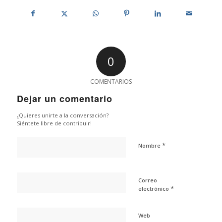
0
COMENTARIOS
Dejar un comentario
¿Quieres unirte a la conversación?
Siéntete libre de contribuir!
*
Nombre
Correo
*
electrónico
Web