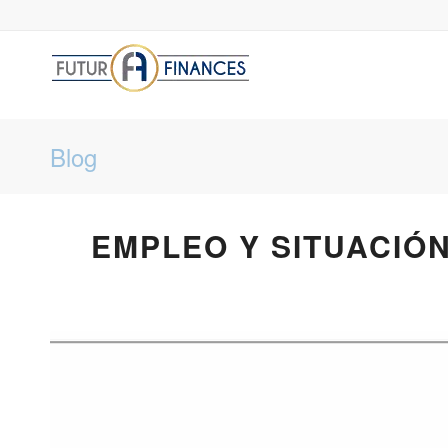
Blog
EMPLEO Y SITUACIÓ