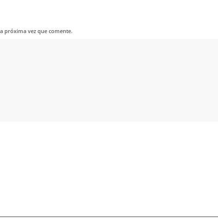
la próxima vez que comente.