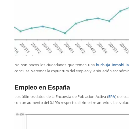
No son pocos los ciudadanos que temen una
burbuja inmobilia
conclusa. Veremos la coyuntura del empleo y la situación económ
Empleo en España
Los últimos datos de la Encuesta de Población Activa (
EPA
) del c
con un aumento del 0,19% respecto al trimestre anterior. La evoluc