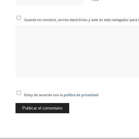
Guarda mi nombre, correo electrónico y web en este navegador para 
Estoy de acuerdo con la
política de privacidad