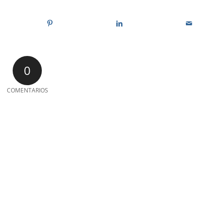
0
COMENTARIOS