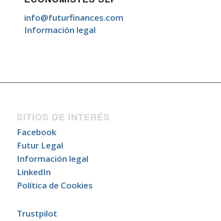
info@futurfinances.com
Información legal
SITIOS DE INTERÉS
Facebook
Futur Legal
Información legal
LinkedIn
Política de Cookies
Trustpilot