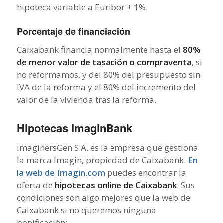
hipoteca variable a Euribor + 1%.
Porcentaje de financiación
Caixabank financia normalmente hasta el
80%
de menor valor de tasación o compraventa
, si
no reformamos, y del 80% del presupuesto sin
IVA de la reforma y el 80% del incremento del
valor de la vivienda tras la reforma.
Hipotecas ImaginBank
imaginersGen S.A. es la empresa que gestiona
la marca Imagin, propiedad de Caixabank.
En
la web de Imagin.com
puedes encontrar la
oferta de
hipotecas online de Caixabank
. Sus
condiciones son algo mejores que la web de
Caixabank si no queremos ninguna
bonificación: