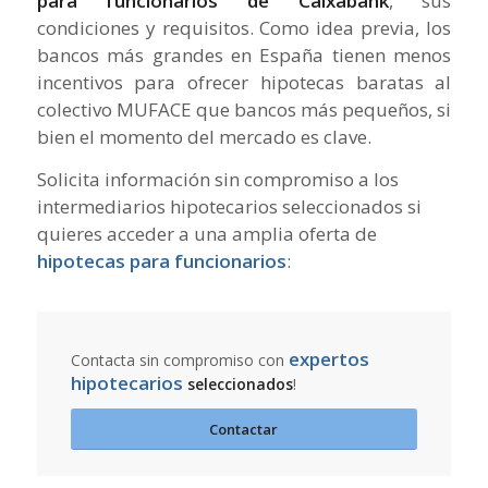
para funcionarios de Caixabank
, sus
condiciones y requisitos. Como idea previa, los
bancos más grandes en España tienen menos
incentivos para ofrecer hipotecas baratas al
colectivo MUFACE que bancos más pequeños, si
bien el momento del mercado es clave.
Solicita información sin compromiso a los
intermediarios hipotecarios seleccionados si
quieres acceder a una amplia oferta de
hipotecas para funcionarios
:
expertos
Contacta sin compromiso con
hipotecarios
seleccionados
!
Contactar