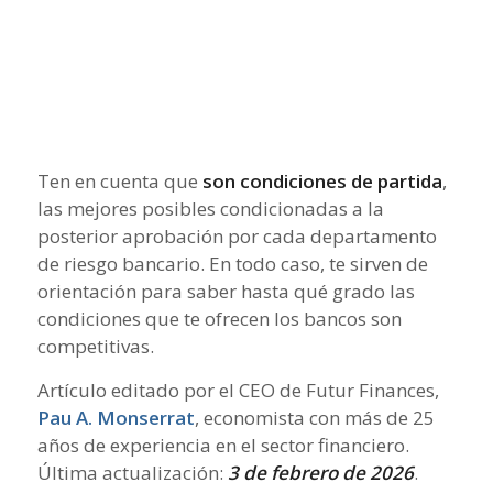
Ten en cuenta que
son condiciones de partida
,
las mejores posibles condicionadas a la
posterior aprobación por cada departamento
de riesgo bancario. En todo caso, te sirven de
orientación para saber hasta qué grado las
condiciones que te ofrecen los bancos son
competitivas.
Artículo editado por el CEO de Futur Finances,
Pau A. Monserrat
, economista con más de 25
años de experiencia en el sector financiero.
Última actualización:
3 de febrero de 2026
.