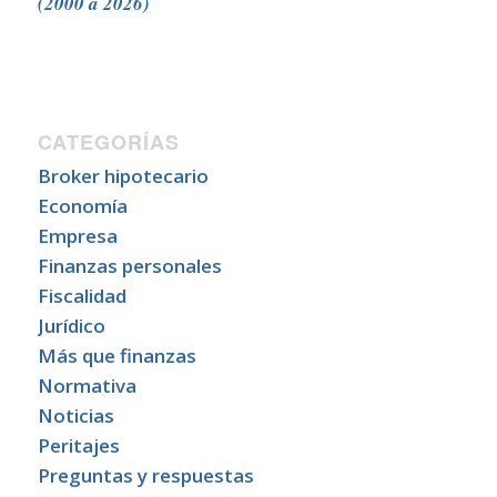
(2000 a 2026)
CATEGORÍAS
Broker hipotecario
Economía
Empresa
Finanzas personales
Fiscalidad
Jurídico
Más que finanzas
Normativa
Noticias
Peritajes
Preguntas y respuestas