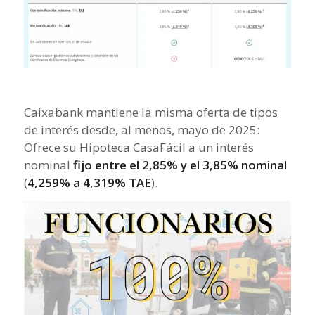
Caixabank mantiene la misma oferta de tipos
de interés desde, al menos, mayo de 2025:
Ofrece su Hipoteca CasaFácil a un interés
nominal
fijo entre el 2,85% y el 3,85% nominal
(
4,259% a 4,319% TAE
).