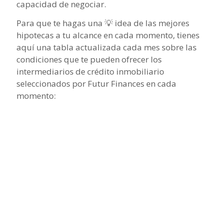
capacidad de negociar.
Para que te hagas una 💡 idea de las mejores
hipotecas a tu alcance en cada momento, tienes
aquí una tabla actualizada cada mes sobre las
condiciones que te pueden ofrecer los
intermediarios de crédito inmobiliario
seleccionados por Futur Finances en cada
momento: