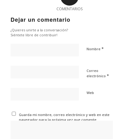
COMENTARIOS
Dejar un comentario
¿Quieres unirte a la conversación?
Siéntete libre de contribuir!
*
Nombre
Correo
*
electrónico
Web
Guarda mi nombre, correo electrónico y web en este
navegador para la próxima vez que comente.