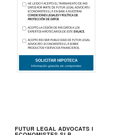
FUTUR LEGAL ADVOCATS I
ECONOMISTES SLP