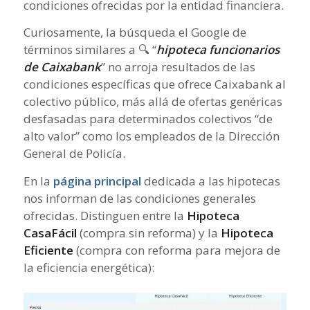
condiciones ofrecidas por la entidad financiera.
Curiosamente, la búsqueda el Google de
términos similares a 🔍 “
hipoteca funcionarios
de Caixabank
” no arroja resultados de las
condiciones específicas que ofrece Caixabank al
colectivo público, más allá de ofertas genéricas
desfasadas para determinados colectivos “de
alto valor” como los empleados de la Dirección
General de Policía.
En la
página principal
dedicada a las hipotecas
nos informan de las condiciones generales
ofrecidas. Distinguen entre la
Hipoteca
CasaFácil
(compra sin reforma) y la
Hipoteca
Eficiente
(compra con reforma para mejora de
la eficiencia energética):