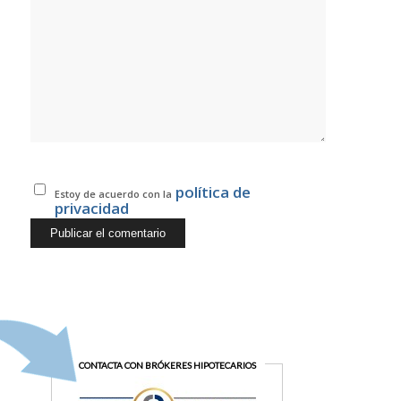
política de
Estoy de acuerdo con la
privacidad