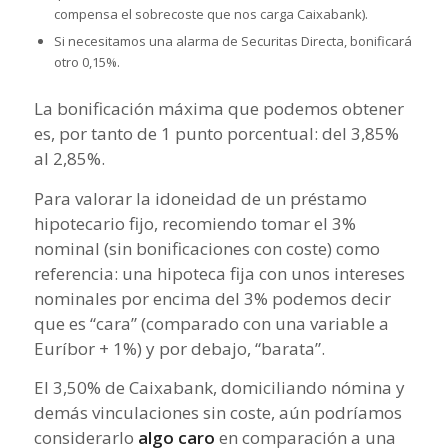
compensa el sobrecoste que nos carga Caixabank).
Si necesitamos una alarma de Securitas Directa, bonificará
otro 0,15%.
La bonificación máxima que podemos obtener
es, por tanto de 1 punto porcentual: del 3,85%
al 2,85%.
Para valorar la idoneidad de un préstamo
hipotecario fijo, recomiendo tomar el 3%
nominal (sin bonificaciones con coste) como
referencia: una hipoteca fija con unos intereses
nominales por encima del 3% podemos decir
que es “cara” (comparado con una variable a
Euríbor + 1%) y por debajo, “barata”.
El 3,50% de Caixabank, domiciliando nómina y
demás vinculaciones sin coste, aún podríamos
considerarlo
algo caro
en comparación a una