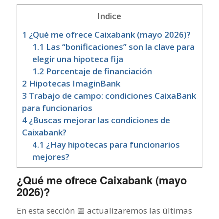
Indice
1
¿Qué me ofrece Caixabank (mayo 2026)?
1.1
Las “bonificaciones” son la clave para
elegir una hipoteca fija
1.2
Porcentaje de financiación
2
Hipotecas ImaginBank
3
Trabajo de campo: condiciones CaixaBank
para funcionarios
4
¿Buscas mejorar las condiciones de
Caixabank?
4.1
¿Hay hipotecas para funcionarios
mejores?
¿Qué me ofrece Caixabank (mayo
2026)?
En esta sección 📅 actualizaremos las últimas