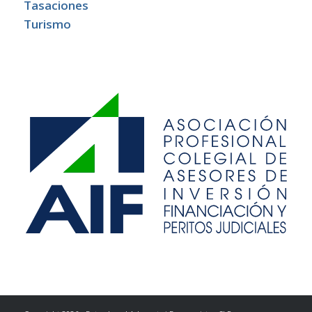
Tasaciones
Turismo