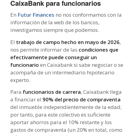
CaixaBank para funcionarios
En
Futur Finances
no nos conformamos con la
información de la web de los bancos,
investigamos siempre que podemos.
El
trabajo de campo hecho en mayo de 2026
,
nos permite informar de las
condiciones que
efectivamente puede conseguir un
funcionario
en Caixabank si sabe negociar o se
acompaña de un intermediario hipotecario
experto.
Para
funcionarios de carrera
, Caixabank llega
a financiar el
90% del precio de compraventa
del inmueble independientemente de la edad;
por tanto, para este colectivo es suficiente
aportar ahorros para el 10% restante y los
gastos de compraventa (un 20% en total, como