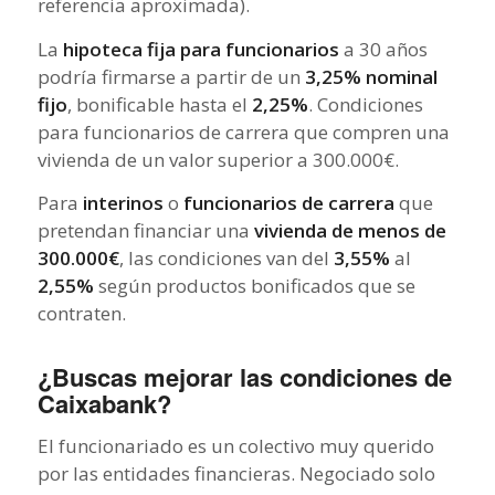
referencia aproximada).
La
hipoteca fija para funcionarios
a 30 años
podría firmarse a partir de un
3,25% nominal
fijo
, bonificable hasta el
2,25%
. Condiciones
para funcionarios de carrera que compren una
vivienda de un valor superior a 300.000€.
Para
interinos
o
funcionarios de carrera
que
pretendan financiar una
vivienda de menos de
300.000€
, las condiciones van del
3,55%
al
2,55%
según productos bonificados que se
contraten.
¿Buscas mejorar las condiciones de
Caixabank?
El funcionariado es un colectivo muy querido
por las entidades financieras. Negociado solo