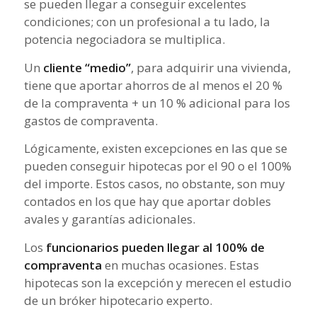
se pueden llegar a conseguir excelentes
condiciones; con un profesional a tu lado, la
potencia negociadora se multiplica.
Un
cliente “medio”
, para adquirir una vivienda,
tiene que aportar ahorros de al menos el 20 %
de la compraventa + un 10 % adicional para los
gastos de compraventa.
Lógicamente, existen excepciones en las que se
pueden conseguir hipotecas por el 90 o el 100%
del importe. Estos casos, no obstante, son muy
contados en los que hay que aportar dobles
avales y garantías adicionales.
Los
funcionarios pueden llegar al 100% de
compraventa
en muchas ocasiones. Estas
hipotecas son la excepción y merecen el estudio
de un bróker hipotecario experto.