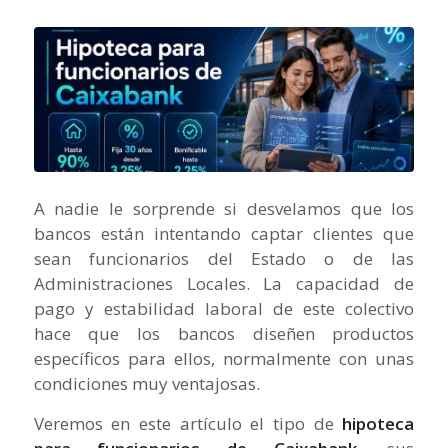
A nadie le sorprende si desvelamos que los
bancos están intentando captar clientes que
sean funcionarios del Estado o de las
Administraciones Locales. La capacidad de
pago y estabilidad laboral de este colectivo
hace que los bancos diseñen productos
específicos para ellos, normalmente con unas
condiciones muy ventajosas.
Veremos en este artículo el tipo de
hipoteca