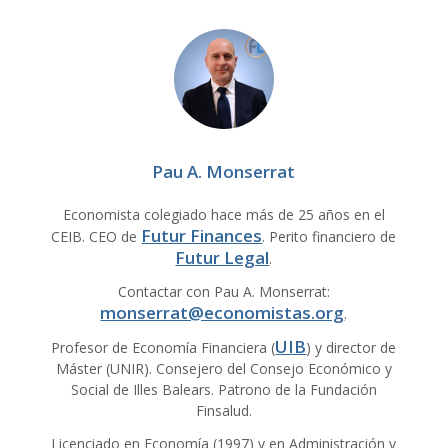
Pau A. Monserrat
Economista colegiado hace más de 25 años en el
Futur Finances
CEIB. CEO de
. Perito financiero de
Futur Legal
.
Contactar con Pau A. Monserrat:
monserrat@economistas.org
.
UIB
Profesor de Economía Financiera (
) y director de
Máster (UNIR). Consejero del Consejo Económico y
Social de Illes Balears. Patrono de la Fundación
Finsalud.
Licenciado en Economía (1997) y en Administración y