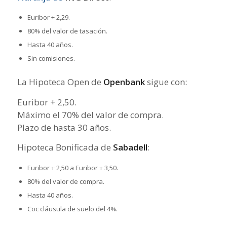
Euribor + 2,29.
80% del valor de tasación.
Hasta 40 años.
Sin comisiones.
La Hipoteca Open de
Openbank
sigue con:
Euribor + 2,50.
Máximo el 70% del valor de compra.
Plazo de hasta 30 años.
Hipoteca Bonificada de
Sabadell
:
Euribor + 2,50 a Euribor + 3,50.
80% del valor de compra.
Hasta 40 años.
Coc cláusula de suelo del 4%.