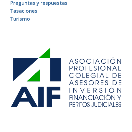
Preguntas y respuestas
Tasaciones
Turismo