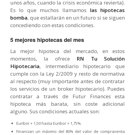
unos años, cuando la crisis económica revierta).
Es lo que muchos llamamos
las hipotecas
bomba
, que estallarán en un futuro si se siguen
concediendo con estas condiciones.
5 mejores hipotecas del mes
La mejor hipoteca del mercado, en estos
momentos, la ofrece
RN Tu Solución
Hipotecaria
, intermediario hipotecario que
cumple con la Ley 2/2009 y resto de normativa
al respecto (muy importante antes de contratar
los servicios de un broker hipotecario). Puedes
contratar a través de Futur Finances esta
hipoteca más barata, sin coste adicional
alguno. Sus condiciones actuales son:
Euribor + 1,50 hasta Euribor + 1,75%.
Financian un máximo del 80% del valor de compraventa