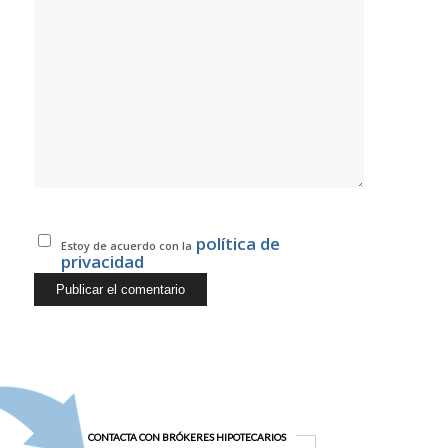
política de
Estoy de acuerdo con la
privacidad