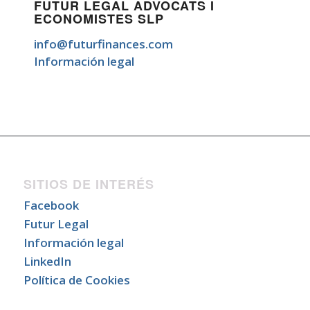
FUTUR LEGAL ADVOCATS I
ECONOMISTES SLP
info@futurfinances.com
Información legal
SITIOS DE INTERÉS
Facebook
Futur Legal
Información legal
LinkedIn
Política de Cookies