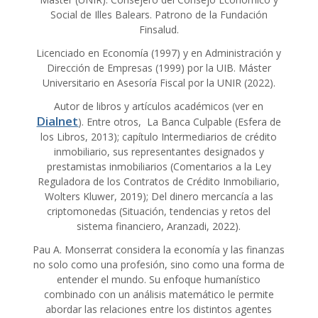
Social de Illes Balears. Patrono de la Fundación
Finsalud.
Licenciado en Economía (1997) y en Administración y
Dirección de Empresas (1999) por la UIB. Máster
Universitario en Asesoría Fiscal por la UNIR (2022).
Autor de libros y artículos académicos (ver en
Dialnet
). Entre otros, La Banca Culpable (Esfera de
los Libros, 2013); capítulo Intermediarios de crédito
inmobiliario, sus representantes designados y
prestamistas inmobiliarios (Comentarios a la Ley
Reguladora de los Contratos de Crédito Inmobiliario,
Wolters Kluwer, 2019); Del dinero mercancía a las
criptomonedas (Situación, tendencias y retos del
sistema financiero, Aranzadi, 2022).
Pau A. Monserrat considera la economía y las finanzas
no solo como una profesión, sino como una forma de
entender el mundo. Su enfoque humanístico
combinado con un análisis matemático le permite
abordar las relaciones entre los distintos agentes