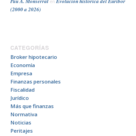
Pau A. Monserrat
Evolución histórica del Euribor
en
(2000 a 2026)
CATEGORÍAS
Broker hipotecario
Economía
Empresa
Finanzas personales
Fiscalidad
Jurídico
Más que finanzas
Normativa
Noticias
Peritajes