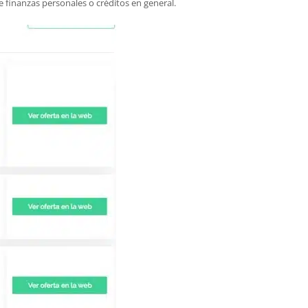
 finanzas personales o créditos en general.