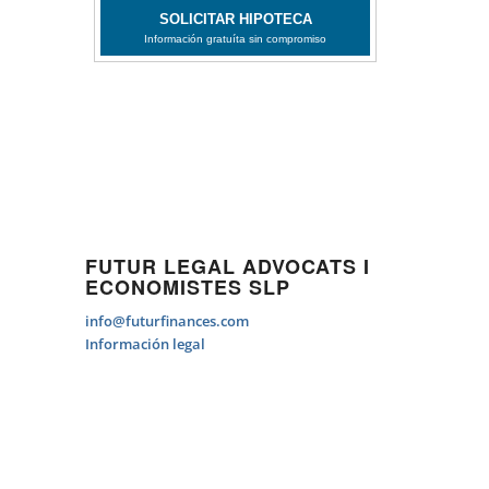
FUTUR LEGAL ADVOCATS I
ECONOMISTES SLP
info@futurfinances.com
Información legal