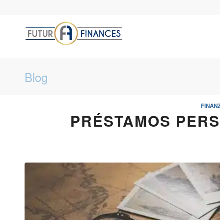
Blog
FINAN
PRÉSTAMOS PERS