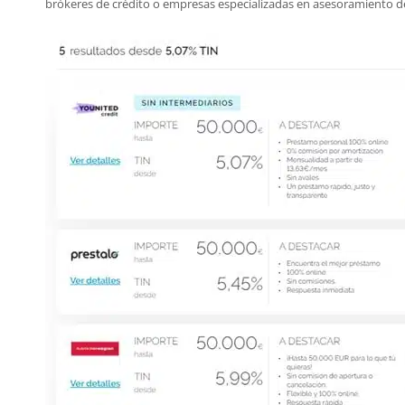
brókeres de crédito o empresas especializadas en asesoramiento de