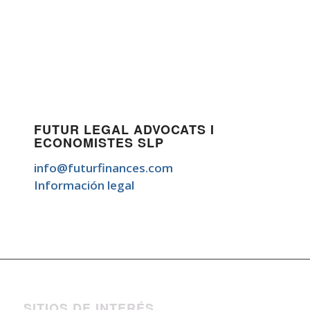
FUTUR LEGAL ADVOCATS I
ECONOMISTES SLP
info@futurfinances.com
Información legal
SITIOS DE INTERÉS