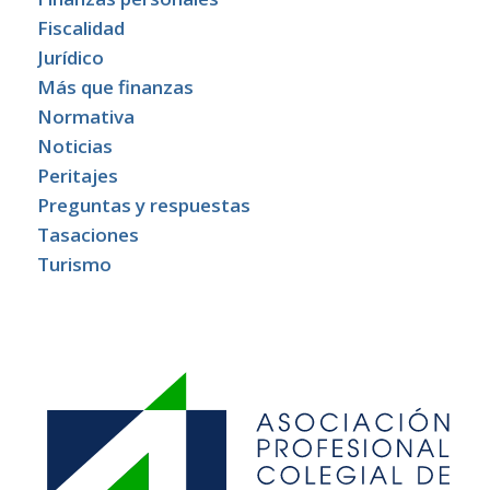
Fiscalidad
Jurídico
Más que finanzas
Normativa
Noticias
Peritajes
Preguntas y respuestas
Tasaciones
Turismo