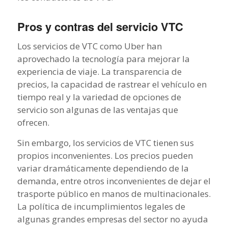
Pros y contras del servicio VTC
Los servicios de VTC como Uber han
aprovechado la tecnología para mejorar la
experiencia de viaje. La transparencia de
precios, la capacidad de rastrear el vehículo en
tiempo real y la variedad de opciones de
servicio son algunas de las ventajas que
ofrecen.
Sin embargo, los servicios de VTC tienen sus
propios inconvenientes. Los precios pueden
variar dramáticamente dependiendo de la
demanda, entre otros inconvenientes de dejar el
trasporte público en manos de multinacionales.
La política de incumplimientos legales de
algunas grandes empresas del sector no ayuda