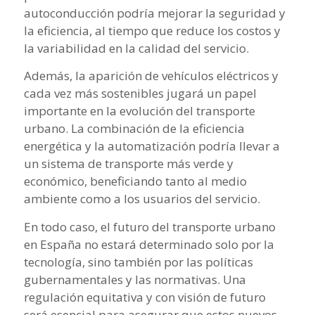
autoconducción podría mejorar la seguridad y
la eficiencia, al tiempo que reduce los costos y
la variabilidad en la calidad del servicio.
Además, la aparición de vehículos eléctricos y
cada vez más sostenibles jugará un papel
importante en la evolución del transporte
urbano. La combinación de la eficiencia
energética y la automatización podría llevar a
un sistema de transporte más verde y
económico, beneficiando tanto al medio
ambiente como a los usuarios del servicio.
En todo caso, el futuro del transporte urbano
en España no estará determinado solo por la
tecnología, sino también por las políticas
gubernamentales y las normativas. Una
regulación equitativa y con visión de futuro
será esencial para asegurar que estos nuevos