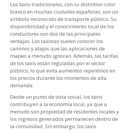
Los taxis tradicionales, con su distintivo color
blanco en muchas ciudades españolas, son un
símbolo reconocido de transporte público. Su
disponibilidad y el conocimiento local de los
conductores son dos de las principales
ventajas. Los taxistas suelen conocer los
caminos y atajos que las aplicaciones de
mapeo a menudo ignoran. Además, las tarifas
de los taxis están reguladas por el sector
público, lo que evita aumentos repentinos en
los precios durante los momentos de alta
demanda.
Desde un punto de vista social, los taxis
contribuyen a la economía local, ya que a
menudo son propiedad de residentes locales y
los ingresos generados permanecen dentro de
la comunidad. Sin embargo, los taxis