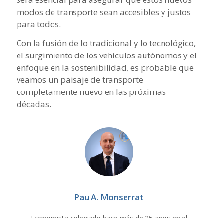
modos de transporte sean accesibles y justos
para todos.
Con la fusión de lo tradicional y lo tecnológico,
el surgimiento de los vehículos autónomos y el
enfoque en la sostenibilidad, es probable que
veamos un paisaje de transporte
completamente nuevo en las próximas
décadas.
Pau A. Monserrat
Economista colegiado hace más de 25 años en el