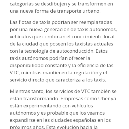
categorías se desdibujen y se transformen en
una nueva forma de transporte urbano.
Las flotas de taxis podrían ser reemplazadas
por una nueva generación de taxis autónomos,
vehículos que combinan el conocimiento local
de la ciudad que poseen los taxistas actuales
con la tecnología de autoconducción. Estos
taxis autónomos podrían ofrecer la
disponibilidad constante y la eficiencia de las
VTC, mientras mantienen la regulación y el
servicio directo que caracteriza a los taxis.
Mientras tanto, los servicios de VTC también se
están transformando. Empresas como Uber ya
están experimentando con vehículos
autónomos y es probable que los veamos
expandirse en las ciudades españolas en los
próximos años. Esta evolución hacia la