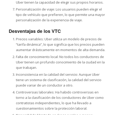
Uber tienen la capacidad de elegir sus propios horarios.
Personalización de viaje: Los usuarios pueden elegir el
tipo de vehículo que prefieren, lo que permite una mayor
personalización de la experiencia de viaje.
Desventajas de los VTC
Precios variables: Uber utiliza un modelo de precios de
“tarifa dinámica”, lo que significa que los precios pueden
aumentar drásticamente en momentos de alta demanda.
Falta de conocimiento local: No todos los conductores de
Uber tienen un profundo conocimiento de la ciudad en la
que trabajan.
Inconsistencia en la calidad del servicio: Aunque Uber
tiene un sistema de clasificación, la calidad del servicio
puede variar de un conductor a otro.
Controversias laborales: Ha habido controversias en
torno a la clasificación de los conductores de Uber como
contratistas independientes, lo que ha llevado a
cuestionamientos sobre la protección laboral.