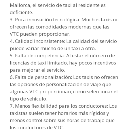
Mallorca, el servicio de taxi al residente es
deficiente.
3. Poca innovación tecnológica: Muchos taxis no
ofrecen las comodidades modernas que las
VTC pueden proporcionar.
4. Calidad inconsistente: La calidad del servicio
puede variar mucho de un taxi a otro.
5. Falta de competencia: Al estar el número de
licencias de taxi limitado, hay pocos incentivos
para mejorar el servicio.
6. Falta de personalización: Los taxis no ofrecen
las opciones de personalización de viaje que
algunas VTC proporcionan, como seleccionar el
tipo de vehículo.
7. Menos flexibilidad para los conductores: Los
taxistas suelen tener horarios más rígidos y
menos control sobre sus horas de trabajo que
los conductores de VTC.