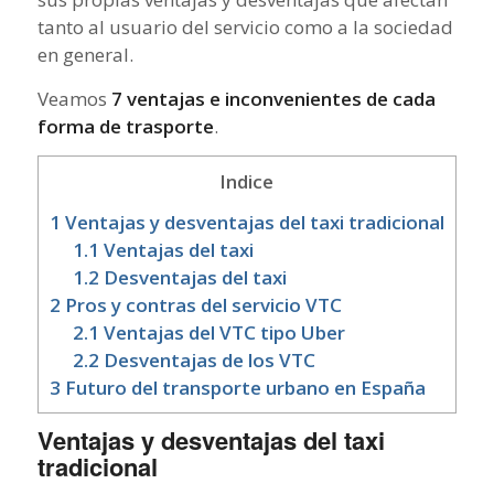
tanto al usuario del servicio como a la sociedad
en general.
Veamos
7 ventajas e inconvenientes de cada
forma de trasporte
.
Indice
1
Ventajas y desventajas del taxi tradicional
1.1
Ventajas del taxi
1.2
Desventajas del taxi
2
Pros y contras del servicio VTC
2.1
Ventajas del VTC tipo Uber
2.2
Desventajas de los VTC
3
Futuro del transporte urbano en España
Ventajas y desventajas del taxi
tradicional