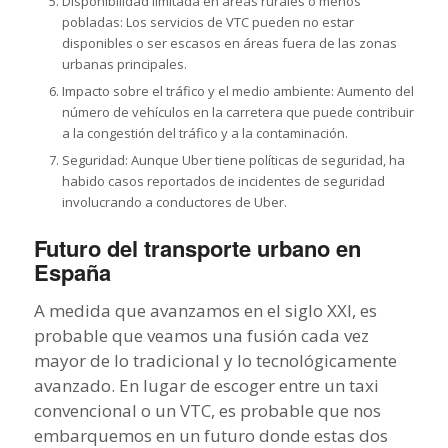
Disponibilidad limitada en áreas rurales o menos
pobladas: Los servicios de VTC pueden no estar
disponibles o ser escasos en áreas fuera de las zonas
urbanas principales.
Impacto sobre el tráfico y el medio ambiente: Aumento del
número de vehículos en la carretera que puede contribuir
a la congestión del tráfico y a la contaminación.
Seguridad: Aunque Uber tiene políticas de seguridad, ha
habido casos reportados de incidentes de seguridad
involucrando a conductores de Uber.
Futuro del transporte urbano en
España
A medida que avanzamos en el siglo XXI, es
probable que veamos una fusión cada vez
mayor de lo tradicional y lo tecnológicamente
avanzado. En lugar de escoger entre un taxi
convencional o un VTC, es probable que nos
embarquemos en un futuro donde estas dos