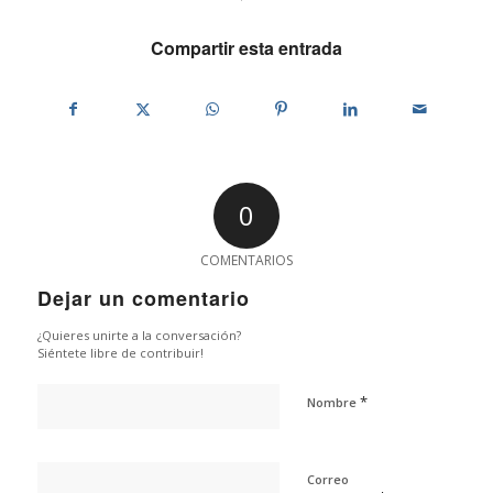
Compartir esta entrada
0
COMENTARIOS
Dejar un comentario
¿Quieres unirte a la conversación?
Siéntete libre de contribuir!
*
Nombre
Correo