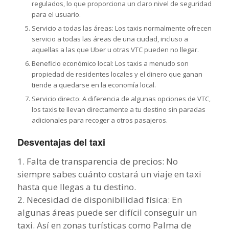
regulados, lo que proporciona un claro nivel de seguridad
para el usuario.
Servicio a todas las áreas: Los taxis normalmente ofrecen
servicio a todas las áreas de una ciudad, incluso a
aquellas a las que Uber u otras VTC pueden no llegar.
Beneficio económico local: Los taxis a menudo son
propiedad de residentes locales y el dinero que ganan
tiende a quedarse en la economía local.
Servicio directo: A diferencia de algunas opciones de VTC,
los taxis te llevan directamente a tu destino sin paradas
adicionales para recoger a otros pasajeros.
Desventajas del taxi
1. Falta de transparencia de precios: No
siempre sabes cuánto costará un viaje en taxi
hasta que llegas a tu destino.
2. Necesidad de disponibilidad física: En
algunas áreas puede ser difícil conseguir un
taxi. Así en zonas turísticas como Palma de