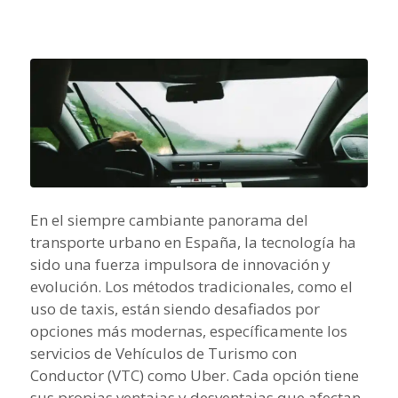
En el siempre cambiante panorama del
transporte urbano en España, la tecnología ha
sido una fuerza impulsora de innovación y
evolución. Los métodos tradicionales, como el
uso de taxis, están siendo desafiados por
opciones más modernas, específicamente los
servicios de Vehículos de Turismo con
Conductor (VTC) como Uber. Cada opción tiene
sus propias ventajas y desventajas que afectan