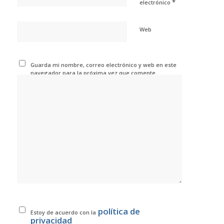
*
electrónico
Web
Guarda mi nombre, correo electrónico y web en este
navegador para la próxima vez que comente.
política de
Estoy de acuerdo con la
privacidad