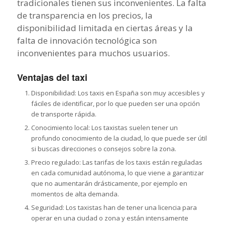
tradicionales tienen sus inconvenientes. La falta
de transparencia en los precios, la
disponibilidad limitada en ciertas áreas y la
falta de innovación tecnológica son
inconvenientes para muchos usuarios.
Ventajas del taxi
Disponibilidad: Los taxis en España son muy accesibles y
fáciles de identificar, por lo que pueden ser una opción
de transporte rápida.
Conocimiento local: Los taxistas suelen tener un
profundo conocimiento de la ciudad, lo que puede ser útil
si buscas direcciones o consejos sobre la zona.
Precio regulado: Las tarifas de los taxis están reguladas
en cada comunidad autónoma, lo que viene a garantizar
que no aumentarán drásticamente, por ejemplo en
momentos de alta demanda.
Seguridad: Los taxistas han de tener una licencia para
operar en una ciudad o zona y están intensamente