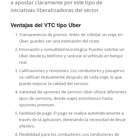
a apostar claramente por este tipo de
iniciativas liberalizadoras del sector.
Ventajas del VTC tipo Uber
Transparencia de precios: Antes de solicitar un viaje en
Uber, puedes ver una estimación del costo.
Innovación y comodidad tecnológica: Puedes solicitar un
Uber desde tu teléfono y rastrear el vehículo en tiempo
real.
Calificaciones y revisiones: Los conductores y pasajeros
se califican mutuamente después de cada viaje, lo que
puede mejorar la calidad del servicio.
Variedad de opciones de servicio: Uber ofrece diferentes
tipos de servicios, desde viajes económicos hasta
opciones premium.
Facilidad de pago: El pago se realiza automáticamente a
través de la aplicación, eliminando la necesidad de llevar
efectivo.
Flexibilidad para los conductores: Los conductores de