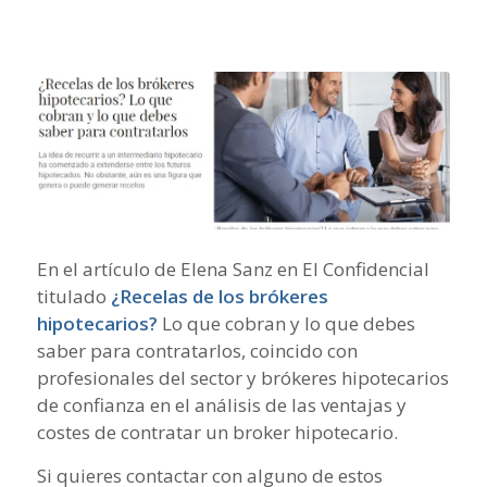
En el artículo de Elena Sanz en El Confidencial
titulado
¿Recelas de los brókeres
hipotecarios?
Lo que cobran y lo que debes
saber para contratarlos, coincido con
profesionales del sector y brókeres hipotecarios
de confianza en el análisis de las ventajas y
costes de contratar un broker hipotecario.
Si quieres contactar con alguno de estos