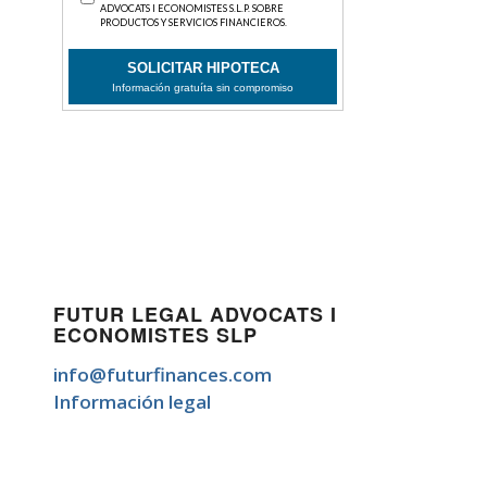
FUTUR LEGAL ADVOCATS I
ECONOMISTES SLP
info@futurfinances.com
Información legal