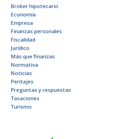
Broker hipotecario
Economía
Empresa
Finanzas personales
Fiscalidad
Jurídico
Más que finanzas
Normativa
Noticias
Peritajes
Preguntas y respuestas
Tasaciones
Turismo