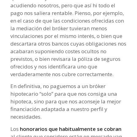
acudiendo nosotros, pero que así hi todo el
pago nos saliera rentable. Pienso, por ejemplo,
en el caso de que las condiciones ofrecidas con
la mediación del bróker tuvieran menos
vinculaciones por el mismo interés, o bien que
descartara otros bancos cuyas obligaciones nos
acabaran suponiendo costes ocultos no
previstos, o bien revisara la póliza de seguros
ofrecidos y nos identificara uno que
verdaderamente nos cubre correctamente.
En definitiva, no paguemos a un bróker
hipotecario “solo” para que nos consiga una
hipoteca, sino para que nos aconseje la mejor
financiación adaptada a nuestro perfil y
necesidades.
Los
honorarios que habitualmente se cobran
al cliente que considero están en mercado van