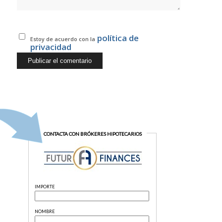
política de
Estoy de acuerdo con la
privacidad