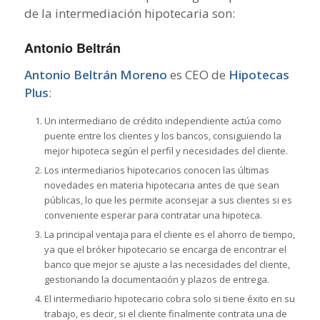
de la intermediación hipotecaria son:
Antonio Beltrán
Antonio Beltrán Moreno
es CEO de
Hipotecas
Plus
:
Un intermediario de crédito independiente actúa como
puente entre los clientes y los bancos, consiguiendo la
mejor hipoteca según el perfil y necesidades del cliente.
Los intermediarios hipotecarios conocen las últimas
novedades en materia hipotecaria antes de que sean
públicas, lo que les permite aconsejar a sus clientes si es
conveniente esperar para contratar una hipoteca.
La principal ventaja para el cliente es el ahorro de tiempo,
ya que el bróker hipotecario se encarga de encontrar el
banco que mejor se ajuste a las necesidades del cliente,
gestionando la documentación y plazos de entrega.
El intermediario hipotecario cobra solo si tiene éxito en su
trabajo, es decir, si el cliente finalmente contrata una de