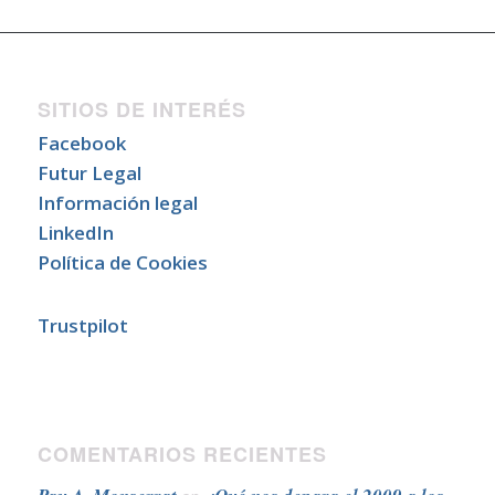
SITIOS DE INTERÉS
Facebook
Futur Legal
Información legal
LinkedIn
Política de Cookies
Trustpilot
COMENTARIOS RECIENTES