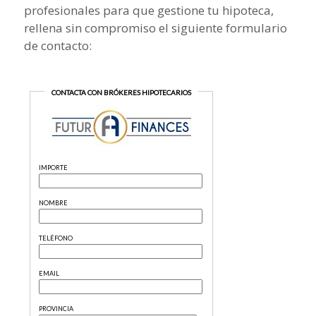
profesionales para que gestione tu hipoteca,
rellena sin compromiso el siguiente formulario
de contacto: