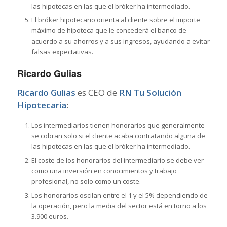
las hipotecas en las que el bróker ha intermediado.
El bróker hipotecario orienta al cliente sobre el importe
máximo de hipoteca que le concederá el banco de
acuerdo a su ahorros y a sus ingresos, ayudando a evitar
falsas expectativas.
Ricardo Gulias
Ricardo Gulias
es CEO de
RN Tu Solución
Hipotecaria
:
Los intermediarios tienen honorarios que generalmente
se cobran solo si el cliente acaba contratando alguna de
las hipotecas en las que el bróker ha intermediado.
El coste de los honorarios del intermediario se debe ver
como una inversión en conocimientos y trabajo
profesional, no solo como un coste.
Los honorarios oscilan entre el 1 y el 5% dependiendo de
la operación, pero la media del sector está en torno a los
3.900 euros.