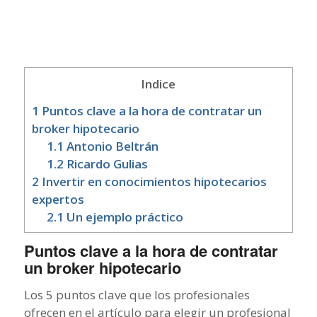
Indice
1
Puntos clave a la hora de contratar un
broker hipotecario
1.1
Antonio Beltrán
1.2
Ricardo Gulias
2
Invertir en conocimientos hipotecarios
expertos
2.1
Un ejemplo práctico
Puntos clave a la hora de contratar
un broker hipotecario
Los 5 puntos clave que los profesionales
ofrecen en el artículo para elegir un profesional