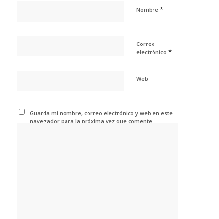
*
Nombre
Correo
*
electrónico
Web
Guarda mi nombre, correo electrónico y web en este
navegador para la próxima vez que comente.