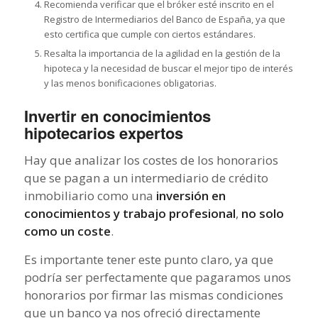
Recomienda verificar que el bróker esté inscrito en el
Registro de Intermediarios del Banco de España, ya que
esto certifica que cumple con ciertos estándares.
Resalta la importancia de la agilidad en la gestión de la
hipoteca y la necesidad de buscar el mejor tipo de interés
y las menos bonificaciones obligatorias.
Invertir en conocimientos
hipotecarios expertos
Hay que analizar los costes de los honorarios
que se pagan a un intermediario de crédito
inmobiliario como una
inversión en
conocimientos y trabajo profesional
,
no solo
como un coste
.
Es importante tener este punto claro, ya que
podría ser perfectamente que pagaramos unos
honorarios por firmar las mismas condiciones
que un banco ya nos ofreció directamente