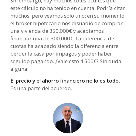
Sin embargo, hay muchos cotes ocultos que
este cálculo no ha tenido en cuenta. Podría citar
muchos, pero veamos solo uno: en su momento
el bróker hipotecario nos disuadió de comprar
una vivienda de 350.000€ y aceptamos
financiar una de 300.000€. La diferencia de
cuotas ha acabado siendo la diferencia entre
perder la casa por impagos y poder haber
seguido pagando. ¿Vale esto 4.500€? Sin duda
alguna.
El precio y el ahorro financiero no lo es todo
.
Es una parte del acuerdo.