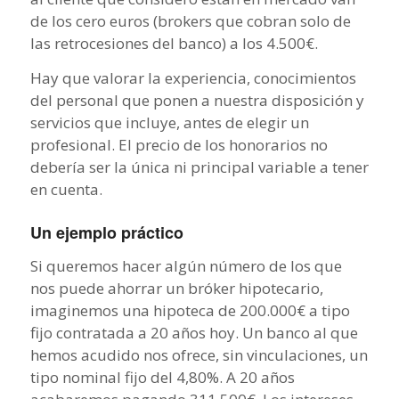
de los cero euros (brokers que cobran solo de
las retrocesiones del banco) a los 4.500€.
Hay que valorar la experiencia, conocimientos
del personal que ponen a nuestra disposición y
servicios que incluye, antes de elegir un
profesional. El precio de los honorarios no
debería ser la única ni principal variable a tener
en cuenta.
Un ejemplo práctico
Si queremos hacer algún número de los que
nos puede ahorrar un bróker hipotecario,
imaginemos una hipoteca de 200.000€ a tipo
fijo contratada a 20 años hoy. Un banco al que
hemos acudido nos ofrece, sin vinculaciones, un
tipo nominal fijo del 4,80%. A 20 años