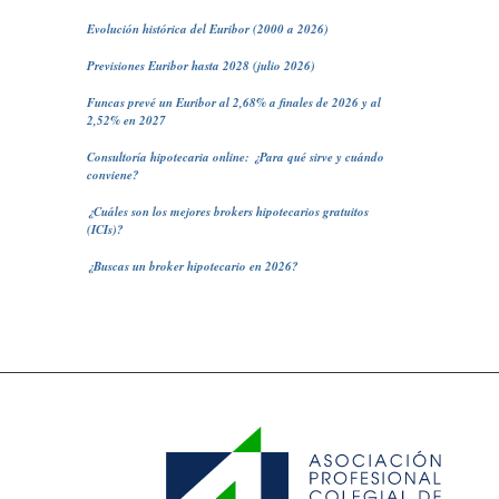
Evolución histórica del Euribor (2000 a 2026)
Previsiones Euribor hasta 2028 (julio 2026)
Funcas prevé un Euribor al 2,68% a finales de 2026 y al
2,52% en 2027
Consultoría hipotecaria online: ¿Para qué sirve y cuándo
conviene?
¿Cuáles son los mejores brokers hipotecarios gratuitos
(ICIs)?
¿Buscas un broker hipotecario en 2026?