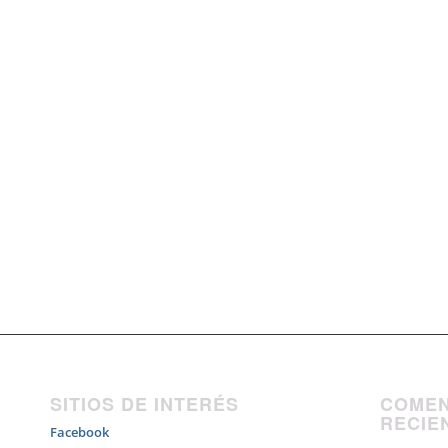
SITIOS DE INTERÉS
COMEN
RECIE
Facebook