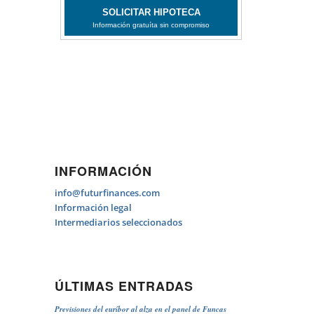
INFORMACIÓN
info@futurfinances.com
Información legal
Intermediarios seleccionados
ÚLTIMAS ENTRADAS
Previsiones del euríbor al alza en el panel de Funcas