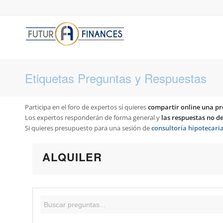
Etiquetas Preguntas y Respuestas
Participa en el foro de expertos sí quieres
compartir online una pr
Los expertos responderán de forma general y
las respuestas no 
Si quieres presupuesto para una sesión de
consultoría hipotecari
ALQUILER