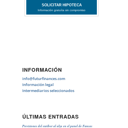
INFORMACIÓN
info@futurfinances.com
Información legal
Intermediarios seleccionados
ÚLTIMAS ENTRADAS
Previsiones del euríbor al alza en el panel de Funcas