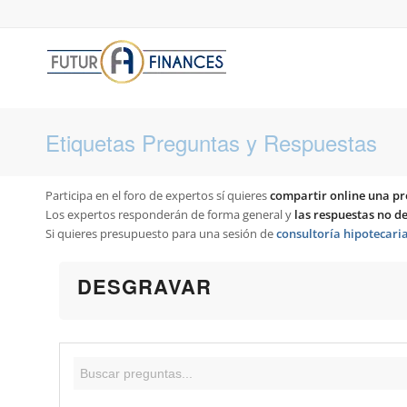
Etiquetas Preguntas y Respuestas
Participa en el foro de expertos sí quieres
compartir online una pr
Los expertos responderán de forma general y
las respuestas no 
Si quieres presupuesto para una sesión de
consultoría hipotecari
DESGRAVAR