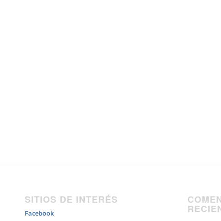
SITIOS DE INTERÉS
COMEN
RECIE
Facebook