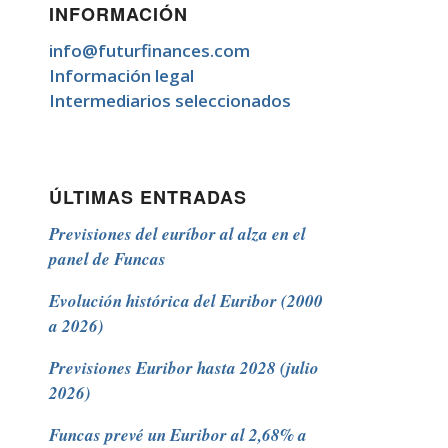
INFORMACIÓN
info@futurfinances.com
Información legal
Intermediarios seleccionados
ÚLTIMAS ENTRADAS
Previsiones del euríbor al alza en el
panel de Funcas
Evolución histórica del Euribor (2000
a 2026)
Previsiones Euribor hasta 2028 (julio
2026)
Funcas prevé un Euribor al 2,68% a