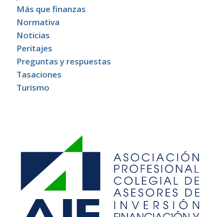
Más que finanzas
Normativa
Noticias
Peritajes
Preguntas y respuestas
Tasaciones
Turismo