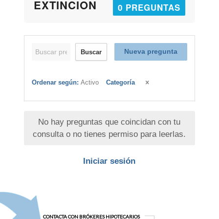
EXTINCION
0 PREGUNTAS
Nueva pregunta
Buscar
Ordenar según:
Activo
Categoría
No hay preguntas que coincidan con tu
consulta o no tienes permiso para leerlas.
Iniciar sesión