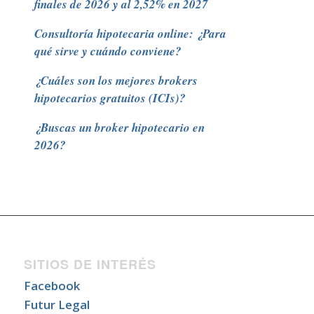
finales de 2026 y al 2,52% en 2027
Consultoría hipotecaria online: ¿Para
qué sirve y cuándo conviene?
¿Cuáles son los mejores brokers
hipotecarios gratuitos (ICIs)?
¿Buscas un broker hipotecario en
2026?
SITIOS DE INTERÉS
Facebook
Futur Legal