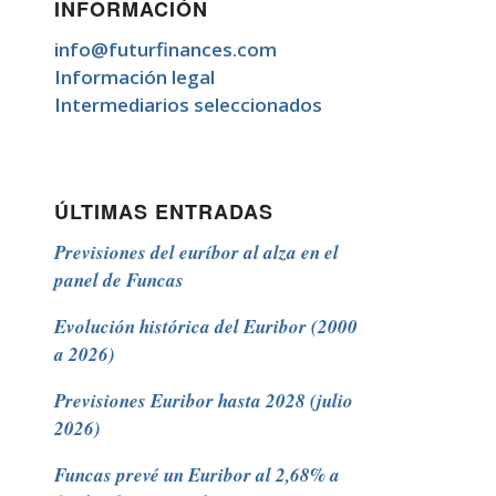
INFORMACIÓN
info@futurfinances.com
Información legal
Intermediarios seleccionados
ÚLTIMAS ENTRADAS
Previsiones del euríbor al alza en el
panel de Funcas
Evolución histórica del Euribor (2000
a 2026)
Previsiones Euribor hasta 2028 (julio
2026)
Funcas prevé un Euribor al 2,68% a