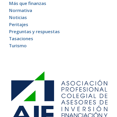
Más que finanzas
Normativa
Noticias
Peritajes
Preguntas y respuestas
Tasaciones
Turismo