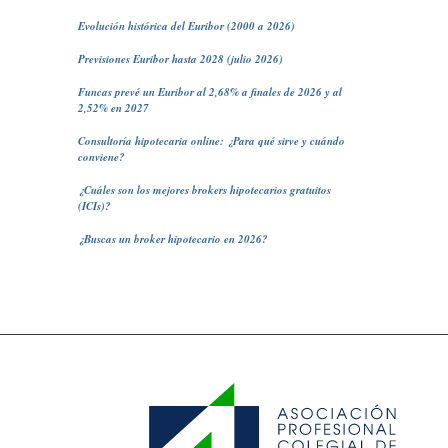
Evolución histórica del Euribor (2000 a 2026)
Previsiones Euribor hasta 2028 (julio 2026)
Funcas prevé un Euribor al 2,68% a finales de 2026 y al
2,52% en 2027
Consultoría hipotecaria online: ¿Para qué sirve y cuándo
conviene?
¿Cuáles son los mejores brokers hipotecarios gratuitos
(ICIs)?
¿Buscas un broker hipotecario en 2026?