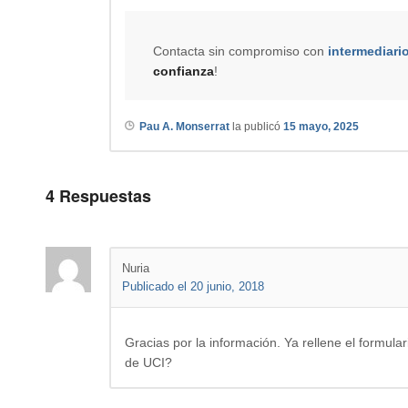
Contacta sin compromiso con
intermediari
confianza
!
Pau A. Monserrat
la publicó
15 mayo, 2025
4
Respuestas
Nuria
Publicado el 20 junio, 2018
Gracias por la información. Ya rellene el formula
de UCI?