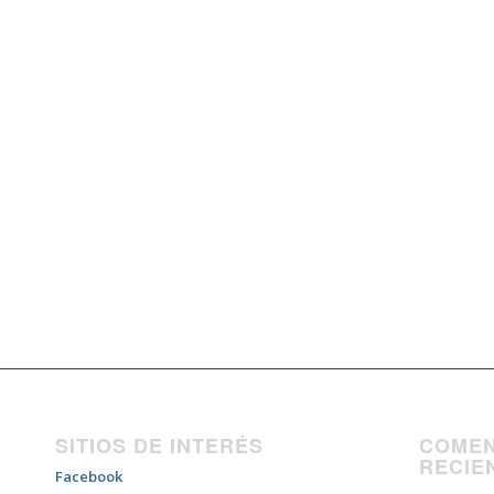
SITIOS DE INTERÉS
COMEN
RECIE
Facebook