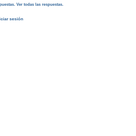
puestas. Ver todas las respuestas.
iciar sesión