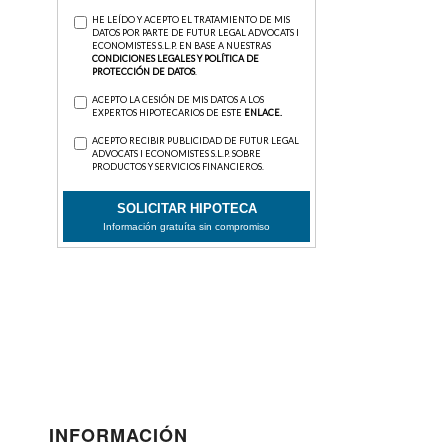
INFORMACIÓN