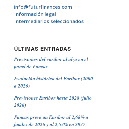
info@futurfinances.com
Información legal
Intermediarios seleccionados
ÚLTIMAS ENTRADAS
Previsiones del euríbor al alza en el
panel de Funcas
Evolución histórica del Euribor (2000
a 2026)
Previsiones Euribor hasta 2028 (julio
2026)
Funcas prevé un Euribor al 2,68% a
finales de 2026 y al 2,52% en 2027