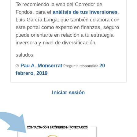
Te recomiendo la web del Corredor de
Fondos, para el
análisis de tus inversiones
.
Luis García Langa, que también colabora con
este portal como experto en finanzas, seguro
puede orientarte en relación a tu estrategia
inversora y nivel de diversificación.
saludos.
Pau A. Monserrat
20
Pregunta respondida
febrero, 2019
Iniciar sesión