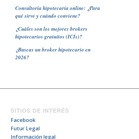
Consultoría hipotecaria online: ¿Para
qué sirve y cuándo conviene?
¿Cuáles son los mejores brokers
hipotecarios gratuitos (ICIs)?
¿Buscas un broker hipotecario en
2026?
SITIOS DE INTERÉS
Facebook
Futur Legal
Información legal