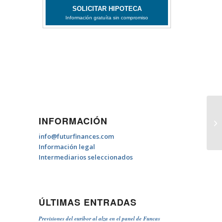
INFORMACIÓN
No
info@futurfinances.com
Información legal
Intermediarios seleccionados
ÚLTIMAS ENTRADAS
Previsiones del euríbor al alza en el panel de Funcas