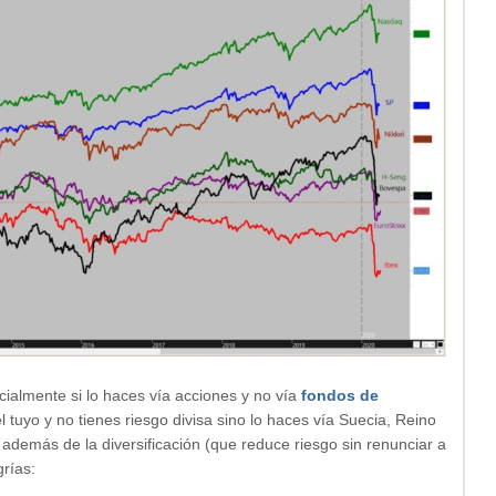
ialmente si lo haces vía acciones y no vía
fondos de
 tuyo y no tienes riesgo divisa sino lo haces vía Suecia, Reino
además de la diversificación (que reduce riesgo sin renunciar a
grías: