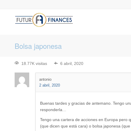
Bolsa japonesa
18.77K visitas
6 abril, 2020
antonio
2 abril, 2020
Buenas tardes y gracias de antemano. Tengo una
responderla…
Tengo una cartera de acciones en Europa pero q
(que dicen que está cara) o bolsa japonesa (que