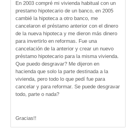
En 2003 compré mi vivienda habitual con un
prestamo hipotecario de un banco, en 2005
cambié la hipoteca a otro banco, me
cancelaron el préstamo anterior con el dinero
de la nueva hipoteca y me dieron más dinero
para invertirlo en reformas. Fue una
cancelación de la anterior y crear un nuevo
préstamo hipotecario para la misma vivienda.
Que puedo desgravar? Me dijeron en
hacienda que solo la parte destinada a la
vivienda, pero todo lo que pedí fue para
cancelar y para reformar. Se puede desgravar
todo, parte o nada?
Gracias!!