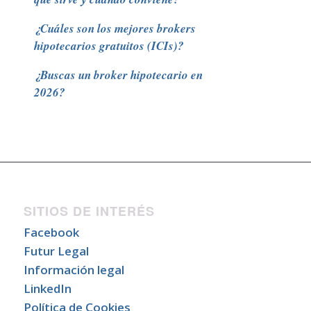
¿Cuáles son los mejores brokers
hipotecarios gratuitos (ICIs)?
¿Buscas un broker hipotecario en
2026?
SITIOS DE INTERÉS
Facebook
Futur Legal
Información legal
LinkedIn
Política de Cookies