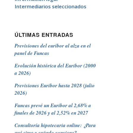
Intermediarios seleccionados
ÚLTIMAS ENTRADAS
Previsiones del euríbor al alza en el
panel de Funcas
Evolución histórica del Euribor (2000
a 2026)
Previsiones Euribor hasta 2028 (julio
2026)
Funcas prevé un Euribor al 2,68% a
finales de 2026 y al 2,52% en 2027
Consultoría hipotecaria online: ¿Para
qué sirve y cuándo conviene?