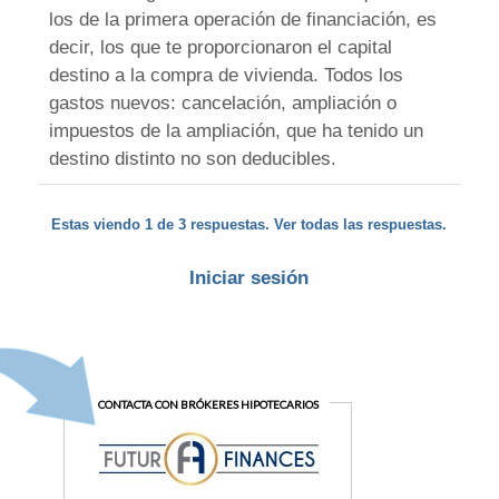
los de la primera operación de financiación, es
decir, los que te proporcionaron el capital
destino a la compra de vivienda. Todos los
gastos nuevos: cancelación, ampliación o
impuestos de la ampliación, que ha tenido un
destino distinto no son deducibles.
Estas viendo 1 de 3 respuestas. Ver todas las respuestas.
Iniciar sesión