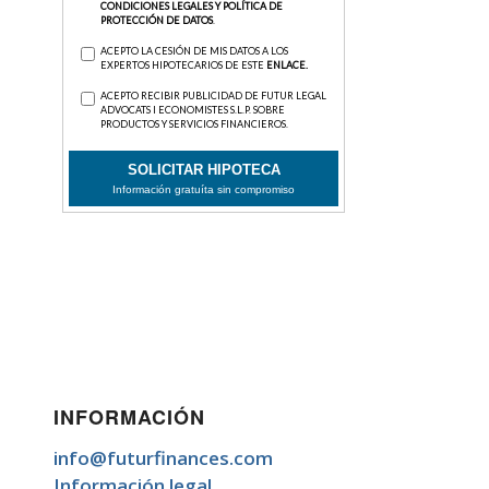
INFORMACIÓN
info@futurfinances.com
Información legal