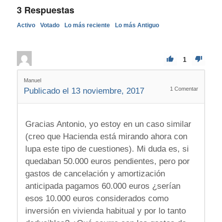
3
Respuestas
Activo
Votado
Lo más reciente
Lo más Antiguo
1
Manuel
1
Comentar
Publicado el 13 noviembre, 2017
Gracias Antonio, yo estoy en un caso similar
(creo que Hacienda está mirando ahora con
lupa este tipo de cuestiones). Mi duda es, si
quedaban 50.000 euros pendientes, pero por
gastos de cancelación y amortización
anticipada pagamos 60.000 euros ¿serían
esos 10.000 euros considerados como
inversión en vivienda habitual y por lo tanto