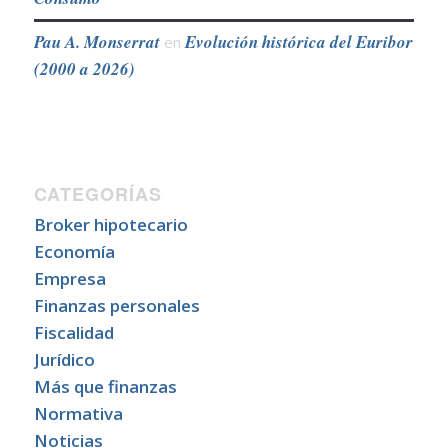
Pau A. Monserrat
Evolución histórica del Euribor
en
(2000 a 2026)
CATEGORÍAS
Broker hipotecario
Economía
Empresa
Finanzas personales
Fiscalidad
Jurídico
Más que finanzas
Normativa
Noticias