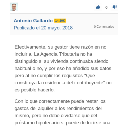
0
Antonio Gallardo
14.10K
0
Comentarios
Publicado el 20 mayo, 2018
Efectivamente, su gestor tiene razón en no
incluirla. La Agencia Tributaria no ha
distinguido si su vivienda continuaba siendo
habitual o no, y por eso ha añadido sus datos
pero al no cumplir los requisitos “Que
constituya la residencia del contribuyente” no
es posible hacerlo.
Con lo que correctamente puede restar los
gastos del alquiler a los rendimientos del
mismo, pero no debe olvidarse que del
préstamo hipotecario si puede deducirse una