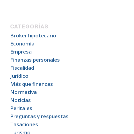
CATEGORÍAS
Broker hipotecario
Economía
Empresa
Finanzas personales
Fiscalidad
Jurídico
Más que finanzas
Normativa
Noticias
Peritajes
Preguntas y respuestas
Tasaciones
Turismo