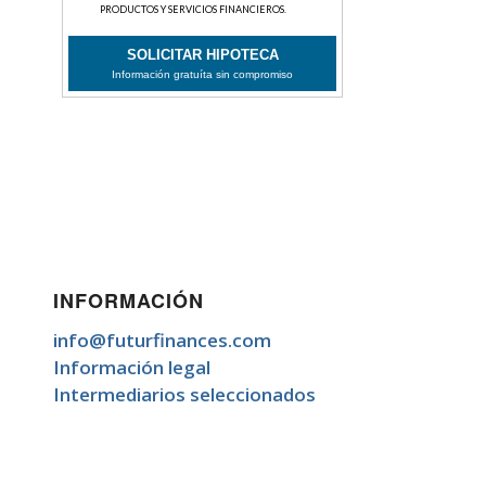
INFORMACIÓN
info@futurfinances.com
Información legal
Intermediarios seleccionados