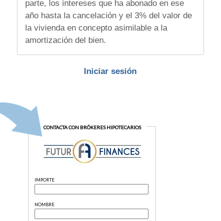
parte, los intereses que ha abonado en ese
año hasta la cancelación y el 3% del valor de
la vivienda en concepto asimilable a la
amortización del bien.
Iniciar sesión