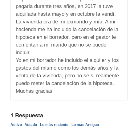
pagarla durante tres años, en 2017 la tuve
alquilada hasta mayo y en octubre la vendí.
La vivienda era de mi exmarido y mía. A mi
hacienda me ha incluido la cancelación de la
hipoteca en el borrador, pero en el gestor le
comentan a mi marido que no se puede
incluir.
Yo en mi borrador he incluido el alquiler y los
gastos del mismo como los demás años y la
venta de la vivienda, pero no se si realmente
puedo meter la cancelación de la hipoteca.
Muchas gracias
1
Respuesta
Activo
Votado
Lo más reciente
Lo más Antiguo