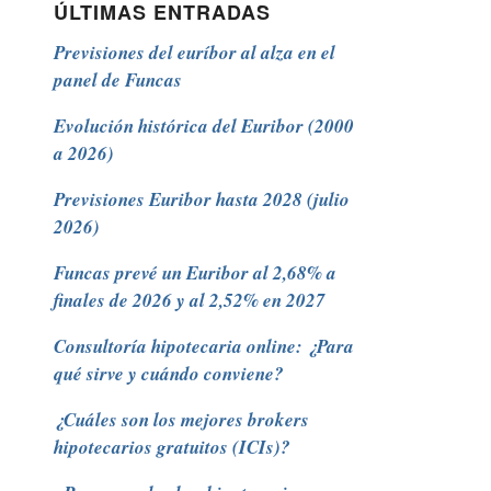
ÚLTIMAS ENTRADAS
Previsiones del euríbor al alza en el
panel de Funcas
Evolución histórica del Euribor (2000
a 2026)
Previsiones Euribor hasta 2028 (julio
2026)
Funcas prevé un Euribor al 2,68% a
finales de 2026 y al 2,52% en 2027
Consultoría hipotecaria online: ¿Para
qué sirve y cuándo conviene?
¿Cuáles son los mejores brokers
hipotecarios gratuitos (ICIs)?