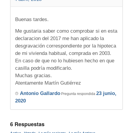
Buenas tardes.
Me gustaria saber como comprobar si en esta
declaracion del 2017 me han aplicado la
desgravación correspondiente por la hipoteca
de mi vivienda habitual, comprada en 2003.
En caso de que no lo hubiesen hecho en que
casilla podría modificarlo.
Muchas gracias.
Atentamente Martín Gutiérrez
Antonio Gallardo
23 junio,
Pregunta respondida
2020
6
Respuestas