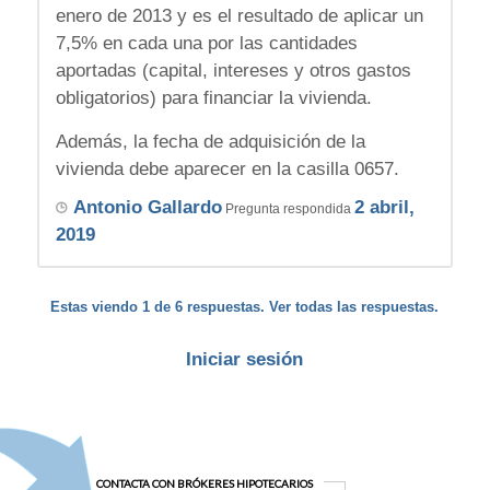
enero de 2013 y es el resultado de aplicar un
7,5% en cada una por las cantidades
aportadas (capital, intereses y otros gastos
obligatorios) para financiar la vivienda.
Además, la fecha de adquisición de la
vivienda debe aparecer en la casilla 0657.
Antonio Gallardo
2 abril,
Pregunta respondida
2019
Estas viendo 1 de 6 respuestas. Ver todas las respuestas.
Iniciar sesión