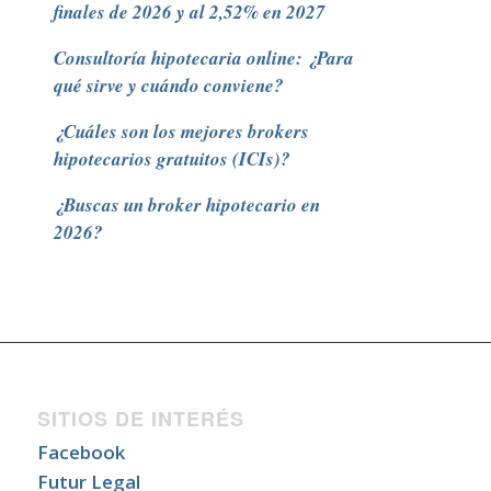
finales de 2026 y al 2,52% en 2027
Consultoría hipotecaria online: ¿Para
qué sirve y cuándo conviene?
¿Cuáles son los mejores brokers
hipotecarios gratuitos (ICIs)?
¿Buscas un broker hipotecario en
2026?
SITIOS DE INTERÉS
Facebook
Futur Legal