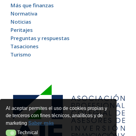
Más que finanzas
Normativa
Noticias
Peritajes
Preguntas y respuestas
Tasaciones
Turismo
Al aceptar permites el uso de cookies propias y
de terceros con fines técnicos, analíticos y de
Saber más
marketing
Technical
Technical