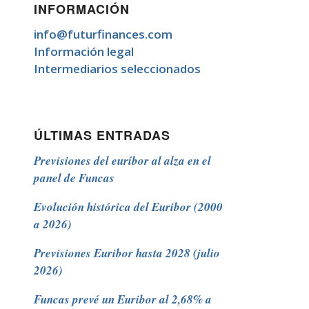
INFORMACIÓN
info@futurfinances.com
Información legal
Intermediarios seleccionados
ÚLTIMAS ENTRADAS
Previsiones del euríbor al alza en el
panel de Funcas
Evolución histórica del Euribor (2000
a 2026)
Previsiones Euribor hasta 2028 (julio
2026)
Funcas prevé un Euribor al 2,68% a