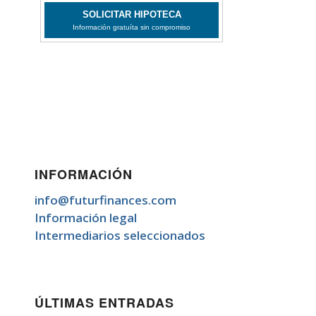
INFORMACIÓN
info@futurfinances.com
Información legal
Intermediarios seleccionados
ÚLTIMAS ENTRADAS