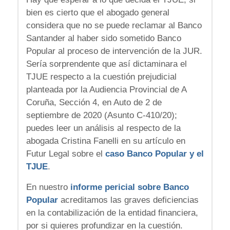
bien es cierto que el abogado general
considera que no se puede reclamar al Banco
Santander al haber sido sometido Banco
Popular al proceso de intervención de la JUR.
Sería sorprendente que así dictaminara el
TJUE respecto a la cuestión prejudicial
planteada por la Audiencia Provincial de A
Coruña, Sección 4, en Auto de 2 de
septiembre de 2020 (Asunto C-410/20);
puedes leer un análisis al respecto de la
abogada Cristina Fanelli en su artículo en
Futur Legal sobre el
caso Banco Popular y el
TJUE
.
En nuestro
informe pericial sobre Banco
Popular
acreditamos las graves deficiencias
en la contabilización de la entidad financiera,
por si quieres profundizar en la cuestión.