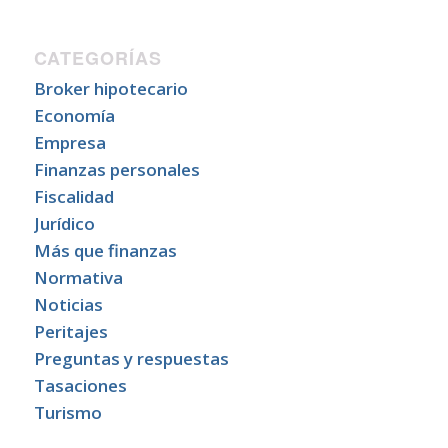
CATEGORÍAS
Broker hipotecario
Economía
Empresa
Finanzas personales
Fiscalidad
Jurídico
Más que finanzas
Normativa
Noticias
Peritajes
Preguntas y respuestas
Tasaciones
Turismo