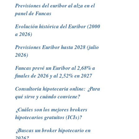
Previsiones del euríbor al alza en el
panel de Funcas
Evolución histórica del Euribor (2000
a 2026)
Previsiones Euribor hasta 2028 (julio
2026)
Funcas prevé un Euribor al 2,68% a
finales de 2026 y al 2,52% en 2027
Consultoría hipotecaria online: ¿Para
qué sirve y cuándo conviene?
¿Cuáles son los mejores brokers
hipotecarios gratuitos (ICIs)?
¿Buscas un broker hipotecario en
2026?