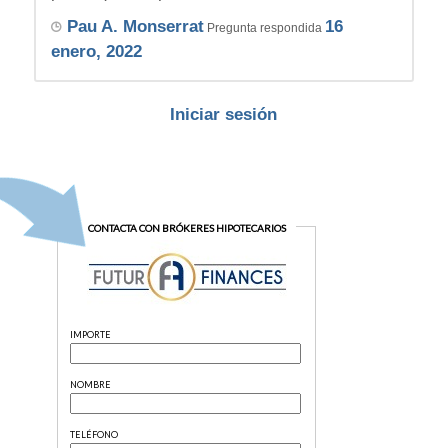
Pau A. Monserrat
16
Pregunta respondida
enero, 2022
Iniciar sesión