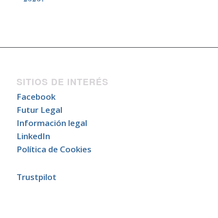
SITIOS DE INTERÉS
Facebook
Futur Legal
Información legal
LinkedIn
Política de Cookies
Trustpilot