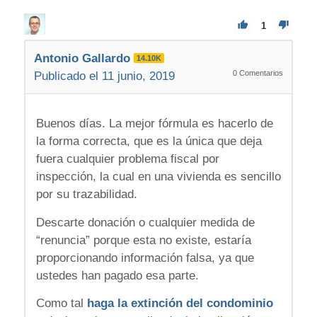
1
Antonio Gallardo
14.10K
0
Comentarios
Publicado el 11 junio, 2019
Buenos días. La mejor fórmula es hacerlo de
la forma correcta, que es la única que deja
fuera cualquier problema fiscal por
inspección, la cual en una vivienda es sencillo
por su trazabilidad.
Descarte donación o cualquier medida de
“renuncia” porque esta no existe, estaría
proporcionando información falsa, ya que
ustedes han pagado esa parte.
Como tal
haga la extinción del condominio