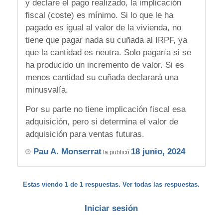
y declare el pago realizado, la implicación
fiscal (coste) es mínimo. Si lo que le ha
pagado es igual al valor de la vivienda, no
tiene que pagar nada su cuñada al IRPF, ya
que la cantidad es neutra. Solo pagaría si se
ha producido un incremento de valor. Si es
menos cantidad su cuñada declarará una
minusvalía.
Por su parte no tiene implicación fiscal esa
adquisición, pero si determina el valor de
adquisición para ventas futuras.
Pau A. Monserrat
18 junio, 2024
la publicó
Estas viendo 1 de 1 respuestas. Ver todas las respuestas.
Iniciar sesión