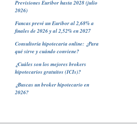
Previsiones Euribor hasta 2028 (julio
2026)
Funcas prevé un Euribor al 2,68% a
finales de 2026 y al 2,52% en 2027
Consultoría hipotecaria online: ¿Para
qué sirve y cuándo conviene?
¿Cuáles son los mejores brokers
hipotecarios gratuitos (ICIs)?
¿Buscas un broker hipotecario en
2026?