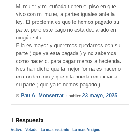
Mi mujer y mi cuñada tienen el piso en que
vivo con mi mujer, a partes iguales ante la
ley. El problema es que le hemos pagado su
parte, pero este pago no esta declarado en
ningún sitio.
Ella es mayor y queremos quedarnos con su
parte ( que ya esta pagada ) y no sabemos
como hacerlo, para pagar menos a hacienda.
Nos han dicho que la mejor forma es hacerlo
en condominio y que ella pueda renunciar a
su parte ( que ya le hemos pagado ).
Pau A. Monserrat
23 mayo, 2025
la publicó
1
Respuesta
Activo
Votado
Lo más reciente
Lo más Antiguo