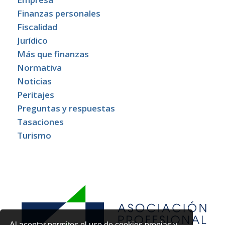
Finanzas personales
Fiscalidad
Jurídico
Más que finanzas
Normativa
Noticias
Peritajes
Preguntas y respuestas
Tasaciones
Turismo
Al aceptar permites el uso de cookies propias y