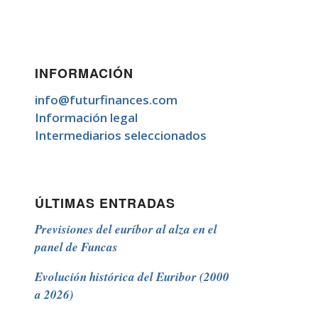
INFORMACIÓN
info@futurfinances.com
Información legal
Intermediarios seleccionados
ÚLTIMAS ENTRADAS
Previsiones del euríbor al alza en el
panel de Funcas
Evolución histórica del Euribor (2000
a 2026)